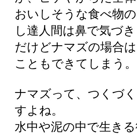
おいしそうな食べ物の
し達人間は鼻で気づき
だけどナマズの場合は
こともできてしまう。
ナマズって、つくづく
すよね。
水中や泥の中で生きる