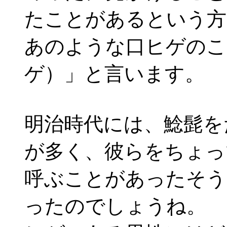
たことがあるという方
あのような口ヒゲのこ
ゲ）」と言います。
明治時代には、鯰髭を
が多く、彼らをちょっ
呼ぶことがあったそう
ったのでしょうね。