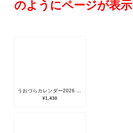
のようにページが表示