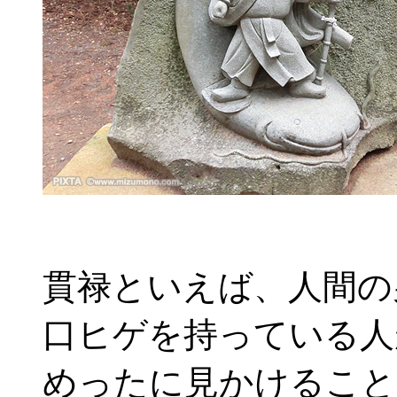
貫禄といえば、人間の
口ヒゲを持っている人
めったに見かけること