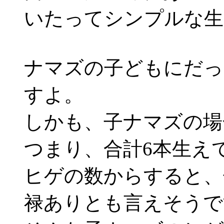
いたってシンプルな生
ナマズの子どもにだっ
すよ。
しかも、子ナマズの場
つまり、合計6本生え
ヒゲの数からすると、
禄ありとも言えそうで