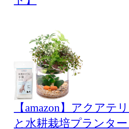
【amazon】アクアテリ
と水耕栽培プランター