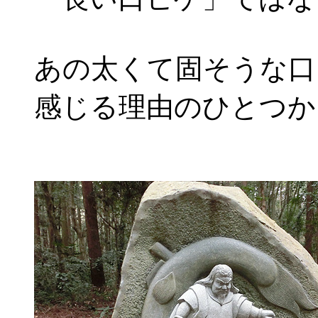
あの太くて固そうな口
感じる理由のひとつか