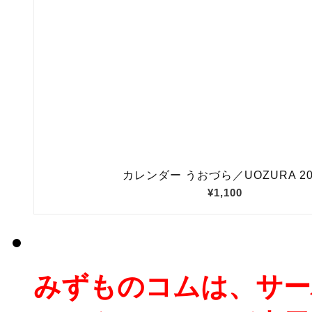
みずものコムは、サー