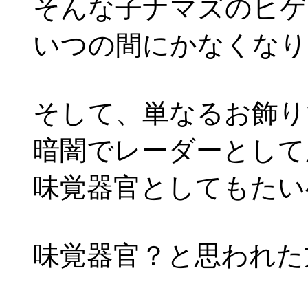
そんな子ナマズのヒゲ
いつの間にかなくなり
そして、単なるお飾り
暗闇でレーダーとして
味覚器官としてもたい
味覚器官？と思われた