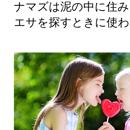
ナマズは泥の中に住み
エサを探すときに使わ