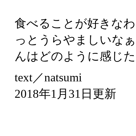
食べることが好きなわ
っとうらやましいなぁ
んはどのように感じた
text／natsumi
2018年1月31日更新