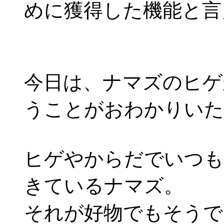
めに獲得した機能と言
今日は、ナマズのヒゲ
うことがおわかりいた
ヒゲやからだでいつも
きているナマズ。
それが好物でもそうで