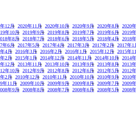
0年12月
2020年11月
2020年10月
2020年9月
2020年8月
2020
019年10月
2019年9月
2019年8月
2019年7月
2019年6月
2019
2018年8月
2018年7月
2018年6月
2018年5月
2018年4月
2018
17年6月
2017年5月
2017年4月
2017年3月
2017年2月
2017年1
6年4月
2016年3月
2016年2月
2016年1月
2015年12月
2015年1
5年2月
2015年1月
2014年12月
2014年11月
2014年10月
2014
3年12月
2013年11月
2013年10月
2013年9月
2013年8月
2013
012年10月
2012年9月
2012年8月
2012年6月
2012年5月
2012
1年2月
2010年12月
2010年11月
2010年10月
2010年9月
2010
09年11月
2009年10月
2009年9月
2009年8月
2009年7月
2009
2008年9月
2008年8月
2008年7月
2008年6月
2008年5月
2008