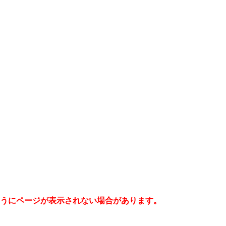
うにページが表示されない場合があります。