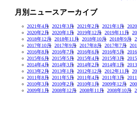
月別ニュースアーカイブ
2021年4月
2021年3月
2021年2月
2021年1月
202
2020年2月
2020年1月
2019年12月
2019年11月
2
2018年12月
2018年11月
2018年10月
2018年9月
2017年10月
2017年9月
2017年8月
2017年7月
20
2016年8月
2016年7月
2016年6月
2016年5月
201
2015年6月
2015年5月
2015年4月
2015年3月
201
2014年4月
2014年3月
2014年2月
2014年1月
201
2013年2月
2013年1月
2012年12月
2012年11月
2
2011年8月
2011年5月
2011年4月
2011年3月
201
2010年3月
2010年2月
2010年1月
2009年12月
20
2009年1月
2008年12月
2008年11月
2008年10月