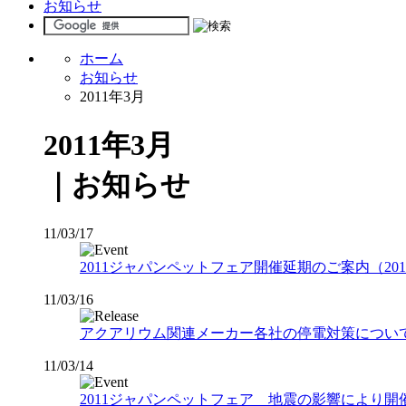
お知らせ
ホーム
お知らせ
2011年3月
2011年3月
｜お知らせ
11/03/17
2011ジャパンペットフェア開催延期のご案内（2
11/03/16
アクアリウム関連メーカー各社の停電対策につい
11/03/14
2011ジャパンペットフェア 地震の影響により開