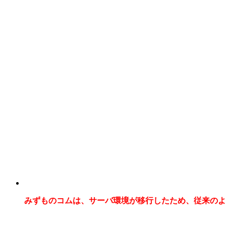
みずものコムは、サーバ環境が移行したため、従来のよ