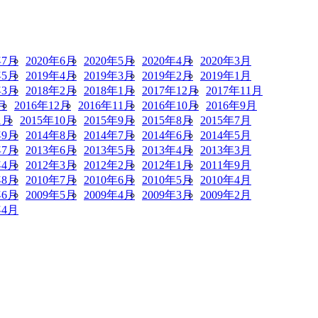
年7月
2020年6月
2020年5月
2020年4月
2020年3月
年5月
2019年4月
2019年3月
2019年2月
2019年1月
年3月
2018年2月
2018年1月
2017年12月
2017年11月
月
2016年12月
2016年11月
2016年10月
2016年9月
1月
2015年10月
2015年9月
2015年8月
2015年7月
年9月
2014年8月
2014年7月
2014年6月
2014年5月
年7月
2013年6月
2013年5月
2013年4月
2013年3月
年4月
2012年3月
2012年2月
2012年1月
2011年9月
年8月
2010年7月
2010年6月
2010年5月
2010年4月
年6月
2009年5月
2009年4月
2009年3月
2009年2月
年4月