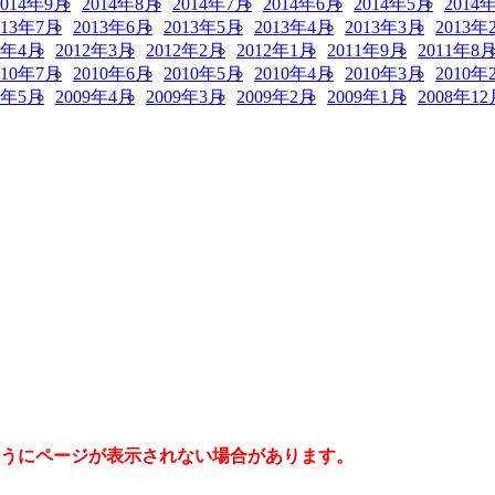
2014年9月
2014年8月
2014年7月
2014年6月
2014年5月
2014
013年7月
2013年6月
2013年5月
2013年4月
2013年3月
2013年
2年4月
2012年3月
2012年2月
2012年1月
2011年9月
2011年8
010年7月
2010年6月
2010年5月
2010年4月
2010年3月
2010年
9年5月
2009年4月
2009年3月
2009年2月
2009年1月
2008年12
うにページが表示されない場合があります。