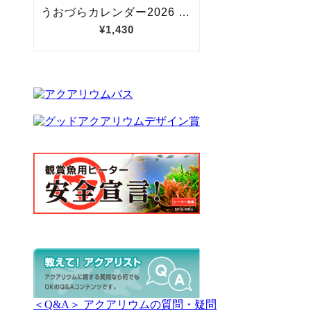
＜Q&A＞ アクアリウムの質問・疑問