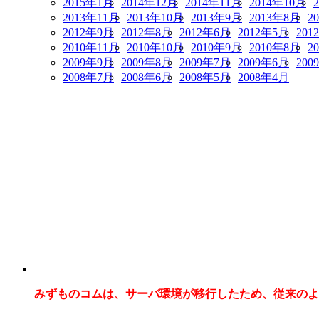
2015年1月
2014年12月
2014年11月
2014年10月
2013年11月
2013年10月
2013年9月
2013年8月
2
2012年9月
2012年8月
2012年6月
2012年5月
201
2010年11月
2010年10月
2010年9月
2010年8月
2
2009年9月
2009年8月
2009年7月
2009年6月
200
2008年7月
2008年6月
2008年5月
2008年4月
みずものコムは、サーバ環境が移行したため、従来のよ