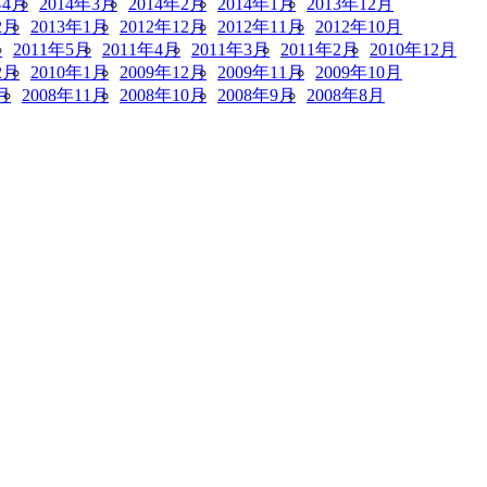
年4月
2014年3月
2014年2月
2014年1月
2013年12月
2月
2013年1月
2012年12月
2012年11月
2012年10月
月
2011年5月
2011年4月
2011年3月
2011年2月
2010年12月
2月
2010年1月
2009年12月
2009年11月
2009年10月
月
2008年11月
2008年10月
2008年9月
2008年8月