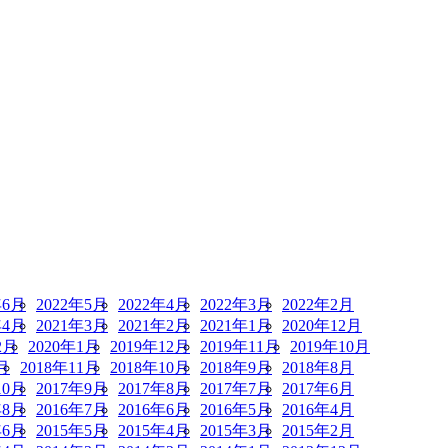
年6月
2022年5月
2022年4月
2022年3月
2022年2月
年4月
2021年3月
2021年2月
2021年1月
2020年12月
2月
2020年1月
2019年12月
2019年11月
2019年10月
月
2018年11月
2018年10月
2018年9月
2018年8月
10月
2017年9月
2017年8月
2017年7月
2017年6月
年8月
2016年7月
2016年6月
2016年5月
2016年4月
年6月
2015年5月
2015年4月
2015年3月
2015年2月