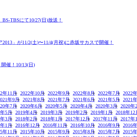
TBSにて10/27(日)放送！
」が11/2(土)〜11/4(月祝)に赤坂サカスで開催！
催！10/13(日)
22年11月
2022年10月
2022年9月
2022年8月
2022年7月
2022
2021年9月
2021年8月
2021年7月
2021年6月
2021年5月
2021
020年7月
2020年6月
2020年5月
2020年4月
2020年3月
2020年
9年5月
2019年4月
2019年3月
2019年2月
2019年1月
2018年12
8年3月
2018年2月
2018年1月
2017年12月
2017年11月
2017年
7年1月
2016年12月
2016年11月
2016年10月
2016年9月
2016
15年11月
2015年10月
2015年9月
2015年8月
2015年7月
2015