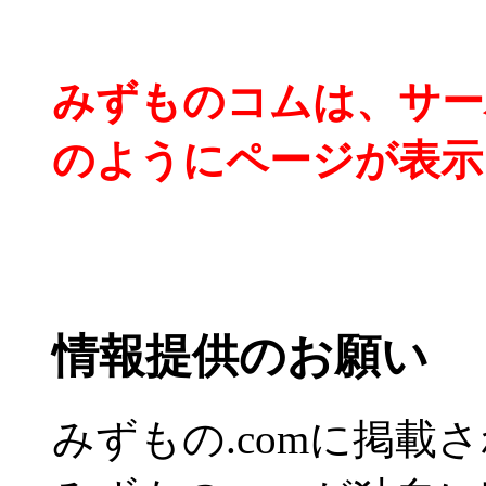
みずものコムは、サー
のようにページが表示
情報提供のお願い
みずもの.comに掲