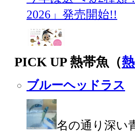
2026」発売開始!!
PICK UP 熱帯魚（
熱
ブルーヘッドラス
名の通り深い