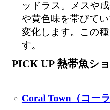
ッドラス。メスや成
や黄色味を帯びてい
変化します。この種
す。
PICK UP 熱帯魚シ
Coral Town（コ