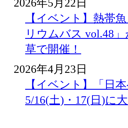
2026年5月22日
【イベント】熱帯魚
リウムバス vol.48」
草で開催！
2026年4月23日
【イベント】「日本
5/16(土)・17(