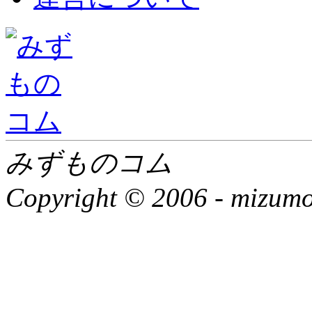
みずものコム
Copyright © 2006 -
mizumon