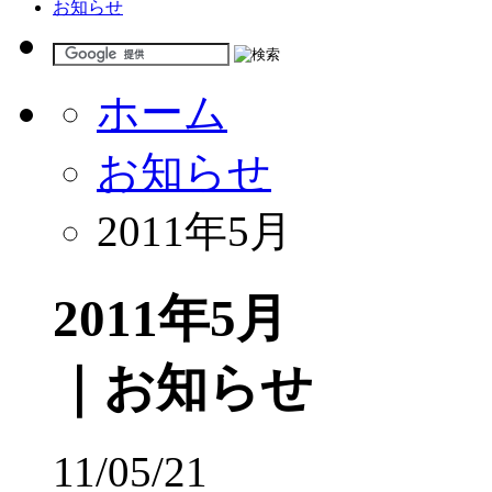
お知らせ
ホーム
お知らせ
2011年5月
2011年5月
｜お知らせ
11/05/21