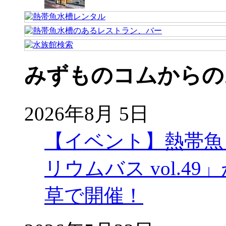
みずものコムからの
2026年8月 5日
【イベント】熱帯魚
リウムバス vol.49」
草で開催！