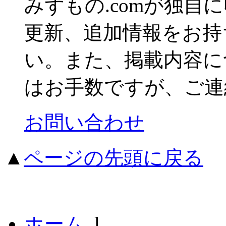
みずもの.comが独自
更新、追加情報をお持
い。また、掲載内容に
はお手数ですが、ご連
お問い合わせ
▲
ページの先頭に戻る
ホーム
l