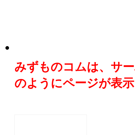
みずものコムは、サー
のようにページが表示