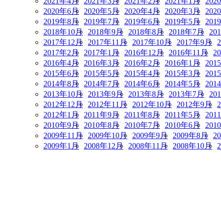
2021年4月
2021年3月
2021年2月
2021年1月
202
2020年6月
2020年5月
2020年4月
2020年3月
202
2019年8月
2019年7月
2019年6月
2019年5月
201
2018年10月
2018年9月
2018年8月
2018年7月
20
2017年12月
2017年11月
2017年10月
2017年9月
2017年2月
2017年1月
2016年12月
2016年11月
2
2016年4月
2016年3月
2016年2月
2016年1月
201
2015年6月
2015年5月
2015年4月
2015年3月
201
2014年8月
2014年7月
2014年6月
2014年5月
201
2013年10月
2013年9月
2013年8月
2013年7月
20
2012年12月
2012年11月
2012年10月
2012年9月
2012年1月
2011年9月
2011年8月
2011年5月
201
2010年9月
2010年8月
2010年7月
2010年6月
201
2009年11月
2009年10月
2009年9月
2009年8月
2
2009年1月
2008年12月
2008年11月
2008年10月