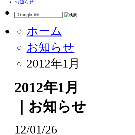
お知らせ
ホーム
お知らせ
2012年1月
2012年1月
｜お知らせ
12/01/26