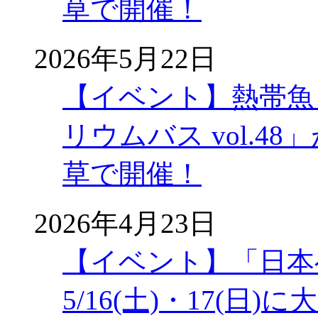
草で開催！
2026年5月22日
【イベント】熱帯魚
リウムバス vol.48」
草で開催！
2026年4月23日
【イベント】「日本
5/16(土)・17(