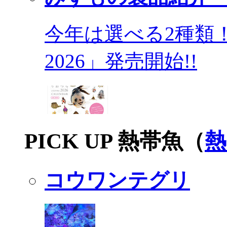
今年は選べる2種類
2026」発売開始!!
PICK UP 熱帯魚（
熱
コウワンテグリ