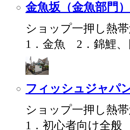
金魚坂（金魚部門）
ショップ一押し熱帯
1．金魚 2．錦鯉
フィッシュジャパ
ショップ一押し熱帯
1．初心者向け全般