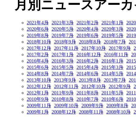
月別ニュースアーカ
2021年4月
2021年3月
2021年2月
2021年1月
202
2020年6月
2020年5月
2020年4月
2020年3月
202
2019年8月
2019年7月
2019年6月
2019年5月
201
2018年10月
2018年9月
2018年8月
2018年7月
20
2017年12月
2017年11月
2017年10月
2017年9月
2017年2月
2017年1月
2016年12月
2016年11月
2
2016年4月
2016年3月
2016年2月
2016年1月
201
2015年6月
2015年5月
2015年4月
2015年3月
201
2014年8月
2014年7月
2014年6月
2014年5月
201
2013年10月
2013年9月
2013年8月
2013年7月
20
2012年12月
2012年11月
2012年10月
2012年9月
2012年1月
2011年9月
2011年8月
2011年5月
201
2010年9月
2010年8月
2010年7月
2010年6月
201
2009年11月
2009年10月
2009年9月
2009年8月
2
2009年1月
2008年12月
2008年11月
2008年10月