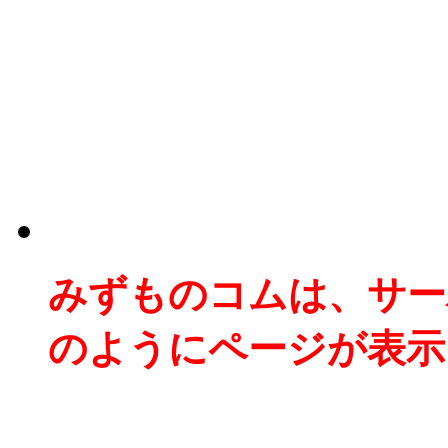
みずものコムは、サー
のようにページが表示