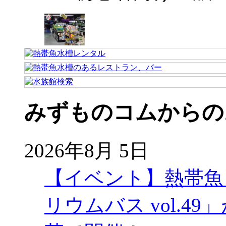
みずものコムからの
2026年8月 5日
【イベント】熱帯魚
リウムバス vol.49」