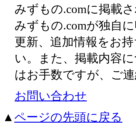
みずもの.comに掲
みずもの.comが独自
更新、追加情報をお持
い。また、掲載内容に
はお手数ですが、ご連
お問い合わせ
▲
ページの先頭に戻る