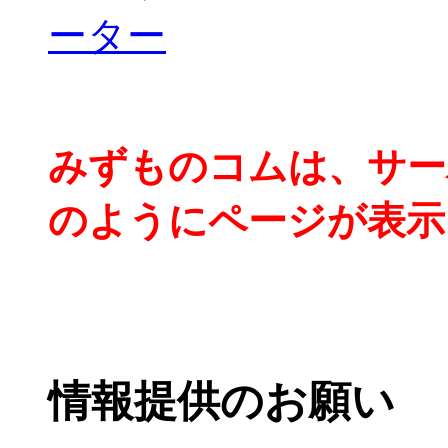
みずものコムは、サー
のようにページが表示
情報提供のお願い