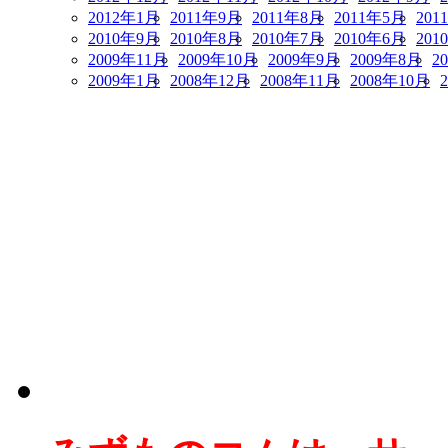
2012年1月
2011年9月
2011年8月
2011年5月
201
2010年9月
2010年8月
2010年7月
2010年6月
201
2009年11月
2009年10月
2009年9月
2009年8月
2
2009年1月
2008年12月
2008年11月
2008年10月