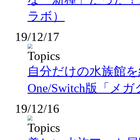
ラボ）
19/12/17
自分だけの水族館を経営
One/Switch版「メ
19/12/16