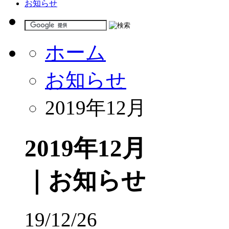
お知らせ
ホーム
お知らせ
2019年12月
2019年12月
｜お知らせ
19/12/26