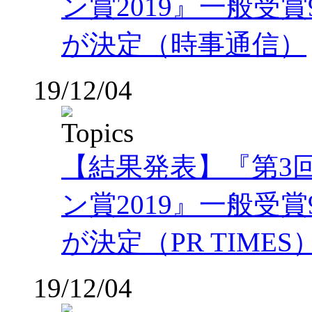
ン賞2019』一般受
が決定（時事通信）
19/12/04
【結果発表】『第3
ン賞2019』一般受
が決定（PR TIMES
19/12/04