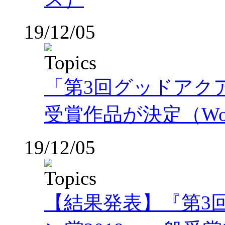
19/12/05
「第3回グッドアクア
受賞作品が決定（Work
19/12/05
【結果発表】『第3