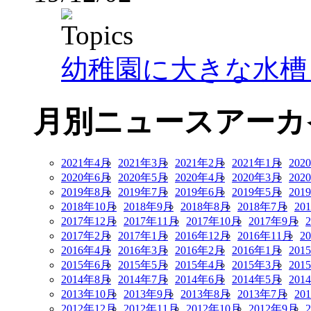
幼稚園に大きな水槽
月別ニュースアーカ
2021年4月
2021年3月
2021年2月
2021年1月
202
2020年6月
2020年5月
2020年4月
2020年3月
202
2019年8月
2019年7月
2019年6月
2019年5月
201
2018年10月
2018年9月
2018年8月
2018年7月
20
2017年12月
2017年11月
2017年10月
2017年9月
2017年2月
2017年1月
2016年12月
2016年11月
2
2016年4月
2016年3月
2016年2月
2016年1月
201
2015年6月
2015年5月
2015年4月
2015年3月
201
2014年8月
2014年7月
2014年6月
2014年5月
201
2013年10月
2013年9月
2013年8月
2013年7月
20
2012年12月
2012年11月
2012年10月
2012年9月