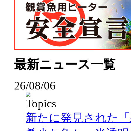
最新ニュース一覧
26/08/06
新たに発見された「