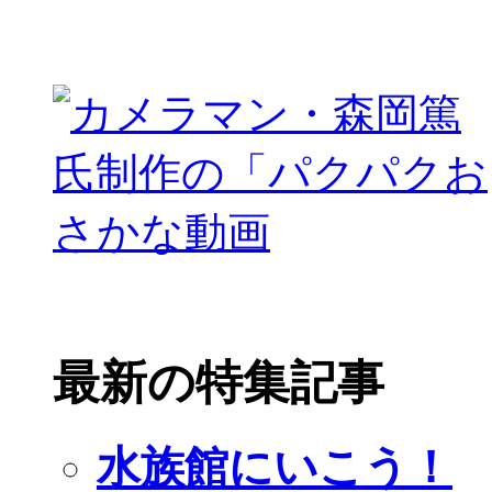
最新の特集記事
水族館にいこう！