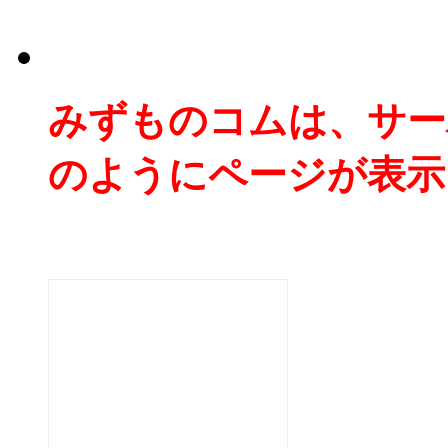
みずものコムは、サー
のようにページが表示