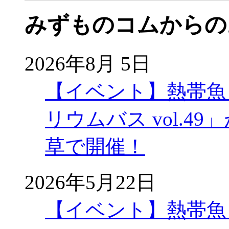
みずものコムからの
2026年8月 5日
【イベント】熱帯魚
リウムバス vol.49」
草で開催！
2026年5月22日
【イベント】熱帯魚