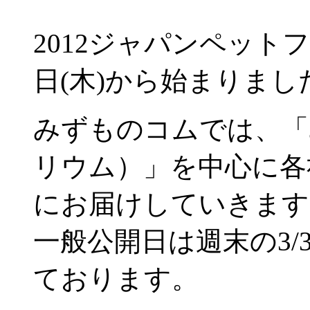
2012ジャパンペット
日(木)から始まりまし
みずものコムでは、「
リウム）」を中心に各
にお届けしていきます
一般公開日は週末の3/
ております。