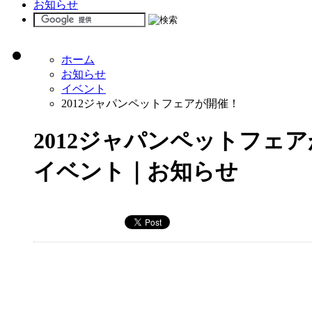
お知らせ
ホーム
お知らせ
イベント
2012ジャパンペットフェアが開催！
2012ジャパンペットフェ
イベント｜お知らせ