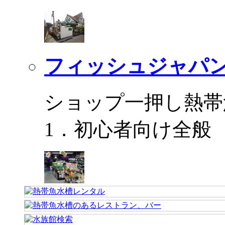
フィッシュジャパ
ショップ一押し熱帯
1．初心者向け全般