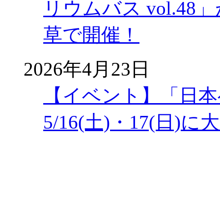
リウムバス vol.48」
草で開催！
2026年4月23日
【イベント】「日本
5/16(土)・17(