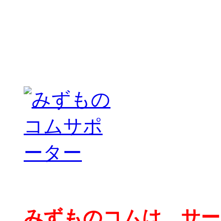
みずものコムは、サー