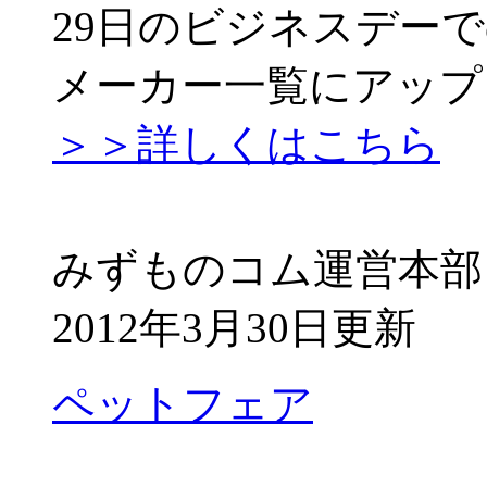
29日のビジネスデー
メーカー一覧にアップ
＞＞詳しくはこちら
みずものコム運営本部
2012年3月30日更新
ペットフェア