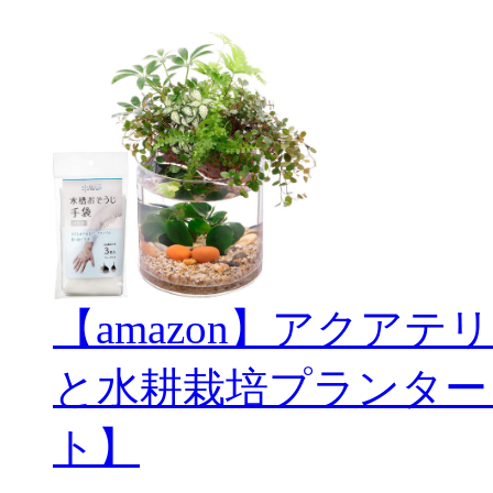
【amazon】アクアテリ
と水耕栽培プランター
ト】