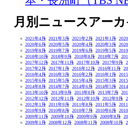
本・長洲町（TBS NE
月別ニュースアーカ
2021年4月
2021年3月
2021年2月
2021年1月
202
2020年6月
2020年5月
2020年4月
2020年3月
202
2019年8月
2019年7月
2019年6月
2019年5月
201
2018年10月
2018年9月
2018年8月
2018年7月
20
2017年12月
2017年11月
2017年10月
2017年9月
2017年2月
2017年1月
2016年12月
2016年11月
2
2016年4月
2016年3月
2016年2月
2016年1月
201
2015年6月
2015年5月
2015年4月
2015年3月
201
2014年8月
2014年7月
2014年6月
2014年5月
201
2013年10月
2013年9月
2013年8月
2013年7月
20
2012年12月
2012年11月
2012年10月
2012年9月
2012年1月
2011年9月
2011年8月
2011年5月
201
2010年9月
2010年8月
2010年7月
2010年6月
201
2009年11月
2009年10月
2009年9月
2009年8月
2
2009年1月
2008年12月
2008年11月
2008年10月