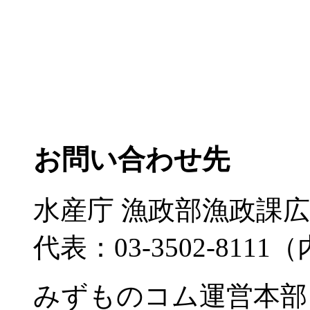
お問い合わせ先
水産庁 漁政部漁政課
代表：03-3502-8111
みずものコム運営本部