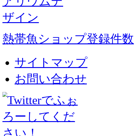
熱帯魚ショップ登録件数
サイトマップ
お問い合わせ