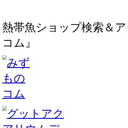
熱帯魚ショップ検索＆ア
コム』