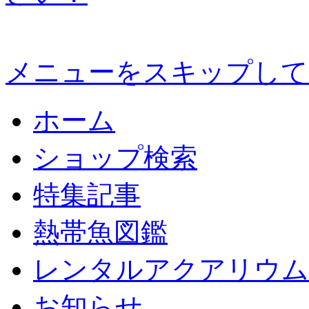
メニューをスキップして
ホーム
ショップ検索
特集記事
熱帯魚図鑑
レンタルアクアリウム
お知らせ