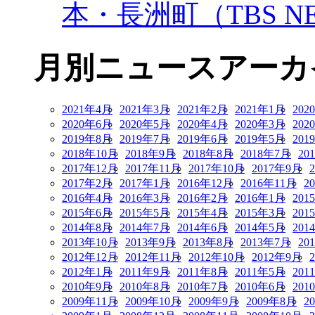
本・長洲町（TBS NE
月別ニュースアーカ
2021年4月
2021年3月
2021年2月
2021年1月
202
2020年6月
2020年5月
2020年4月
2020年3月
202
2019年8月
2019年7月
2019年6月
2019年5月
201
2018年10月
2018年9月
2018年8月
2018年7月
20
2017年12月
2017年11月
2017年10月
2017年9月
2017年2月
2017年1月
2016年12月
2016年11月
2
2016年4月
2016年3月
2016年2月
2016年1月
201
2015年6月
2015年5月
2015年4月
2015年3月
201
2014年8月
2014年7月
2014年6月
2014年5月
201
2013年10月
2013年9月
2013年8月
2013年7月
20
2012年12月
2012年11月
2012年10月
2012年9月
2012年1月
2011年9月
2011年8月
2011年5月
201
2010年9月
2010年8月
2010年7月
2010年6月
201
2009年11月
2009年10月
2009年9月
2009年8月
2