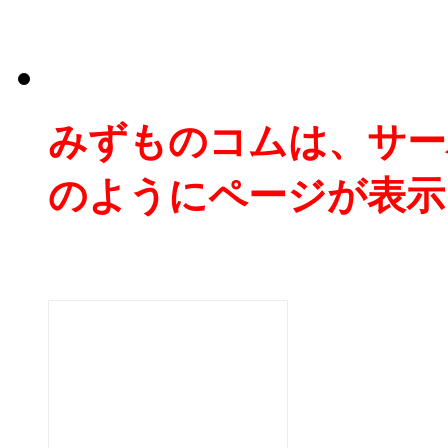
みずものコムは、サー
のようにページが表示