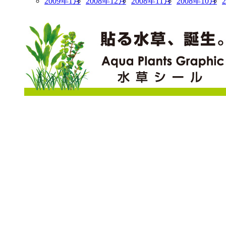
2009年1月
2008年12月
2008年11月
2008年10月