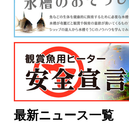
最新ニュース一覧