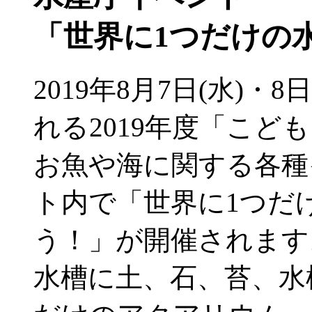
「世界に1つだけの
2019年8月7日(水)・
れる2019年度「こ
お魚や海に関する各種
ト内で「世界に1つだ
う！」が開催されます
水槽に土、石、苔、水