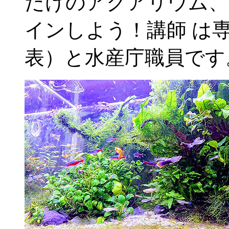
だけのアクアリウム、
インしよう！講師 は専門家
表）と水産庁職員です