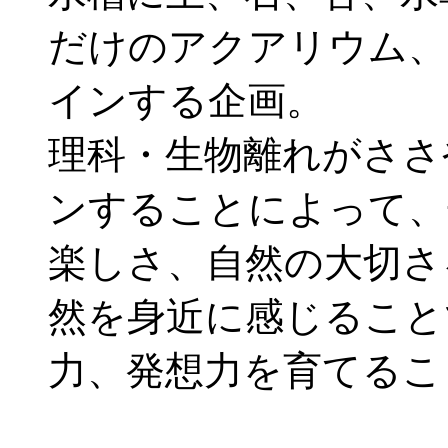
だけのアクアリウム、
インする企画。
理科・生物離れがささ
ンすることによって、
楽しさ、自然の大切さ
然を身近に感じること
力、発想力を育てるこ