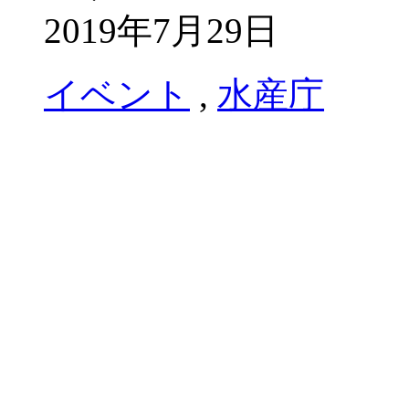
2019年7月29日
イベント
,
水産庁