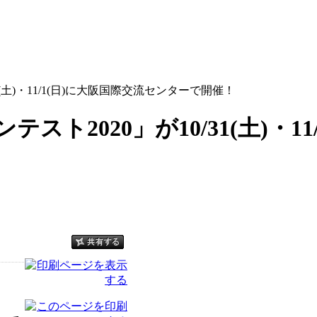
(土)・11/1(日)に大阪国際交流センターで開催！
ト2020」が10/31(土)・1