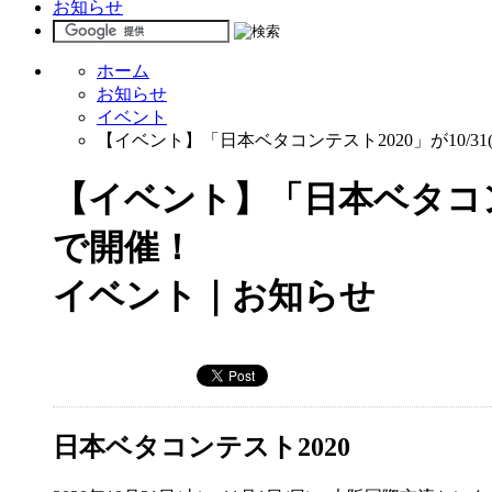
お知らせ
ホーム
お知らせ
イベント
【イベント】「日本ベタコンテスト2020」が10/31
【イベント】「日本ベタコンテス
で開催！
イベント｜お知らせ
日本ベタコンテスト2020