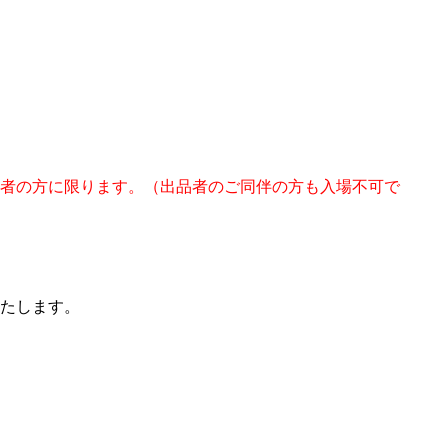
者の方に限ります。（出品者のご同伴の方も入場不可で
たします。