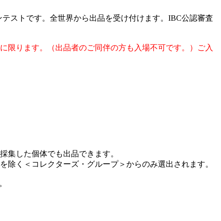
ンテストです。全世界から出品を受け付けます。IBC公認審査
に限ります。（出品者のご同伴の方も入場不可です。）ご入
採集した個体でも出品できます。
を除く＜コレクターズ・グループ＞からのみ選出されます。
。