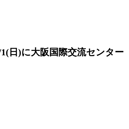
1/1(日)に大阪国際交流センター