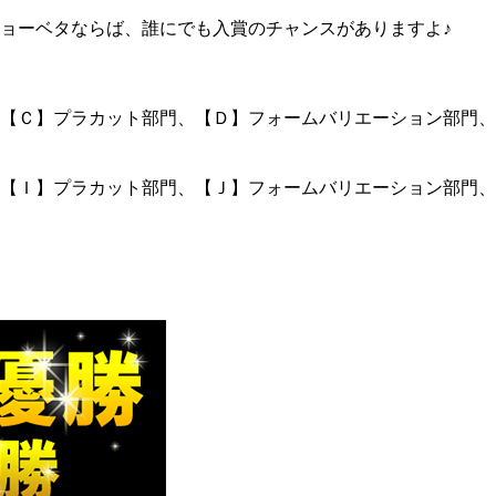
ョーベタならば、誰にでも入賞のチャンスがありますよ♪
【Ｃ】プラカット部門、【Ｄ】フォームバリエーション部門、
【Ｉ】プラカット部門、【Ｊ】フォームバリエーション部門、