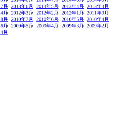
年7月
2013年6月
2013年5月
2013年4月
2013年3月
年4月
2012年3月
2012年2月
2012年1月
2011年9月
年8月
2010年7月
2010年6月
2010年5月
2010年4月
年6月
2009年5月
2009年4月
2009年3月
2009年2月
年4月