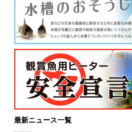
最新ニュース一覧