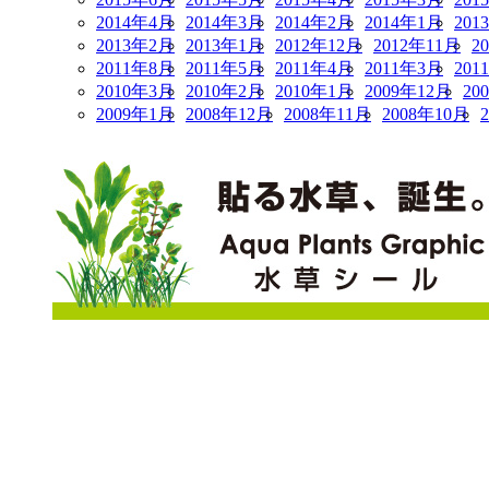
2014年4月
2014年3月
2014年2月
2014年1月
201
2013年2月
2013年1月
2012年12月
2012年11月
2
2011年8月
2011年5月
2011年4月
2011年3月
201
2010年3月
2010年2月
2010年1月
2009年12月
20
2009年1月
2008年12月
2008年11月
2008年10月