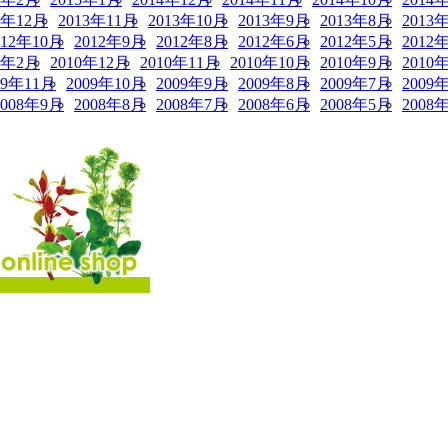
3年12月
2013年11月
2013年10月
2013年9月
2013年8月
2013
012年10月
2012年9月
2012年8月
2012年6月
2012年5月
2012
1年2月
2010年12月
2010年11月
2010年10月
2010年9月
2010
09年11月
2009年10月
2009年9月
2009年8月
2009年7月
2009
2008年9月
2008年8月
2008年7月
2008年6月
2008年5月
2008