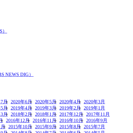
S）
EWS DIG）
年7月
2020年6月
2020年5月
2020年4月
2020年3月
年5月
2019年4月
2019年3月
2019年2月
2019年1月
年3月
2018年2月
2018年1月
2017年12月
2017年11月
月
2016年12月
2016年11月
2016年10月
2016年9月
1月
2015年10月
2015年9月
2015年8月
2015年7月
年9月
2014年8月
2014年7月
2014年6月
2014年5月