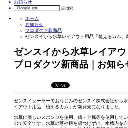
お知らせ
ホーム
お知らせ
プロダクツ新商品
ゼンスイから水草レイアウト用品「植えるカム」
ゼンスイから水草レイアウ
プロダクツ新商品｜お知ら
ゼンスイクーラーでおなじみのゼンスイ株式会社から水
イアウト用品「植えるカム」が新発売になりました。
水草に優しいスポンジを使用、鉛・金属等を使用してい
ので安全です。水草の茎や根を傷つけずに、水槽内を自