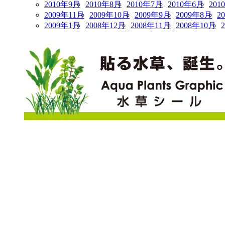
2010年9月
2010年8月
2010年7月
2010年6月
201
2009年11月
2009年10月
2009年9月
2009年8月
2
2009年1月
2008年12月
2008年11月
2008年10月