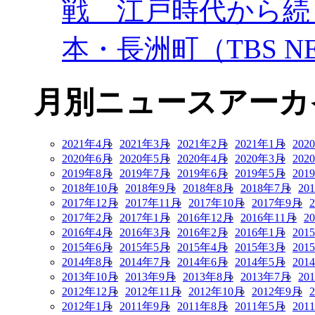
戦 江戸時代から続
本・長洲町（TBS NE
月別ニュースアーカ
2021年4月
2021年3月
2021年2月
2021年1月
202
2020年6月
2020年5月
2020年4月
2020年3月
202
2019年8月
2019年7月
2019年6月
2019年5月
201
2018年10月
2018年9月
2018年8月
2018年7月
20
2017年12月
2017年11月
2017年10月
2017年9月
2017年2月
2017年1月
2016年12月
2016年11月
2
2016年4月
2016年3月
2016年2月
2016年1月
201
2015年6月
2015年5月
2015年4月
2015年3月
201
2014年8月
2014年7月
2014年6月
2014年5月
201
2013年10月
2013年9月
2013年8月
2013年7月
20
2012年12月
2012年11月
2012年10月
2012年9月
2012年1月
2011年9月
2011年8月
2011年5月
201