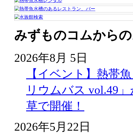
みずものコムからの
2026年8月 5日
【イベント】熱帯魚
リウムバス vol.49」
草で開催！
2026年5月22日