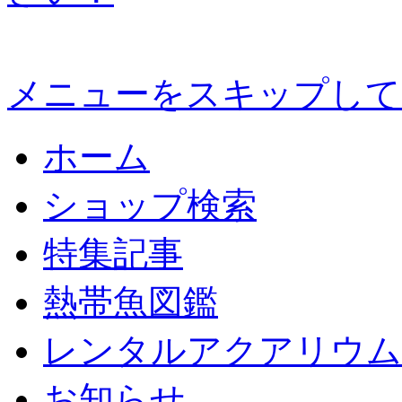
メニューをスキップして
ホーム
ショップ検索
特集記事
熱帯魚図鑑
レンタルアクアリウム
お知らせ