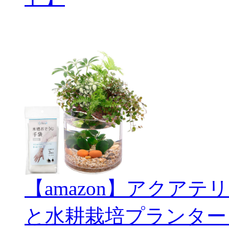
【amazon】アクアテリ
と水耕栽培プランター