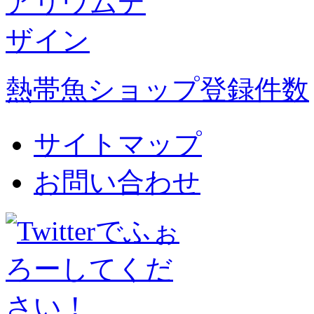
熱帯魚ショップ登録件数
サイトマップ
お問い合わせ