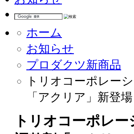
ホーム
お知らせ
プロダクツ新商品
トリオコーポレーシ
「アクリア」新登場
トリオコーポレー