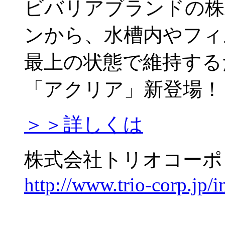
ビバリアブランドの株
ンから、水槽内やフィ
最上の状態で維持する
「アクリア」新登場！
＞＞詳しくは
株式会社トリオコーポ
http://www.trio-corp.jp/