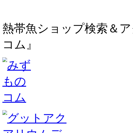
熱帯魚ショップ検索＆ア
コム』