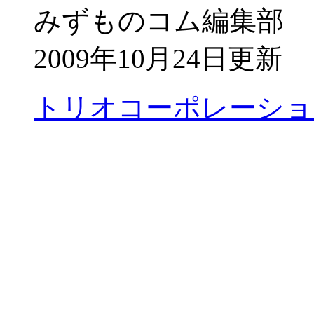
みずものコム編集部
2009年10月24日更新
トリオコーポレーショ