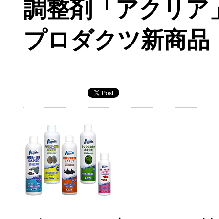
調整剤「アクリア
プロダクツ新商品