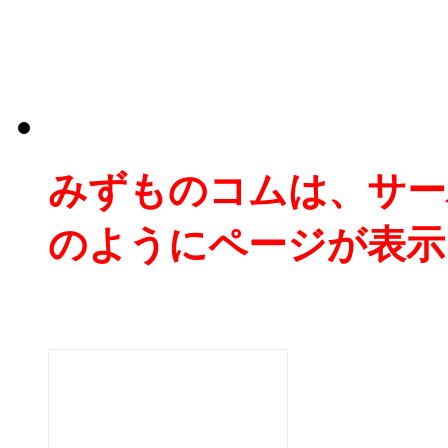
みずものコムは、サー
のようにページが表示