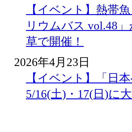
【イベント】熱帯魚
リウムバス vol.48」
草で開催！
2026年4月23日
【イベント】「日本
5/16(土)・17(