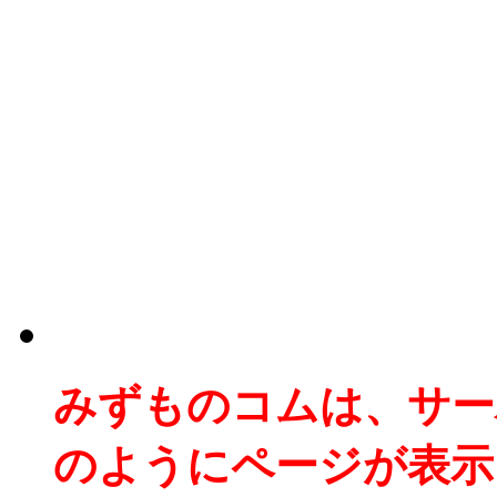
みずものコムは、サー
のようにページが表示