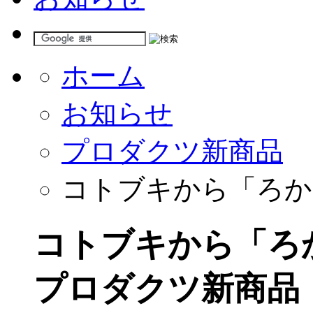
ホーム
お知らせ
プロダクツ新商品
コトブキから「ろか
コトブキから「ろ
プロダクツ新商品