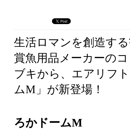
生活ロマンを創造する
賞魚用品メーカーのコ
ブキから、エアリフト
ムM」が新登場！
ろかドームM