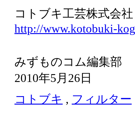
コトブキ工芸株式会社
http://www.kotobuki-koge
みずものコム編集部
2010年5月26日
コトブキ
,
フィルター