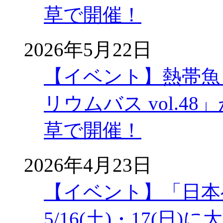
草で開催！
2026年5月22日
【イベント】熱帯魚
リウムバス vol.48」
草で開催！
2026年4月23日
【イベント】「日本
5/16(土)・17(