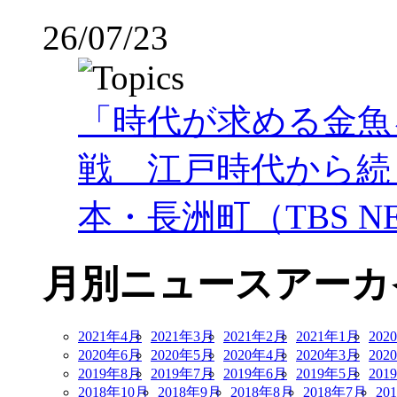
26/07/23
「時代が求める金魚
戦 江戸時代から続
本・長洲町（TBS NE
月別ニュースアーカ
2021年4月
2021年3月
2021年2月
2021年1月
202
2020年6月
2020年5月
2020年4月
2020年3月
202
2019年8月
2019年7月
2019年6月
2019年5月
201
2018年10月
2018年9月
2018年8月
2018年7月
20