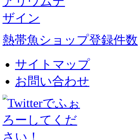
熱帯魚ショップ登録件数
サイトマップ
お問い合わせ