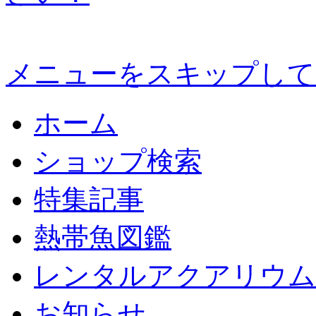
メニューをスキップして
ホーム
ショップ検索
特集記事
熱帯魚図鑑
レンタルアクアリウム
お知らせ