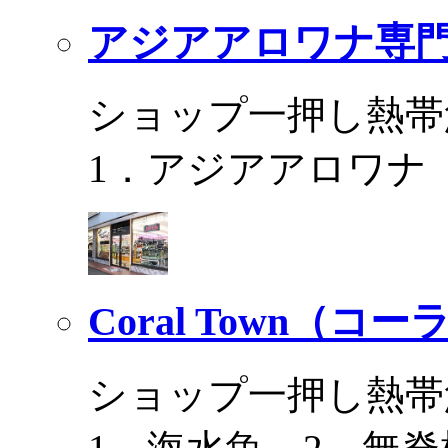
アジアアロワナ専門
ショップ一押し熱帯
1．アジアアロワナ
Coral Town（コ
ショップ一押し熱帯