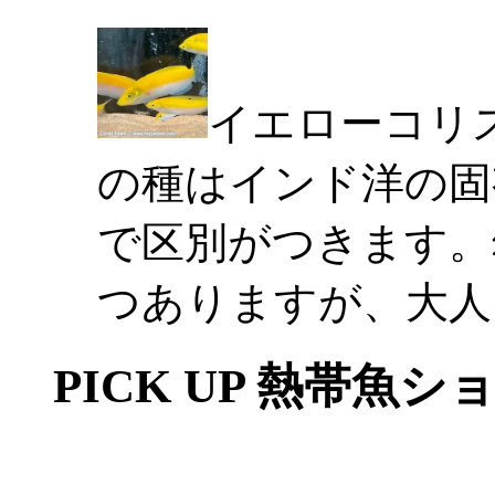
イエローコリ
の種はインド洋の固
で区別がつきます。
つありますが、大人
PICK UP 熱帯魚シ