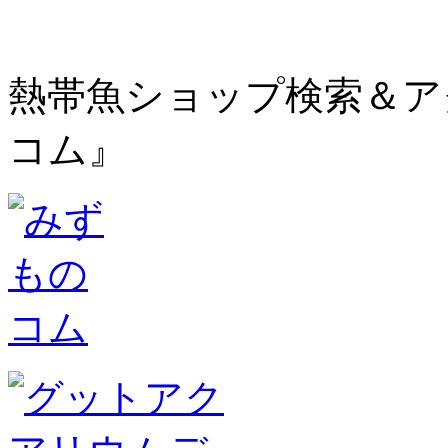
熱帯魚ショップ検索＆ア
コム』