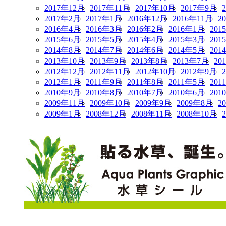
2017年12月
2017年11月
2017年10月
2017年9月
2017年2月
2017年1月
2016年12月
2016年11月
2
2016年4月
2016年3月
2016年2月
2016年1月
201
2015年6月
2015年5月
2015年4月
2015年3月
201
2014年8月
2014年7月
2014年6月
2014年5月
201
2013年10月
2013年9月
2013年8月
2013年7月
20
2012年12月
2012年11月
2012年10月
2012年9月
2012年1月
2011年9月
2011年8月
2011年5月
201
2010年9月
2010年8月
2010年7月
2010年6月
201
2009年11月
2009年10月
2009年9月
2009年8月
2
2009年1月
2008年12月
2008年11月
2008年10月