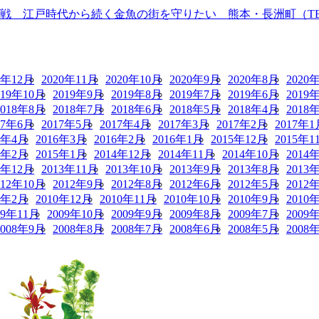
 江戸時代から続く金魚の街を守りたい 熊本・長洲町（TBS N
0年12月
2020年11月
2020年10月
2020年9月
2020年8月
2020
019年10月
2019年9月
2019年8月
2019年7月
2019年6月
2019
2018年8月
2018年7月
2018年6月
2018年5月
2018年4月
2018
17年6月
2017年5月
2017年4月
2017年3月
2017年2月
2017年1
6年4月
2016年3月
2016年2月
2016年1月
2015年12月
2015年1
5年2月
2015年1月
2014年12月
2014年11月
2014年10月
2014
3年12月
2013年11月
2013年10月
2013年9月
2013年8月
2013
012年10月
2012年9月
2012年8月
2012年6月
2012年5月
2012
1年2月
2010年12月
2010年11月
2010年10月
2010年9月
2010
09年11月
2009年10月
2009年9月
2009年8月
2009年7月
2009
2008年9月
2008年8月
2008年7月
2008年6月
2008年5月
2008