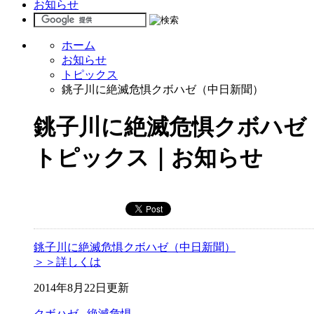
お知らせ
ホーム
お知らせ
トピックス
銚子川に絶滅危惧クボハゼ（中日新聞）
銚子川に絶滅危惧クボハゼ
トピックス｜お知らせ
銚子川に絶滅危惧クボハゼ（中日新聞）
＞＞詳しくは
2014年8月22日更新
クボハゼ
,
絶滅危惧