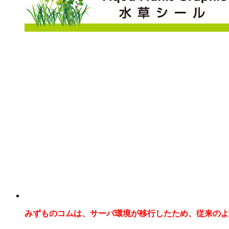
みずものコムは、サーバ環境が移行したため、従来のよ