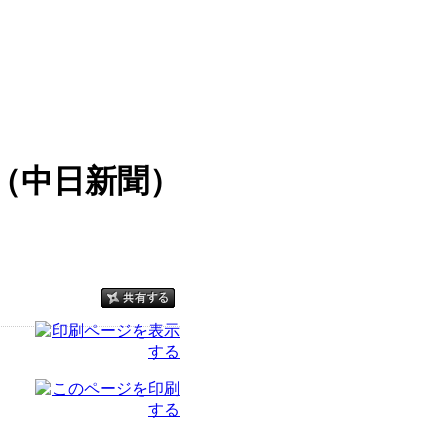
（中日新聞）