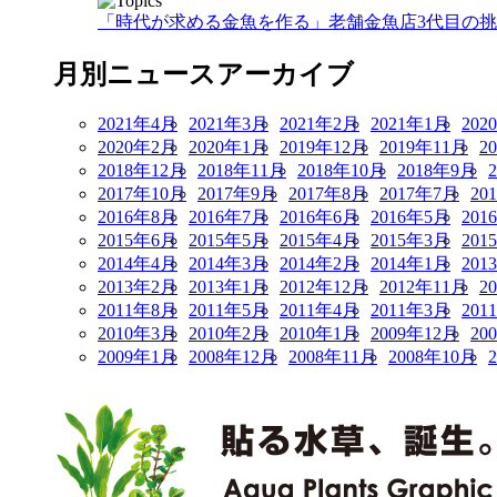
「時代が求める金魚を作る」老舗金魚店3代目の挑戦
月別ニュースアーカイブ
2021年4月
2021年3月
2021年2月
2021年1月
202
2020年2月
2020年1月
2019年12月
2019年11月
2
2018年12月
2018年11月
2018年10月
2018年9月
2017年10月
2017年9月
2017年8月
2017年7月
20
2016年8月
2016年7月
2016年6月
2016年5月
201
2015年6月
2015年5月
2015年4月
2015年3月
201
2014年4月
2014年3月
2014年2月
2014年1月
201
2013年2月
2013年1月
2012年12月
2012年11月
2
2011年8月
2011年5月
2011年4月
2011年3月
201
2010年3月
2010年2月
2010年1月
2009年12月
20
2009年1月
2008年12月
2008年11月
2008年10月