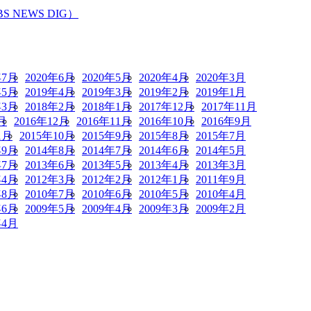
EWS DIG）
年7月
2020年6月
2020年5月
2020年4月
2020年3月
年5月
2019年4月
2019年3月
2019年2月
2019年1月
年3月
2018年2月
2018年1月
2017年12月
2017年11月
月
2016年12月
2016年11月
2016年10月
2016年9月
1月
2015年10月
2015年9月
2015年8月
2015年7月
年9月
2014年8月
2014年7月
2014年6月
2014年5月
年7月
2013年6月
2013年5月
2013年4月
2013年3月
年4月
2012年3月
2012年2月
2012年1月
2011年9月
年8月
2010年7月
2010年6月
2010年5月
2010年4月
年6月
2009年5月
2009年4月
2009年3月
2009年2月
年4月