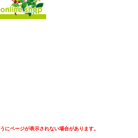
うにページが表示されない場合があります。