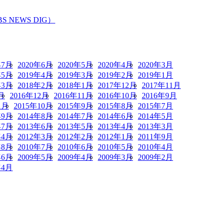
EWS DIG）
年7月
2020年6月
2020年5月
2020年4月
2020年3月
年5月
2019年4月
2019年3月
2019年2月
2019年1月
年3月
2018年2月
2018年1月
2017年12月
2017年11月
月
2016年12月
2016年11月
2016年10月
2016年9月
1月
2015年10月
2015年9月
2015年8月
2015年7月
年9月
2014年8月
2014年7月
2014年6月
2014年5月
年7月
2013年6月
2013年5月
2013年4月
2013年3月
年4月
2012年3月
2012年2月
2012年1月
2011年9月
年8月
2010年7月
2010年6月
2010年5月
2010年4月
年6月
2009年5月
2009年4月
2009年3月
2009年2月
年4月