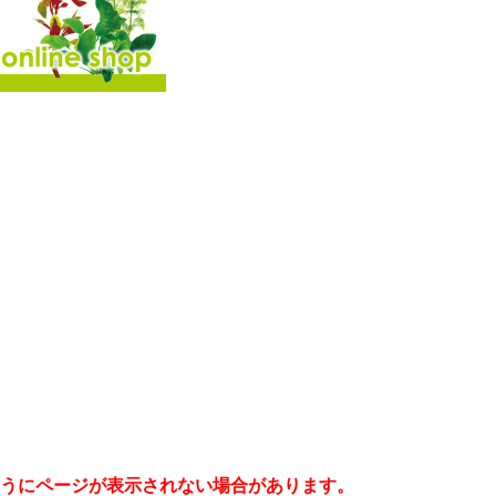
うにページが表示されない場合があります。