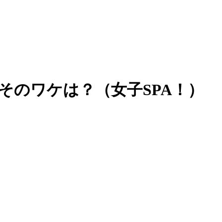
そのワケは？（女子SPA！）