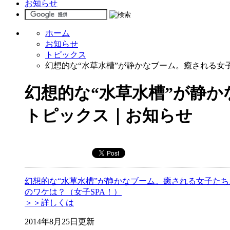
お知らせ
ホーム
お知らせ
トピックス
幻想的な“水草水槽”が静かなブーム。癒される女
幻想的な“水草水槽”が静か
トピックス｜お知らせ
幻想的な“水草水槽”が静かなブーム。癒される女子たち
のワケは？（女子SPA！）
＞＞詳しくは
2014年8月25日更新