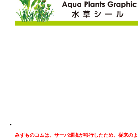
みずものコムは、サーバ環境が移行したため、従来のよ