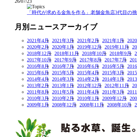
26/07/23
「時代が求める金魚を作る」老舗金魚店3代目の挑戦
月別ニュースアーカイブ
2021年4月
2021年3月
2021年2月
2021年1月
202
2020年2月
2020年1月
2019年12月
2019年11月
2
2018年12月
2018年11月
2018年10月
2018年9月
2017年10月
2017年9月
2017年8月
2017年7月
20
2016年8月
2016年7月
2016年6月
2016年5月
201
2015年6月
2015年5月
2015年4月
2015年3月
201
2014年4月
2014年3月
2014年2月
2014年1月
201
2013年2月
2013年1月
2012年12月
2012年11月
2
2011年8月
2011年5月
2011年4月
2011年3月
201
2010年3月
2010年2月
2010年1月
2009年12月
20
2009年1月
2008年12月
2008年11月
2008年10月