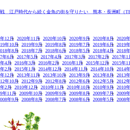
 江戸時代から続く金魚の街を守りたい 熊本・長洲町（TBS N
0年12月
2020年11月
2020年10月
2020年9月
2020年8月
2020
019年10月
2019年9月
2019年8月
2019年7月
2019年6月
2019
2018年8月
2018年7月
2018年6月
2018年5月
2018年4月
2018
17年6月
2017年5月
2017年4月
2017年3月
2017年2月
2017年1
6年4月
2016年3月
2016年2月
2016年1月
2015年12月
2015年1
5年2月
2015年1月
2014年12月
2014年11月
2014年10月
2014
3年12月
2013年11月
2013年10月
2013年9月
2013年8月
2013
012年10月
2012年9月
2012年8月
2012年6月
2012年5月
2012
1年2月
2010年12月
2010年11月
2010年10月
2010年9月
2010
09年11月
2009年10月
2009年9月
2009年8月
2009年7月
2009
2008年9月
2008年8月
2008年7月
2008年6月
2008年5月
2008