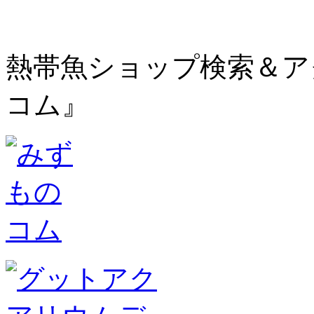
熱帯魚ショップ検索＆ア
コム』