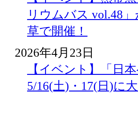
リウムバス vol.48」
草で開催！
2026年4月23日
【イベント】「日本
5/16(土)・17(