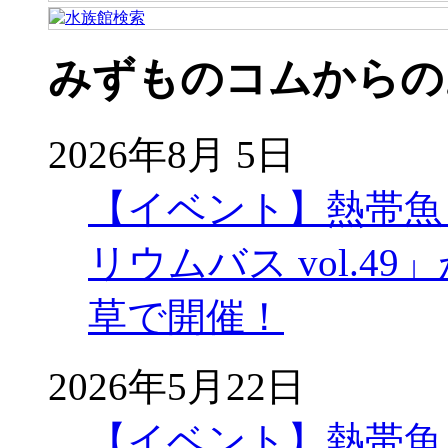
みずものコムからの
2026年8月 5日
【イベント】熱帯魚
リウムバス vol.49」
草で開催！
2026年5月22日
【イベント】熱帯魚