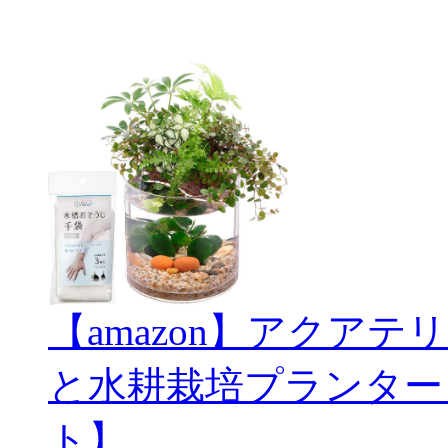
【amazon】アクアテリ
と水耕栽培プランター
ト】