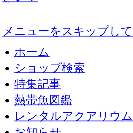
メニューをスキップして
ホーム
ショップ検索
特集記事
熱帯魚図鑑
レンタルアクアリウム
お知らせ