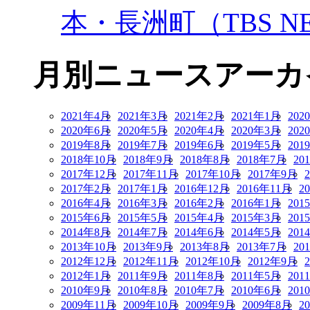
本・長洲町（TBS NE
月別ニュースアーカ
2021年4月
2021年3月
2021年2月
2021年1月
202
2020年6月
2020年5月
2020年4月
2020年3月
202
2019年8月
2019年7月
2019年6月
2019年5月
201
2018年10月
2018年9月
2018年8月
2018年7月
20
2017年12月
2017年11月
2017年10月
2017年9月
2017年2月
2017年1月
2016年12月
2016年11月
2
2016年4月
2016年3月
2016年2月
2016年1月
201
2015年6月
2015年5月
2015年4月
2015年3月
201
2014年8月
2014年7月
2014年6月
2014年5月
201
2013年10月
2013年9月
2013年8月
2013年7月
20
2012年12月
2012年11月
2012年10月
2012年9月
2012年1月
2011年9月
2011年8月
2011年5月
201
2010年9月
2010年8月
2010年7月
2010年6月
201
2009年11月
2009年10月
2009年9月
2009年8月
2