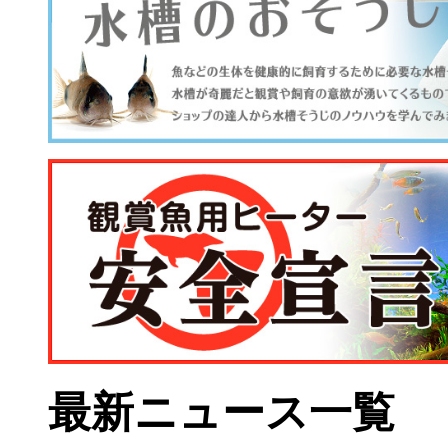
最新ニュース一覧