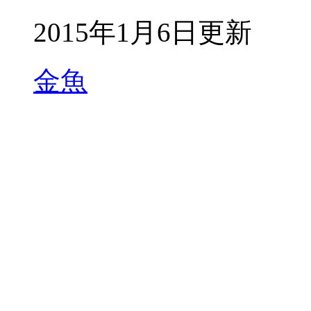
2015年1月6日更新
金魚