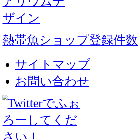
熱帯魚ショップ登録件数
サイトマップ
お問い合わせ