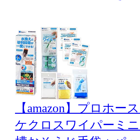
【amazon】プロホー
ケクロスワイパーミニ