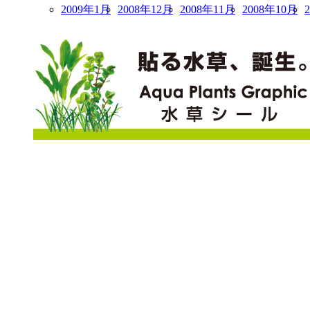
2009年1月
2008年12月
2008年11月
2008年10月