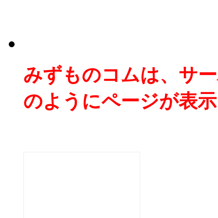
みずものコムは、サー
のようにページが表示