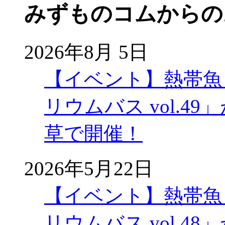
みずものコムからの
2026年8月 5日
【イベント】熱帯魚
リウムバス vol.49」
草で開催！
2026年5月22日
【イベント】熱帯魚
リウムバス vol.48」