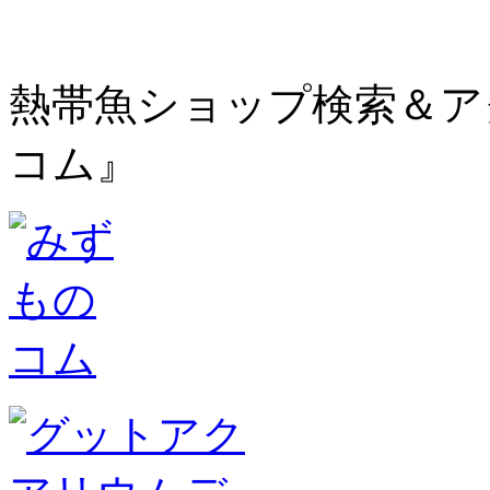
熱帯魚ショップ検索＆ア
コム』