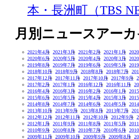
本・長洲町（TBS NE
月別ニュースアーカ
2021年4月
2021年3月
2021年2月
2021年1月
202
2020年6月
2020年5月
2020年4月
2020年3月
202
2019年8月
2019年7月
2019年6月
2019年5月
201
2018年10月
2018年9月
2018年8月
2018年7月
20
2017年12月
2017年11月
2017年10月
2017年9月
2017年2月
2017年1月
2016年12月
2016年11月
2
2016年4月
2016年3月
2016年2月
2016年1月
201
2015年6月
2015年5月
2015年4月
2015年3月
201
2014年8月
2014年7月
2014年6月
2014年5月
201
2013年10月
2013年9月
2013年8月
2013年7月
20
2012年12月
2012年11月
2012年10月
2012年9月
2012年1月
2011年9月
2011年8月
2011年5月
201
2010年9月
2010年8月
2010年7月
2010年6月
201
2009年11月
2009年10月
2009年9月
2009年8月
2