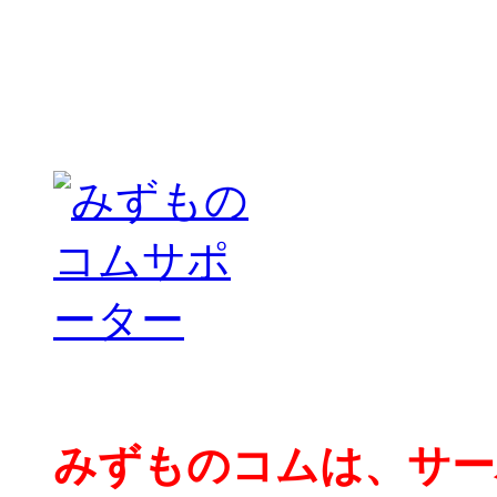
みずものコムは、サー