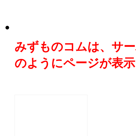
みずものコムは、サー
のようにページが表示