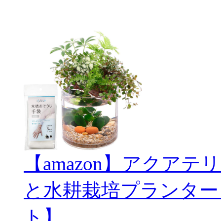
【amazon】アクアテリ
と水耕栽培プランター
ト】