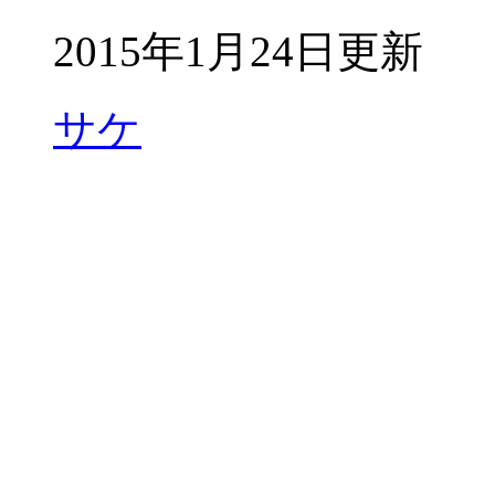
2015年1月24日更新
サケ