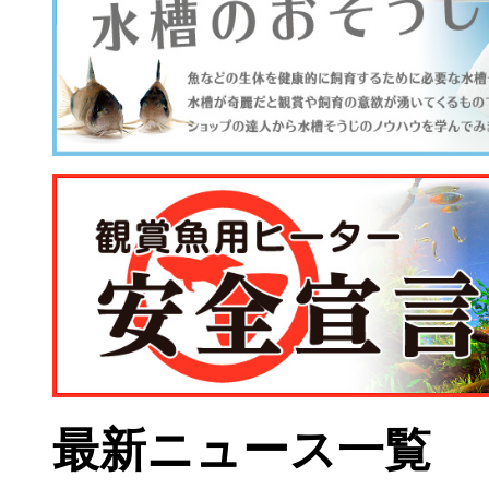
最新ニュース一覧