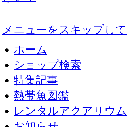
メニューをスキップして
ホーム
ショップ検索
特集記事
熱帯魚図鑑
レンタルアクアリウム
お知らせ