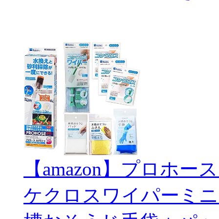
【amazon】プロホー
ケクロスワイパーミニ