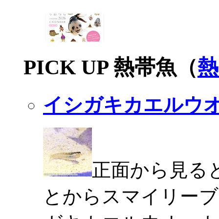
PICK UP 熱帯魚（
熱
イシガキカエルウ
正面から見る
とからスマイリーブ