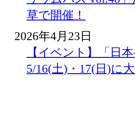
草で開催！
2026年4月23日
【イベント】「日本
5/16(土)・17(