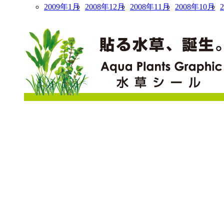
2009年1月
2008年12月
2008年11月
2008年10月