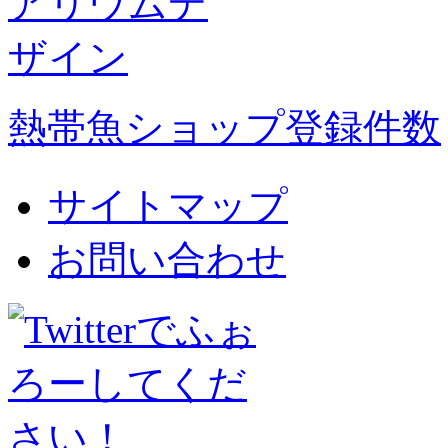
熱帯魚ショップ登録件数
サイトマップ
お問い合わせ