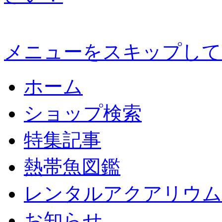
メニューをスキップして
ホーム
ショップ検索
特集記事
熱帯魚図鑑
レンタルアクアリウム
お知らせ