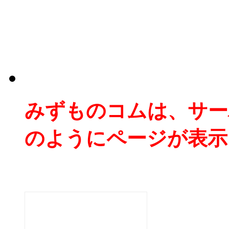
みずものコムは、サー
のようにページが表示