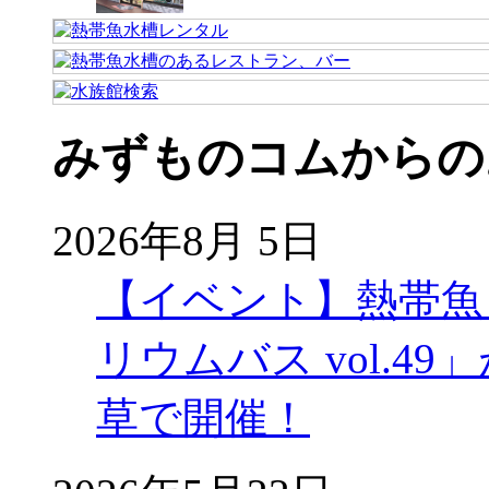
みずものコムからの
2026年8月 5日
【イベント】熱帯魚
リウムバス vol.49」
草で開催！