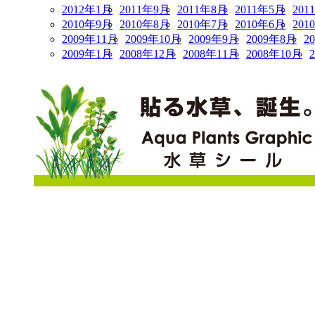
2012年1月
2011年9月
2011年8月
2011年5月
201
2010年9月
2010年8月
2010年7月
2010年6月
201
2009年11月
2009年10月
2009年9月
2009年8月
2
2009年1月
2008年12月
2008年11月
2008年10月