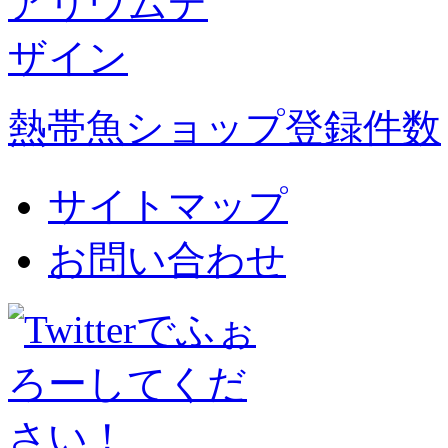
熱帯魚ショップ登録件数
サイトマップ
お問い合わせ