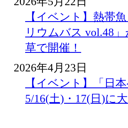
2026年5月22日
【イベント】熱帯魚
リウムバス vol.48」
草で開催！
2026年4月23日
【イベント】「日本
5/16(土)・17(