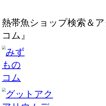
熱帯魚ショップ検索＆ア
コム』