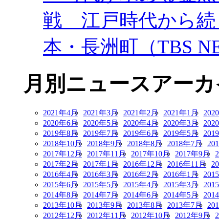
戦 江戸時代から続
本・長洲町（TBS NE
月別ニュースアーカ
2021年4月
2021年3月
2021年2月
2021年1月
202
2020年6月
2020年5月
2020年4月
2020年3月
202
2019年8月
2019年7月
2019年6月
2019年5月
201
2018年10月
2018年9月
2018年8月
2018年7月
20
2017年12月
2017年11月
2017年10月
2017年9月
2017年2月
2017年1月
2016年12月
2016年11月
2
2016年4月
2016年3月
2016年2月
2016年1月
201
2015年6月
2015年5月
2015年4月
2015年3月
201
2014年8月
2014年7月
2014年6月
2014年5月
201
2013年10月
2013年9月
2013年8月
2013年7月
20
2012年12月
2012年11月
2012年10月
2012年9月