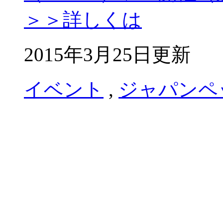
＞＞詳しくは
2015年3月25日更新
イベント
,
ジャパンペ