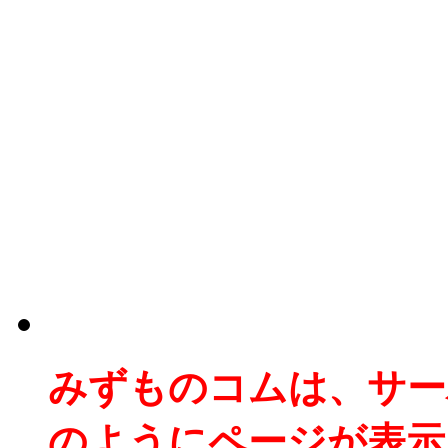
みずものコムは、サー
のようにページが表示