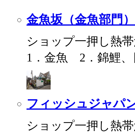
金魚坂（金魚部門）
ショップ一押し熱帯
1．金魚 2．錦鯉
フィッシュジャパ
ショップ一押し熱帯