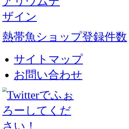
熱帯魚ショップ登録件数
サイトマップ
お問い合わせ