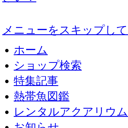
メニューをスキップして
ホーム
ショップ検索
特集記事
熱帯魚図鑑
レンタルアクアリウム
お知らせ