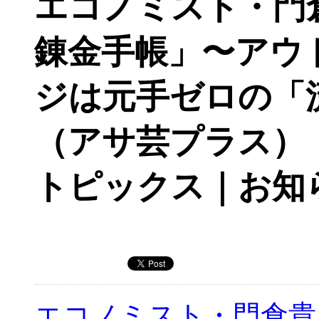
エコノミスト・門
錬金手帳」〜アウ
ジは元手ゼロの「
（アサ芸プラス）
トピックス｜お知
エコノミスト・門倉貴