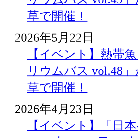
草で開催！
2026年5月22日
【イベント】熱帯魚
リウムバス vol.48」
草で開催！
2026年4月23日
【イベント】「日本