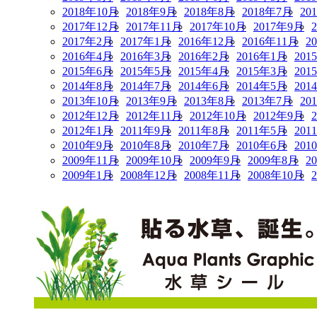
2018年10月
2018年9月
2018年8月
2018年7月
20
2017年12月
2017年11月
2017年10月
2017年9月
2017年2月
2017年1月
2016年12月
2016年11月
2
2016年4月
2016年3月
2016年2月
2016年1月
201
2015年6月
2015年5月
2015年4月
2015年3月
201
2014年8月
2014年7月
2014年6月
2014年5月
201
2013年10月
2013年9月
2013年8月
2013年7月
20
2012年12月
2012年11月
2012年10月
2012年9月
2012年1月
2011年9月
2011年8月
2011年5月
201
2010年9月
2010年8月
2010年7月
2010年6月
201
2009年11月
2009年10月
2009年9月
2009年8月
2
2009年1月
2008年12月
2008年11月
2008年10月