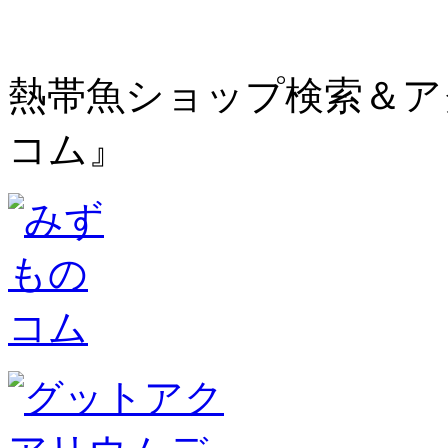
熱帯魚ショップ検索＆ア
コム』