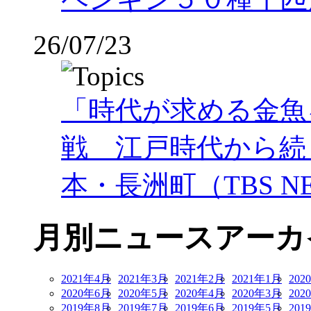
26/07/23
「時代が求める金魚
戦 江戸時代から続
本・長洲町（TBS NE
月別ニュースアーカ
2021年4月
2021年3月
2021年2月
2021年1月
202
2020年6月
2020年5月
2020年4月
2020年3月
202
2019年8月
2019年7月
2019年6月
2019年5月
201