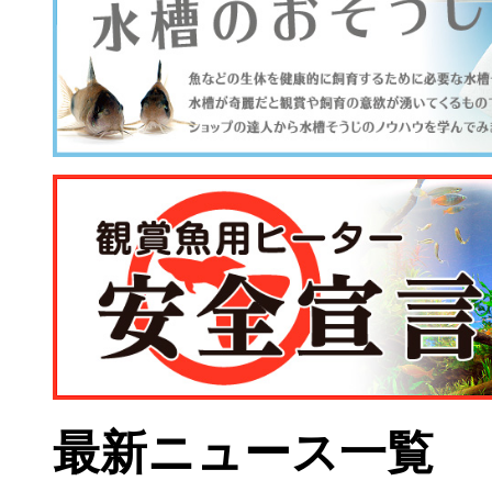
最新ニュース一覧