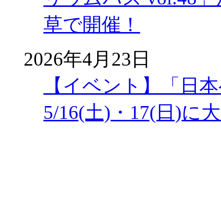
草で開催！
2026年4月23日
【イベント】「日本
5/16(土)・17(