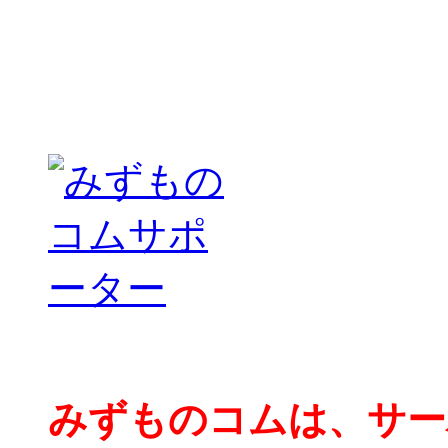
みずものコムは、サー