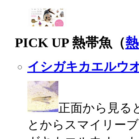
PICK UP 熱帯魚（
熱
イシガキカエルウ
正面から見る
とからスマイリーブ