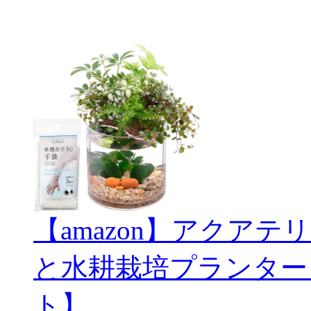
【amazon】アクアテリ
と水耕栽培プランター
ト】