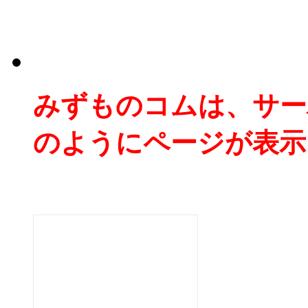
みずものコムは、サー
のようにページが表示