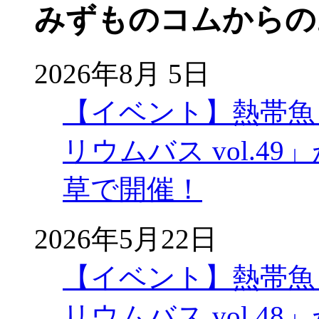
みずものコムからの
2026年8月 5日
【イベント】熱帯魚
リウムバス vol.49」
草で開催！
2026年5月22日
【イベント】熱帯魚
リウムバス vol.48」