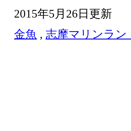
2015年5月26日更新
金魚
,
志摩マリンラン