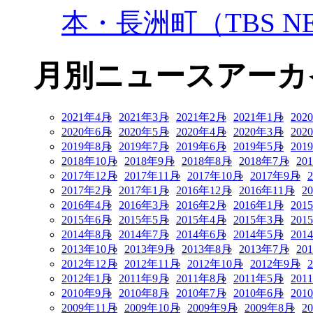
本・長洲町（TBS NE
月別ニュースアーカ
2021年4月
2021年3月
2021年2月
2021年1月
202
2020年6月
2020年5月
2020年4月
2020年3月
202
2019年8月
2019年7月
2019年6月
2019年5月
201
2018年10月
2018年9月
2018年8月
2018年7月
20
2017年12月
2017年11月
2017年10月
2017年9月
2017年2月
2017年1月
2016年12月
2016年11月
2
2016年4月
2016年3月
2016年2月
2016年1月
201
2015年6月
2015年5月
2015年4月
2015年3月
201
2014年8月
2014年7月
2014年6月
2014年5月
201
2013年10月
2013年9月
2013年8月
2013年7月
20
2012年12月
2012年11月
2012年10月
2012年9月
2012年1月
2011年9月
2011年8月
2011年5月
201
2010年9月
2010年8月
2010年7月
2010年6月
201
2009年11月
2009年10月
2009年9月
2009年8月
2