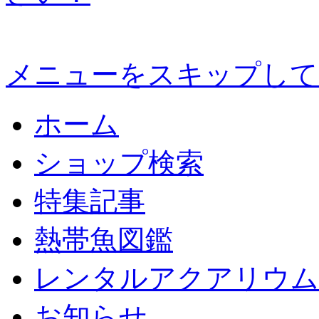
メニューをスキップして
ホーム
ショップ検索
特集記事
熱帯魚図鑑
レンタルアクアリウム
お知らせ