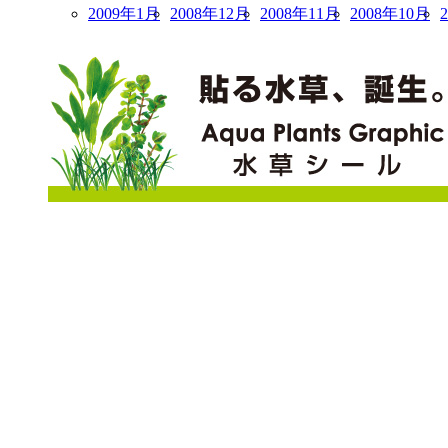
2009年1月
2008年12月
2008年11月
2008年10月