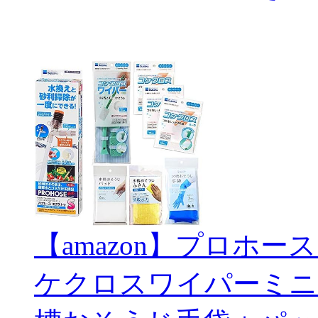
【amazon】プロホー
ケクロスワイパーミニ