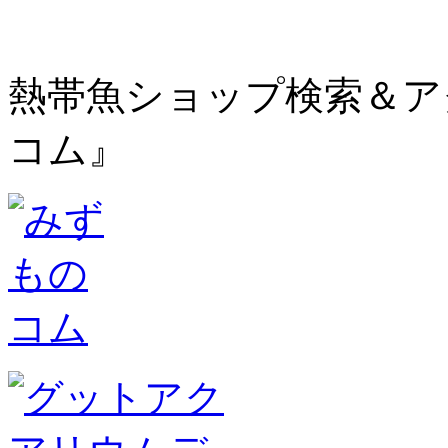
熱帯魚ショップ検索＆ア
コム』