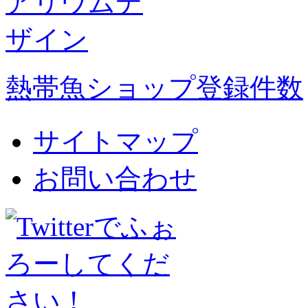
熱帯魚ショップ登録件数
サイトマップ
お問い合わせ