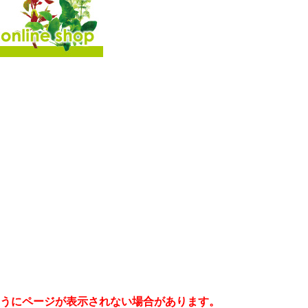
うにページが表示されない場合があります。