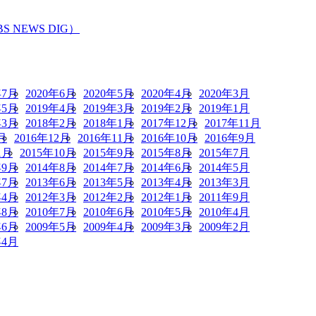
EWS DIG）
年7月
2020年6月
2020年5月
2020年4月
2020年3月
年5月
2019年4月
2019年3月
2019年2月
2019年1月
年3月
2018年2月
2018年1月
2017年12月
2017年11月
月
2016年12月
2016年11月
2016年10月
2016年9月
1月
2015年10月
2015年9月
2015年8月
2015年7月
年9月
2014年8月
2014年7月
2014年6月
2014年5月
年7月
2013年6月
2013年5月
2013年4月
2013年3月
年4月
2012年3月
2012年2月
2012年1月
2011年9月
年8月
2010年7月
2010年6月
2010年5月
2010年4月
年6月
2009年5月
2009年4月
2009年3月
2009年2月
年4月