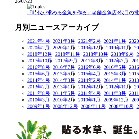
26/07/23
「時代が求める金魚を作る」老舗金魚店3代目の挑戦
月別ニュースアーカイブ
2021年4月
2021年3月
2021年2月
2021年1月
202
2020年2月
2020年1月
2019年12月
2019年11月
2
2018年12月
2018年11月
2018年10月
2018年9月
2017年10月
2017年9月
2017年8月
2017年7月
20
2016年8月
2016年7月
2016年6月
2016年5月
201
2015年6月
2015年5月
2015年4月
2015年3月
201
2014年4月
2014年3月
2014年2月
2014年1月
201
2013年2月
2013年1月
2012年12月
2012年11月
2
2011年8月
2011年5月
2011年4月
2011年3月
201
2010年3月
2010年2月
2010年1月
2009年12月
20
2009年1月
2008年12月
2008年11月
2008年10月