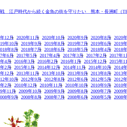
 江戸時代から続く金魚の街を守りたい 熊本・長洲町（TBS N
0年12月
2020年11月
2020年10月
2020年9月
2020年8月
2020
019年10月
2019年9月
2019年8月
2019年7月
2019年6月
2019
2018年8月
2018年7月
2018年6月
2018年5月
2018年4月
2018
17年6月
2017年5月
2017年4月
2017年3月
2017年2月
2017年1
6年4月
2016年3月
2016年2月
2016年1月
2015年12月
2015年1
5年2月
2015年1月
2014年12月
2014年11月
2014年10月
2014
3年12月
2013年11月
2013年10月
2013年9月
2013年8月
2013
012年10月
2012年9月
2012年8月
2012年6月
2012年5月
2012
1年2月
2010年12月
2010年11月
2010年10月
2010年9月
2010
09年11月
2009年10月
2009年9月
2009年8月
2009年7月
2009
2008年9月
2008年8月
2008年7月
2008年6月
2008年5月
2008