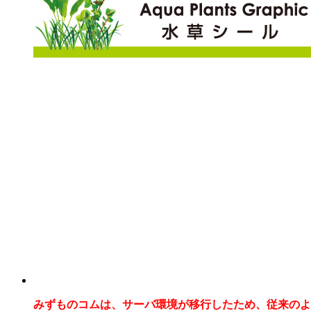
みずものコムは、サーバ環境が移行したため、従来のよ