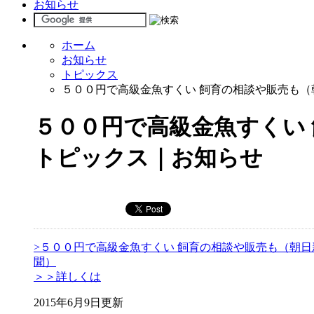
お知らせ
ホーム
お知らせ
トピックス
５００円で高級金魚すくい 飼育の相談や販売も（
５００円で高級金魚すくい
トピックス｜お知らせ
>５００円で高級金魚すくい 飼育の相談や販売も（朝日
聞）
＞＞詳しくは
2015年6月9日更新