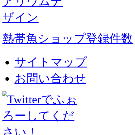
熱帯魚ショップ登録件数
サイトマップ
お問い合わせ