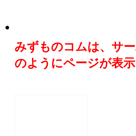
みずものコムは、サー
のようにページが表示