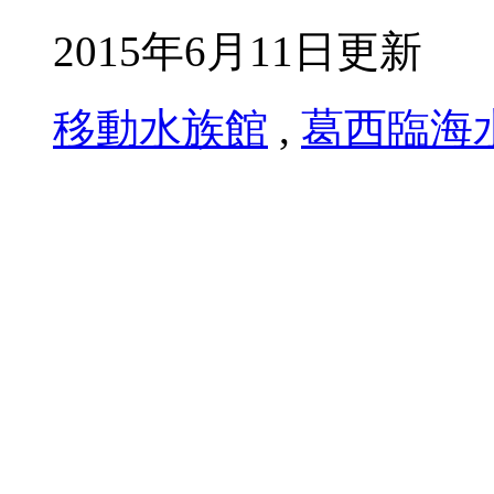
2015年6月11日更新
移動水族館
,
葛西臨海