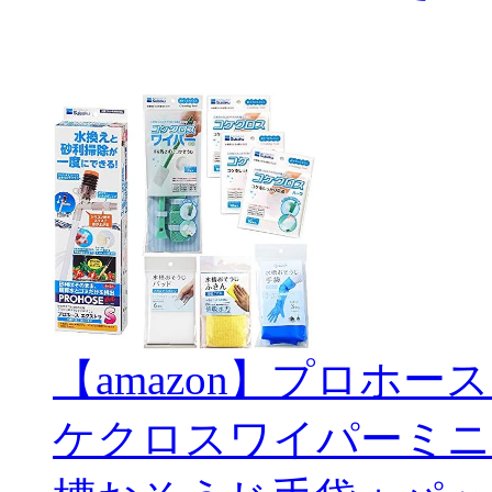
【amazon】プロホー
ケクロスワイパーミニ