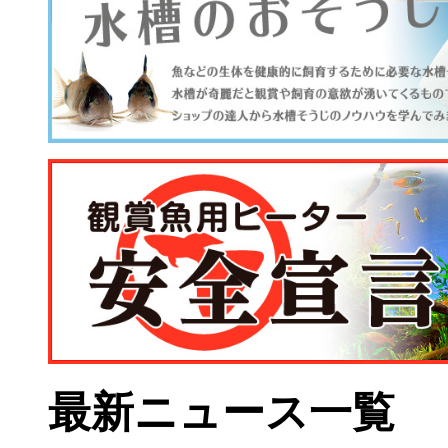
最新ニュース一覧