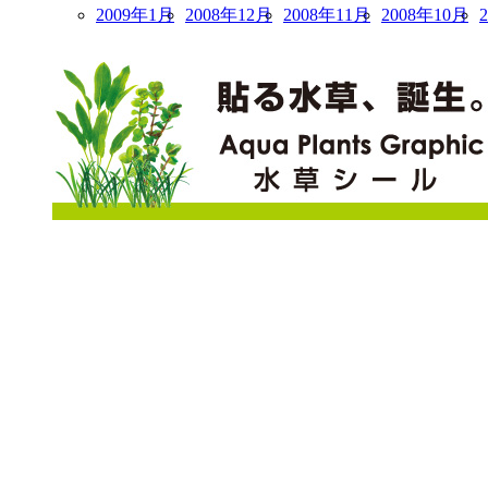
2009年1月
2008年12月
2008年11月
2008年10月