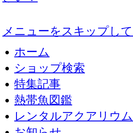
メニューをスキップして
ホーム
ショップ検索
特集記事
熱帯魚図鑑
レンタルアクアリウム
お知らせ