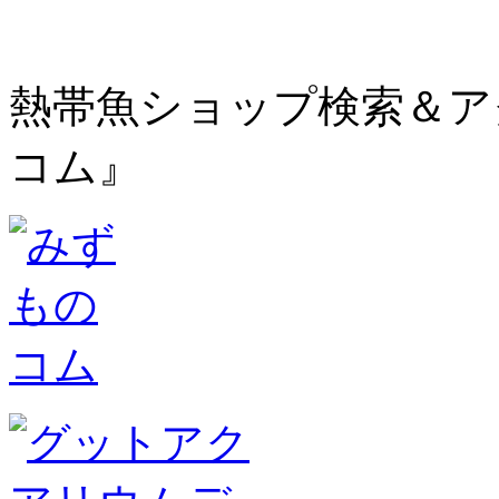
熱帯魚ショップ検索＆ア
コム』