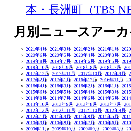
本・長洲町（TBS NE
月別ニュースアーカ
2021年4月
2021年3月
2021年2月
2021年1月
202
2020年6月
2020年5月
2020年4月
2020年3月
202
2019年8月
2019年7月
2019年6月
2019年5月
201
2018年10月
2018年9月
2018年8月
2018年7月
20
2017年12月
2017年11月
2017年10月
2017年9月
2017年2月
2017年1月
2016年12月
2016年11月
2
2016年4月
2016年3月
2016年2月
2016年1月
201
2015年6月
2015年5月
2015年4月
2015年3月
201
2014年8月
2014年7月
2014年6月
2014年5月
201
2013年10月
2013年9月
2013年8月
2013年7月
20
2012年12月
2012年11月
2012年10月
2012年9月
2012年1月
2011年9月
2011年8月
2011年5月
201
2010年9月
2010年8月
2010年7月
2010年6月
201
2009年11月
2009年10月
2009年9月
2009年8月
2