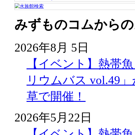
みずものコムからの
2026年8月 5日
【イベント】熱帯魚
リウムバス vol.49」
草で開催！
2026年5月22日
【イベント】熱帯魚