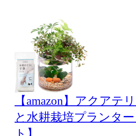
【amazon】アクアテリ
と水耕栽培プランター
ト】