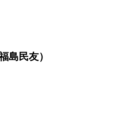
福島民友）