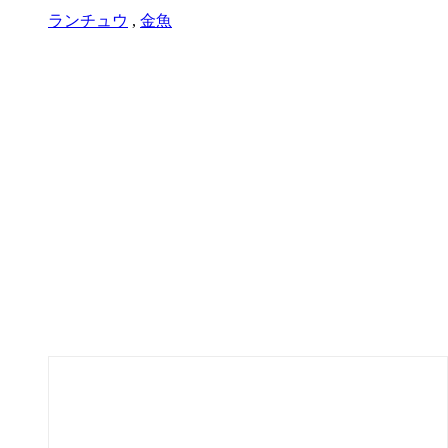
ランチュウ
,
金魚