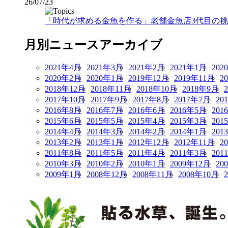
26/07/23
「時代が求める金魚を作る」老舗金魚店3代目の挑戦
月別ニュースアーカイブ
2021年4月
2021年3月
2021年2月
2021年1月
202
2020年2月
2020年1月
2019年12月
2019年11月
2
2018年12月
2018年11月
2018年10月
2018年9月
2017年10月
2017年9月
2017年8月
2017年7月
20
2016年8月
2016年7月
2016年6月
2016年5月
201
2015年6月
2015年5月
2015年4月
2015年3月
201
2014年4月
2014年3月
2014年2月
2014年1月
201
2013年2月
2013年1月
2012年12月
2012年11月
2
2011年8月
2011年5月
2011年4月
2011年3月
201
2010年3月
2010年2月
2010年1月
2009年12月
20
2009年1月
2008年12月
2008年11月
2008年10月