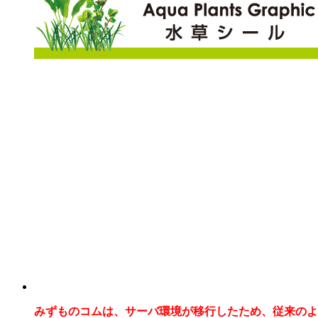
みずものコムは、サーバ環境が移行したため、従来のよ