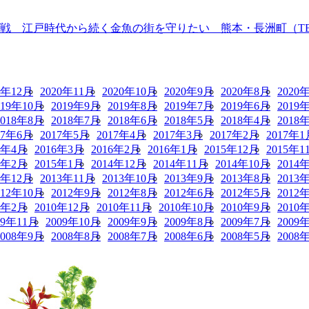
 江戸時代から続く金魚の街を守りたい 熊本・長洲町（TBS N
0年12月
2020年11月
2020年10月
2020年9月
2020年8月
2020
019年10月
2019年9月
2019年8月
2019年7月
2019年6月
2019
2018年8月
2018年7月
2018年6月
2018年5月
2018年4月
2018
17年6月
2017年5月
2017年4月
2017年3月
2017年2月
2017年1
6年4月
2016年3月
2016年2月
2016年1月
2015年12月
2015年1
5年2月
2015年1月
2014年12月
2014年11月
2014年10月
2014
3年12月
2013年11月
2013年10月
2013年9月
2013年8月
2013
012年10月
2012年9月
2012年8月
2012年6月
2012年5月
2012
1年2月
2010年12月
2010年11月
2010年10月
2010年9月
2010
09年11月
2009年10月
2009年9月
2009年8月
2009年7月
2009
2008年9月
2008年8月
2008年7月
2008年6月
2008年5月
2008