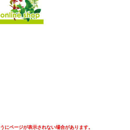
うにページが表示されない場合があります。