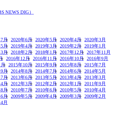
EWS DIG）
年7月
2020年6月
2020年5月
2020年4月
2020年3月
年5月
2019年4月
2019年3月
2019年2月
2019年1月
年3月
2018年2月
2018年1月
2017年12月
2017年11月
月
2016年12月
2016年11月
2016年10月
2016年9月
1月
2015年10月
2015年9月
2015年8月
2015年7月
年9月
2014年8月
2014年7月
2014年6月
2014年5月
年7月
2013年6月
2013年5月
2013年4月
2013年3月
年4月
2012年3月
2012年2月
2012年1月
2011年9月
年8月
2010年7月
2010年6月
2010年5月
2010年4月
年6月
2009年5月
2009年4月
2009年3月
2009年2月
年4月