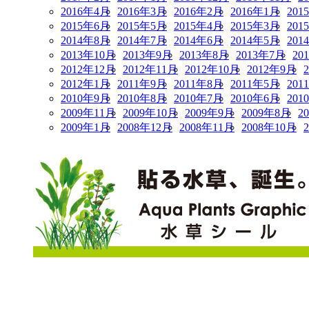
2016年4月
2016年3月
2016年2月
2016年1月
201
2015年6月
2015年5月
2015年4月
2015年3月
201
2014年8月
2014年7月
2014年6月
2014年5月
201
2013年10月
2013年9月
2013年8月
2013年7月
20
2012年12月
2012年11月
2012年10月
2012年9月
2012年1月
2011年9月
2011年8月
2011年5月
201
2010年9月
2010年8月
2010年7月
2010年6月
201
2009年11月
2009年10月
2009年9月
2009年8月
2
2009年1月
2008年12月
2008年11月
2008年10月