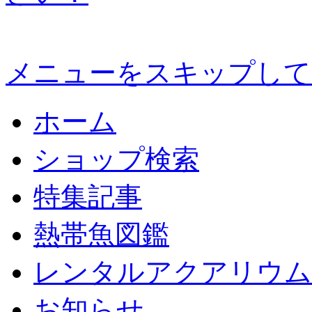
メニューをスキップして
ホーム
ショップ検索
特集記事
熱帯魚図鑑
レンタルアクアリウム
お知らせ