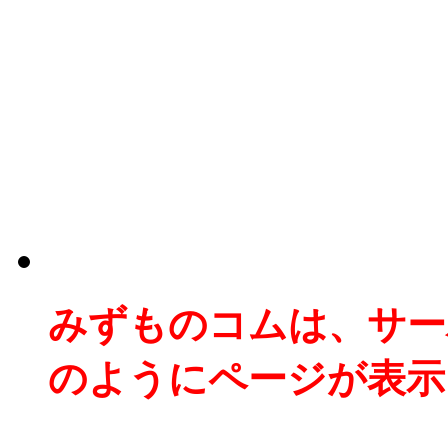
みずものコムは、サー
のようにページが表示