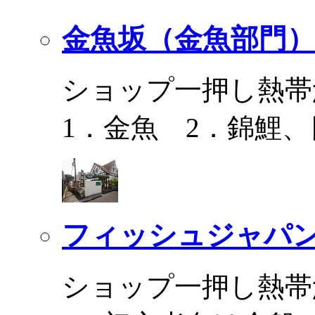
金魚坂（金魚部門）
ショップ一押し熱帯
1．金魚 2．錦鯉
フィッシュジャパ
ショップ一押し熱帯