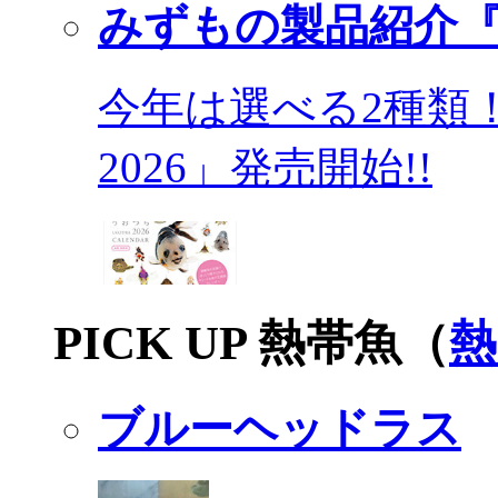
みずもの製品紹介『
今年は選べる2種類
2026」発売開始!!
PICK UP 熱帯魚（
熱
ブルーヘッドラス