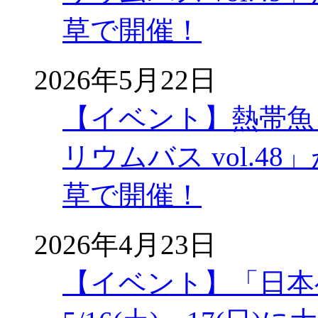
草で開催！
2026年5月22日
【イベント】熱帯魚
リウムバス vol.48」
草で開催！
2026年4月23日
【イベント】「日本