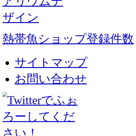
熱帯魚ショップ登録件数
サイトマップ
お問い合わせ