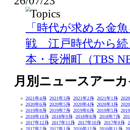
26/07/23
「時代が求める金魚
戦 江戸時代から続
本・長洲町（TBS NE
月別ニュースアーカ
2021年4月
2021年3月
2021年2月
2021年1月
202
2020年6月
2020年5月
2020年4月
2020年3月
202
2019年8月
2019年7月
2019年6月
2019年5月
201
2018年10月
2018年9月
2018年8月
2018年7月
20
2017年12月
2017年11月
2017年10月
2017年9月
2017年2月
2017年1月
2016年12月
2016年11月
2