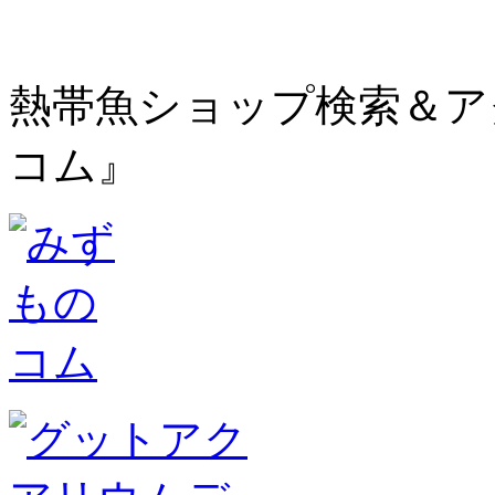
熱帯魚ショップ検索＆ア
コム』