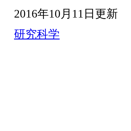
2016年10月11日更新
研究科学