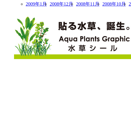
2009年1月
2008年12月
2008年11月
2008年10月