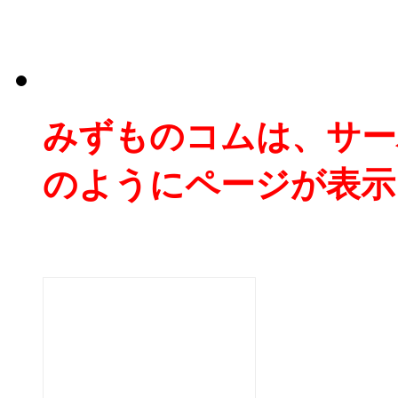
みずものコムは、サー
のようにページが表示