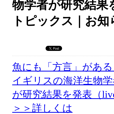
物学者が研究結果を発
トピックス｜お知
魚にも「方言」がある
イギリスの海洋生物学
が研究結果を発表（live
＞＞詳しくは