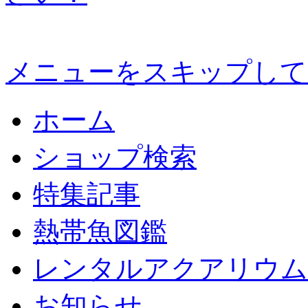
メニューをスキップして
ホーム
ショップ検索
特集記事
熱帯魚図鑑
レンタルアクアリウム
お知らせ