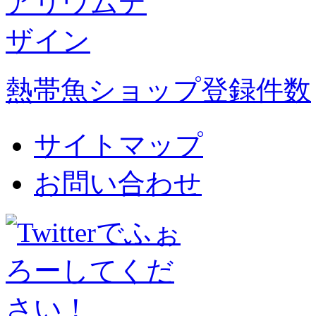
熱帯魚ショップ登録件数
サイトマップ
お問い合わせ