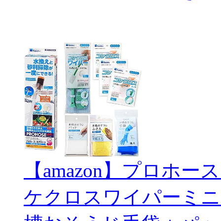
【amazon】プロホー
ケクロスワイパーミニ