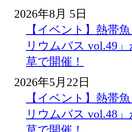
2026年8月 5日
【イベント】熱帯魚
リウムバス vol.49」
草で開催！
2026年5月22日
【イベント】熱帯魚
リウムバス vol.48」
草で開催！