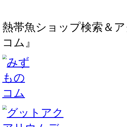
熱帯魚ショップ検索＆ア
コム』