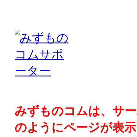
みずものコムは、サー
のようにページが表示