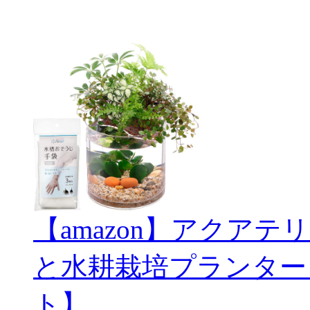
【amazon】アクアテリ
と水耕栽培プランター
ト】