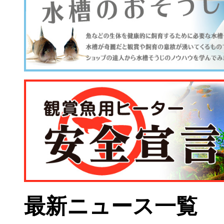
最新ニュース一覧