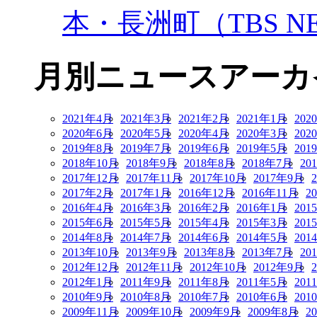
本・長洲町（TBS NE
月別ニュースアーカ
2021年4月
2021年3月
2021年2月
2021年1月
202
2020年6月
2020年5月
2020年4月
2020年3月
202
2019年8月
2019年7月
2019年6月
2019年5月
201
2018年10月
2018年9月
2018年8月
2018年7月
20
2017年12月
2017年11月
2017年10月
2017年9月
2017年2月
2017年1月
2016年12月
2016年11月
2
2016年4月
2016年3月
2016年2月
2016年1月
201
2015年6月
2015年5月
2015年4月
2015年3月
201
2014年8月
2014年7月
2014年6月
2014年5月
201
2013年10月
2013年9月
2013年8月
2013年7月
20
2012年12月
2012年11月
2012年10月
2012年9月
2012年1月
2011年9月
2011年8月
2011年5月
201
2010年9月
2010年8月
2010年7月
2010年6月
201
2009年11月
2009年10月
2009年9月
2009年8月
2