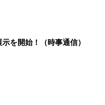
展示を開始！（時事通信）