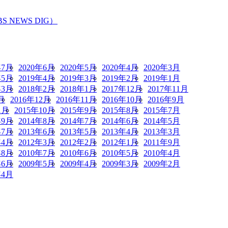
EWS DIG）
年7月
2020年6月
2020年5月
2020年4月
2020年3月
年5月
2019年4月
2019年3月
2019年2月
2019年1月
年3月
2018年2月
2018年1月
2017年12月
2017年11月
月
2016年12月
2016年11月
2016年10月
2016年9月
1月
2015年10月
2015年9月
2015年8月
2015年7月
年9月
2014年8月
2014年7月
2014年6月
2014年5月
年7月
2013年6月
2013年5月
2013年4月
2013年3月
年4月
2012年3月
2012年2月
2012年1月
2011年9月
年8月
2010年7月
2010年6月
2010年5月
2010年4月
年6月
2009年5月
2009年4月
2009年3月
2009年2月
年4月