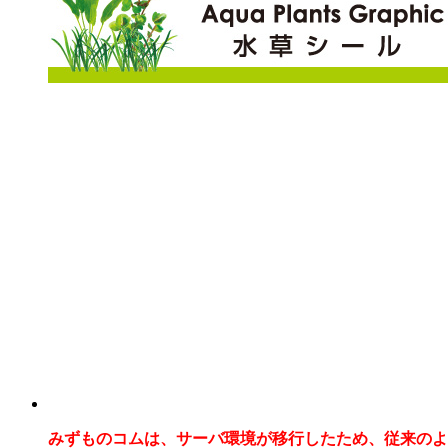
みずものコムは、サーバ環境が移行したため、従来のよ