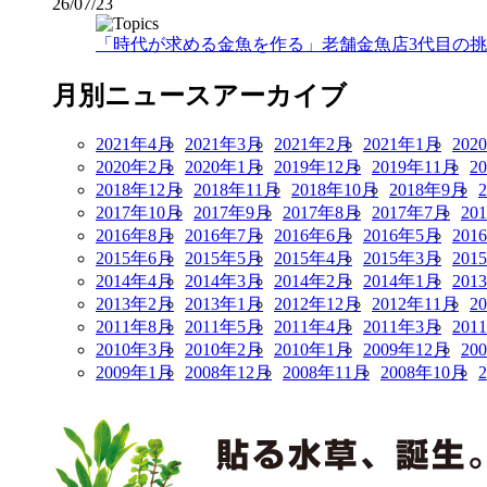
26/07/23
「時代が求める金魚を作る」老舗金魚店3代目の挑戦
月別ニュースアーカイブ
2021年4月
2021年3月
2021年2月
2021年1月
202
2020年2月
2020年1月
2019年12月
2019年11月
2
2018年12月
2018年11月
2018年10月
2018年9月
2017年10月
2017年9月
2017年8月
2017年7月
20
2016年8月
2016年7月
2016年6月
2016年5月
201
2015年6月
2015年5月
2015年4月
2015年3月
201
2014年4月
2014年3月
2014年2月
2014年1月
201
2013年2月
2013年1月
2012年12月
2012年11月
2
2011年8月
2011年5月
2011年4月
2011年3月
201
2010年3月
2010年2月
2010年1月
2009年12月
20
2009年1月
2008年12月
2008年11月
2008年10月