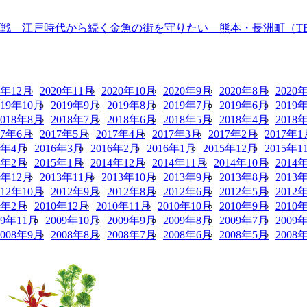
 江戸時代から続く金魚の街を守りたい 熊本・長洲町（TBS N
0年12月
2020年11月
2020年10月
2020年9月
2020年8月
2020
019年10月
2019年9月
2019年8月
2019年7月
2019年6月
2019
2018年8月
2018年7月
2018年6月
2018年5月
2018年4月
2018
17年6月
2017年5月
2017年4月
2017年3月
2017年2月
2017年1
6年4月
2016年3月
2016年2月
2016年1月
2015年12月
2015年1
5年2月
2015年1月
2014年12月
2014年11月
2014年10月
2014
3年12月
2013年11月
2013年10月
2013年9月
2013年8月
2013
012年10月
2012年9月
2012年8月
2012年6月
2012年5月
2012
1年2月
2010年12月
2010年11月
2010年10月
2010年9月
2010
09年11月
2009年10月
2009年9月
2009年8月
2009年7月
2009
2008年9月
2008年8月
2008年7月
2008年6月
2008年5月
2008