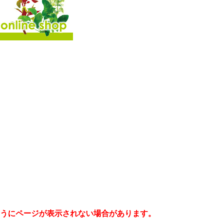
うにページが表示されない場合があります。