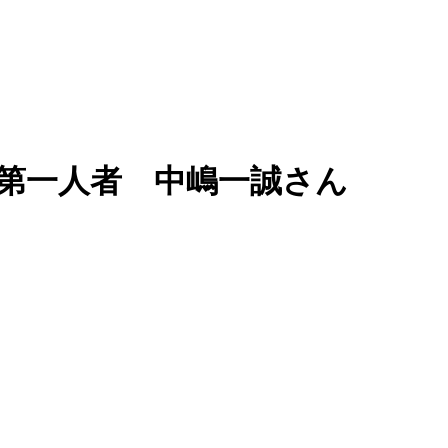
第一人者 中嶋一誠さん