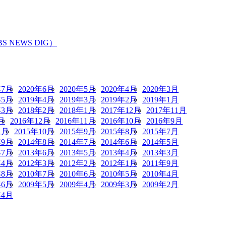
EWS DIG）
年7月
2020年6月
2020年5月
2020年4月
2020年3月
年5月
2019年4月
2019年3月
2019年2月
2019年1月
年3月
2018年2月
2018年1月
2017年12月
2017年11月
月
2016年12月
2016年11月
2016年10月
2016年9月
1月
2015年10月
2015年9月
2015年8月
2015年7月
年9月
2014年8月
2014年7月
2014年6月
2014年5月
年7月
2013年6月
2013年5月
2013年4月
2013年3月
年4月
2012年3月
2012年2月
2012年1月
2011年9月
年8月
2010年7月
2010年6月
2010年5月
2010年4月
年6月
2009年5月
2009年4月
2009年3月
2009年2月
年4月