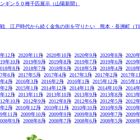
ペンギン５０種千匹展示（山陽新聞）
 江戸時代から続く金魚の街を守りたい 熊本・長洲町（TBS N
0年12月
2020年11月
2020年10月
2020年9月
2020年8月
2020
019年10月
2019年9月
2019年8月
2019年7月
2019年6月
2019
2018年8月
2018年7月
2018年6月
2018年5月
2018年4月
2018
17年6月
2017年5月
2017年4月
2017年3月
2017年2月
2017年1
6年4月
2016年3月
2016年2月
2016年1月
2015年12月
2015年1
5年2月
2015年1月
2014年12月
2014年11月
2014年10月
2014
3年12月
2013年11月
2013年10月
2013年9月
2013年8月
2013
012年10月
2012年9月
2012年8月
2012年6月
2012年5月
2012
1年2月
2010年12月
2010年11月
2010年10月
2010年9月
2010
09年11月
2009年10月
2009年9月
2009年8月
2009年7月
2009
2008年9月
2008年8月
2008年7月
2008年6月
2008年5月
2008