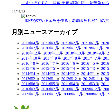
「すいぞくえん」開幕 天満屋岡山店 熱帯魚や
26/07/23
「時代が求める金魚を作る」老舗金魚店3代目の挑戦
月別ニュースアーカイブ
2021年4月
2021年3月
2021年2月
2021年1月
202
2020年2月
2020年1月
2019年12月
2019年11月
2
2018年12月
2018年11月
2018年10月
2018年9月
2017年10月
2017年9月
2017年8月
2017年7月
20
2016年8月
2016年7月
2016年6月
2016年5月
201
2015年6月
2015年5月
2015年4月
2015年3月
201
2014年4月
2014年3月
2014年2月
2014年1月
201
2013年2月
2013年1月
2012年12月
2012年11月
2
2011年8月
2011年5月
2011年4月
2011年3月
201
2010年3月
2010年2月
2010年1月
2009年12月
20
2009年1月
2008年12月
2008年11月
2008年10月