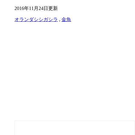
2016年11月24日更新
オランダシシガシラ
,
金魚