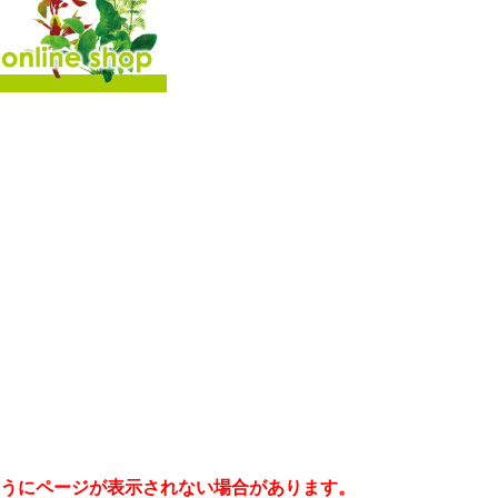
うにページが表示されない場合があります。