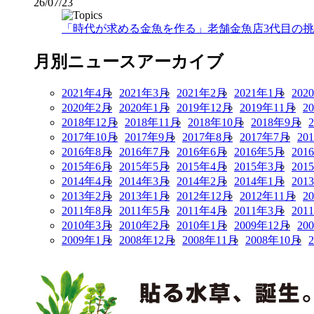
26/07/23
「時代が求める金魚を作る」老舗金魚店3代目の挑戦
月別ニュースアーカイブ
2021年4月
2021年3月
2021年2月
2021年1月
202
2020年2月
2020年1月
2019年12月
2019年11月
2
2018年12月
2018年11月
2018年10月
2018年9月
2017年10月
2017年9月
2017年8月
2017年7月
20
2016年8月
2016年7月
2016年6月
2016年5月
201
2015年6月
2015年5月
2015年4月
2015年3月
201
2014年4月
2014年3月
2014年2月
2014年1月
201
2013年2月
2013年1月
2012年12月
2012年11月
2
2011年8月
2011年5月
2011年4月
2011年3月
201
2010年3月
2010年2月
2010年1月
2009年12月
20
2009年1月
2008年12月
2008年11月
2008年10月