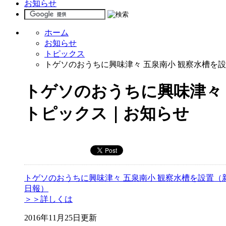
お知らせ
ホーム
お知らせ
トピックス
トゲソのおうちに興味津々 五泉南小 観察水槽を
トゲソのおうちに興味津々 
トピックス｜お知らせ
トゲソのおうちに興味津々 五泉南小 観察水槽を設置（
日報）
＞＞詳しくは
2016年11月25日更新