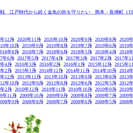
 江戸時代から続く金魚の街を守りたい 熊本・長洲町（TBS N
0年12月
2020年11月
2020年10月
2020年9月
2020年8月
2020
019年10月
2019年9月
2019年8月
2019年7月
2019年6月
2019
2018年8月
2018年7月
2018年6月
2018年5月
2018年4月
2018
17年6月
2017年5月
2017年4月
2017年3月
2017年2月
2017年1
6年4月
2016年3月
2016年2月
2016年1月
2015年12月
2015年1
5年2月
2015年1月
2014年12月
2014年11月
2014年10月
2014
3年12月
2013年11月
2013年10月
2013年9月
2013年8月
2013
012年10月
2012年9月
2012年8月
2012年6月
2012年5月
2012
1年2月
2010年12月
2010年11月
2010年10月
2010年9月
2010
09年11月
2009年10月
2009年9月
2009年8月
2009年7月
2009
2008年9月
2008年8月
2008年7月
2008年6月
2008年5月
2008