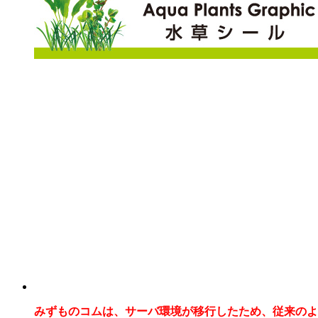
みずものコムは、サーバ環境が移行したため、従来のよ