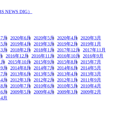
EWS DIG）
年7月
2020年6月
2020年5月
2020年4月
2020年3月
年5月
2019年4月
2019年3月
2019年2月
2019年1月
年3月
2018年2月
2018年1月
2017年12月
2017年11月
月
2016年12月
2016年11月
2016年10月
2016年9月
1月
2015年10月
2015年9月
2015年8月
2015年7月
年9月
2014年8月
2014年7月
2014年6月
2014年5月
年7月
2013年6月
2013年5月
2013年4月
2013年3月
年4月
2012年3月
2012年2月
2012年1月
2011年9月
年8月
2010年7月
2010年6月
2010年5月
2010年4月
年6月
2009年5月
2009年4月
2009年3月
2009年2月
年4月