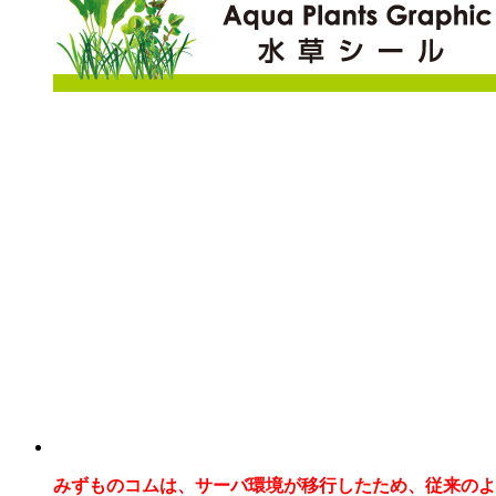
みずものコムは、サーバ環境が移行したため、従来のよ