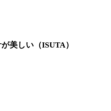
美しい（ISUTA）