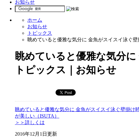
お知らせ
ホーム
お知らせ
トピックス
眺めていると優雅な気分に 金魚がスイスイ泳ぐ壁掛
眺めていると優雅な気分に 
トピックス｜お知らせ
眺めていると優雅な気分に 金魚がスイスイ泳ぐ壁掛け
が美しい（ISUTA）
＞＞詳しくは
2016年12月1日更新