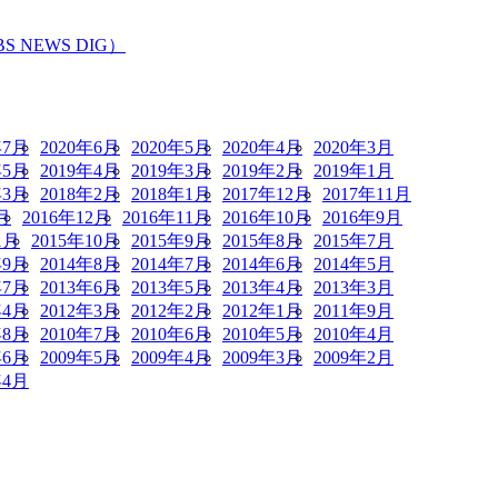
EWS DIG）
年7月
2020年6月
2020年5月
2020年4月
2020年3月
年5月
2019年4月
2019年3月
2019年2月
2019年1月
年3月
2018年2月
2018年1月
2017年12月
2017年11月
月
2016年12月
2016年11月
2016年10月
2016年9月
1月
2015年10月
2015年9月
2015年8月
2015年7月
年9月
2014年8月
2014年7月
2014年6月
2014年5月
年7月
2013年6月
2013年5月
2013年4月
2013年3月
年4月
2012年3月
2012年2月
2012年1月
2011年9月
年8月
2010年7月
2010年6月
2010年5月
2010年4月
年6月
2009年5月
2009年4月
2009年3月
2009年2月
年4月