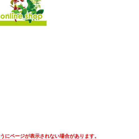
うにページが表示されない場合があります。