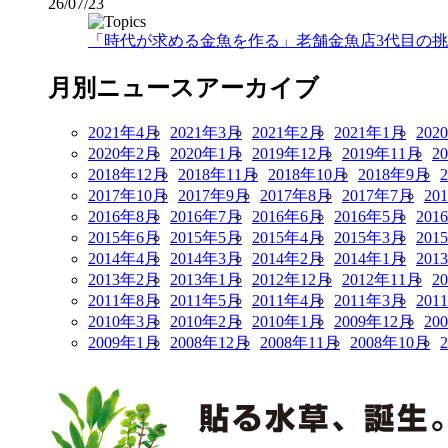
26/07/23
「時代が求める金魚を作る」老舗金魚店3代目の挑戦
月別ニュースアーカイブ
2021年4月
2021年3月
2021年2月
2021年1月
202
2020年2月
2020年1月
2019年12月
2019年11月
2
2018年12月
2018年11月
2018年10月
2018年9月
2017年10月
2017年9月
2017年8月
2017年7月
20
2016年8月
2016年7月
2016年6月
2016年5月
201
2015年6月
2015年5月
2015年4月
2015年3月
201
2014年4月
2014年3月
2014年2月
2014年1月
201
2013年2月
2013年1月
2012年12月
2012年11月
2
2011年8月
2011年5月
2011年4月
2011年3月
201
2010年3月
2010年2月
2010年1月
2009年12月
20
2009年1月
2008年12月
2008年11月
2008年10月