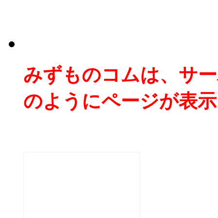
みずものコムは、サー
のようにページが表示