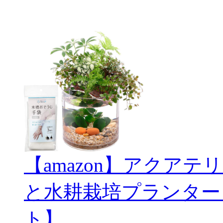
【amazon】アクアテリ
と水耕栽培プランター
ト】