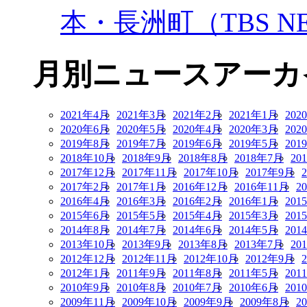
本・長洲町（TBS NE
月別ニュースアーカ
2021年4月
2021年3月
2021年2月
2021年1月
202
2020年6月
2020年5月
2020年4月
2020年3月
202
2019年8月
2019年7月
2019年6月
2019年5月
201
2018年10月
2018年9月
2018年8月
2018年7月
20
2017年12月
2017年11月
2017年10月
2017年9月
2017年2月
2017年1月
2016年12月
2016年11月
2
2016年4月
2016年3月
2016年2月
2016年1月
201
2015年6月
2015年5月
2015年4月
2015年3月
201
2014年8月
2014年7月
2014年6月
2014年5月
201
2013年10月
2013年9月
2013年8月
2013年7月
20
2012年12月
2012年11月
2012年10月
2012年9月
2012年1月
2011年9月
2011年8月
2011年5月
201
2010年9月
2010年8月
2010年7月
2010年6月
201
2009年11月
2009年10月
2009年9月
2009年8月
2