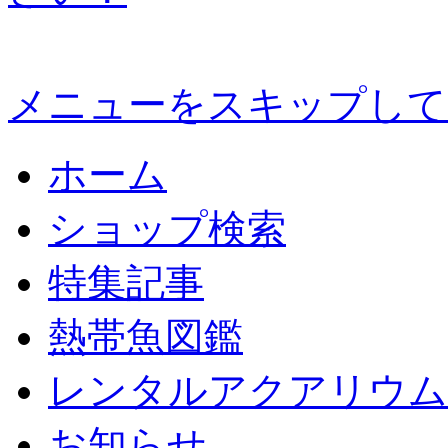
メニューをスキップして
ホーム
ショップ検索
特集記事
熱帯魚図鑑
レンタルアクアリウム
お知らせ