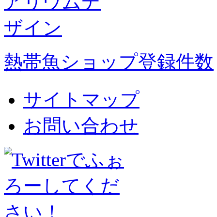
熱帯魚ショップ登録件数
サイトマップ
お問い合わせ