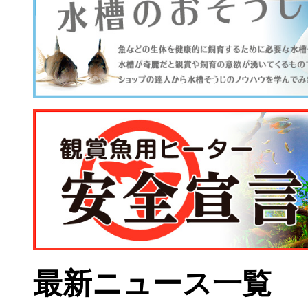
最新ニュース一覧