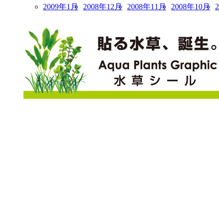
2009年1月
2008年12月
2008年11月
2008年10月