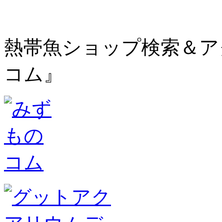
熱帯魚ショップ検索＆ア
コム』