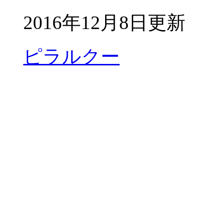
2016年12月8日更新
ピラルクー