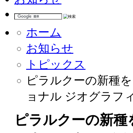
ホーム
お知らせ
トピックス
ピラルクーの新種を
ョナル ジオグラフ
ピラルクーの新種