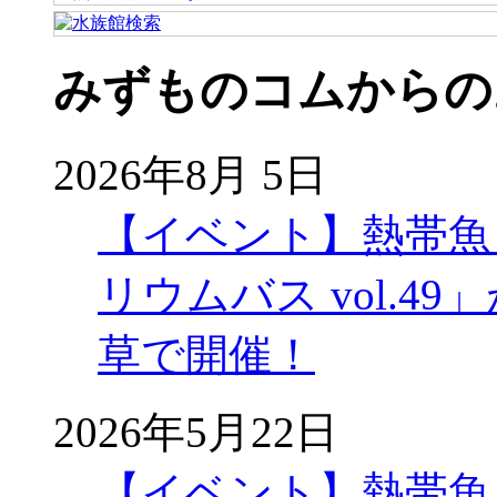
みずものコムからの
2026年8月 5日
【イベント】熱帯魚
リウムバス vol.49」
草で開催！
2026年5月22日
【イベント】熱帯魚