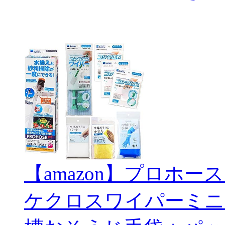
【amazon】プロホー
ケクロスワイパーミニ