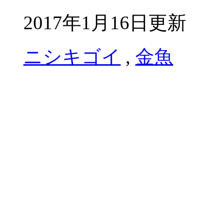
2017年1月16日更新
ニシキゴイ
,
金魚