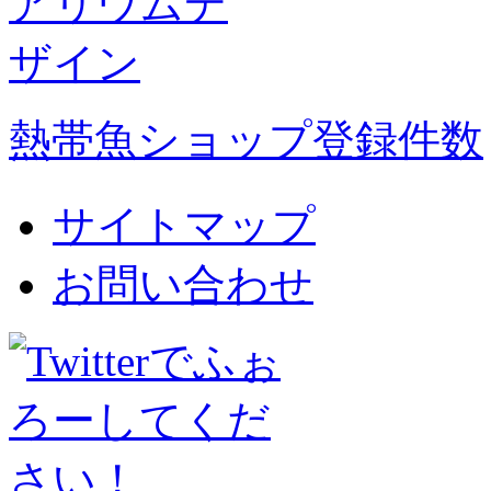
熱帯魚ショップ登録件数
サイトマップ
お問い合わせ