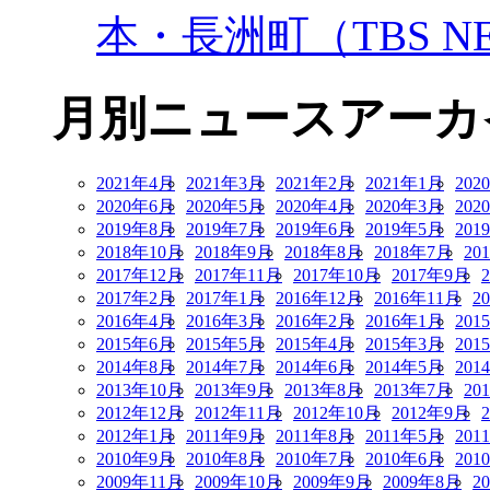
本・長洲町（TBS NE
月別ニュースアーカ
2021年4月
2021年3月
2021年2月
2021年1月
202
2020年6月
2020年5月
2020年4月
2020年3月
202
2019年8月
2019年7月
2019年6月
2019年5月
201
2018年10月
2018年9月
2018年8月
2018年7月
20
2017年12月
2017年11月
2017年10月
2017年9月
2017年2月
2017年1月
2016年12月
2016年11月
2
2016年4月
2016年3月
2016年2月
2016年1月
201
2015年6月
2015年5月
2015年4月
2015年3月
201
2014年8月
2014年7月
2014年6月
2014年5月
201
2013年10月
2013年9月
2013年8月
2013年7月
20
2012年12月
2012年11月
2012年10月
2012年9月
2012年1月
2011年9月
2011年8月
2011年5月
201
2010年9月
2010年8月
2010年7月
2010年6月
201
2009年11月
2009年10月
2009年9月
2009年8月
2