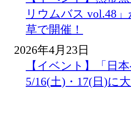
リウムバス vol.48」
草で開催！
2026年4月23日
【イベント】「日本
5/16(土)・17(