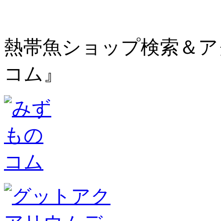
熱帯魚ショップ検索＆ア
コム』