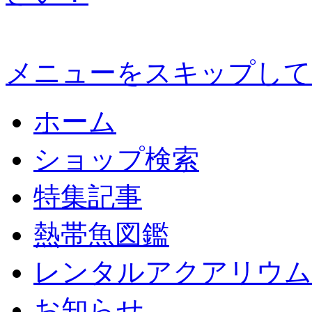
メニューをスキップして
ホーム
ショップ検索
特集記事
熱帯魚図鑑
レンタルアクアリウム
お知らせ