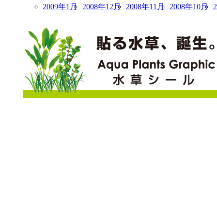
2009年1月
2008年12月
2008年11月
2008年10月