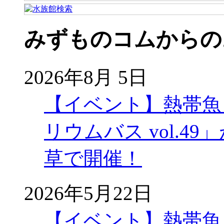
みずものコムからの
2026年8月 5日
【イベント】熱帯魚
リウムバス vol.49」
草で開催！
2026年5月22日
【イベント】熱帯魚