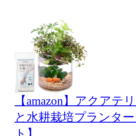
【amazon】アクアテリ
と水耕栽培プランター
ト】