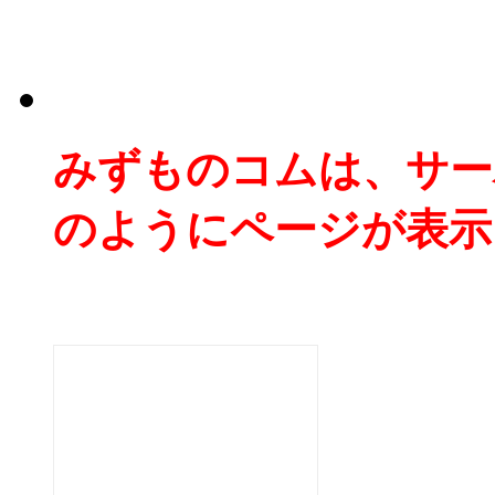
みずものコムは、サー
のようにページが表示