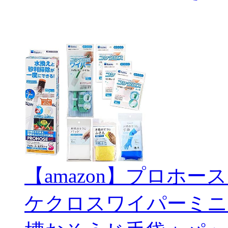
【amazon】プロホー
ケクロスワイパーミニ