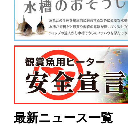
最新ニュース一覧