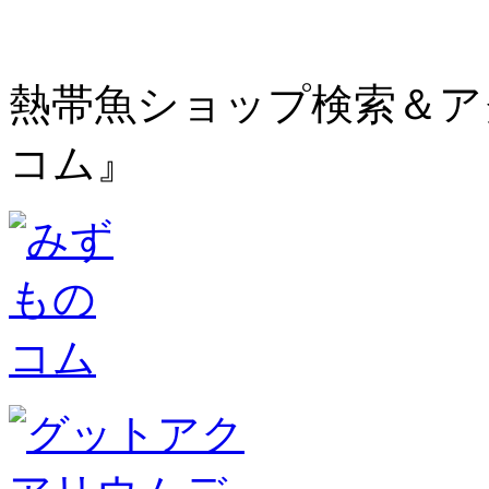
熱帯魚ショップ検索＆ア
コム』