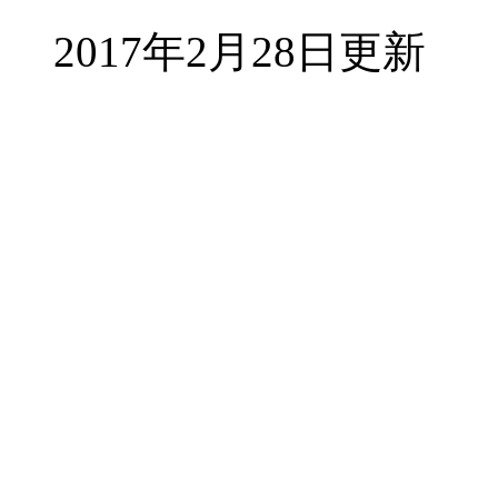
2017年2月28日更新