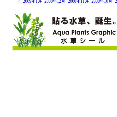
2009年1月
2008年12月
2008年11月
2008年10月