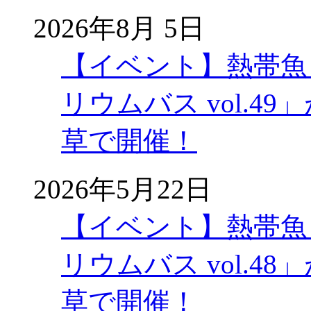
2026年8月 5日
【イベント】熱帯魚
リウムバス vol.49」
草で開催！
2026年5月22日
【イベント】熱帯魚
リウムバス vol.48」
草で開催！