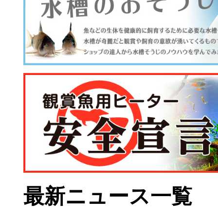
最新ニュース一覧