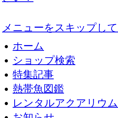
メニューをスキップして
ホーム
ショップ検索
特集記事
熱帯魚図鑑
レンタルアクアリウム
お知らせ