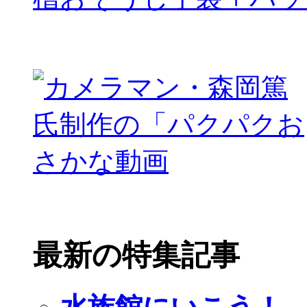
最新の特集記事