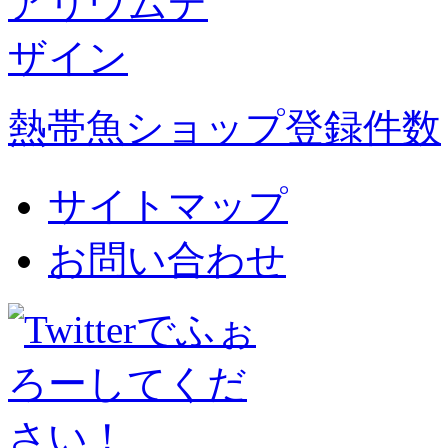
熱帯魚ショップ登録件数
サイトマップ
お問い合わせ