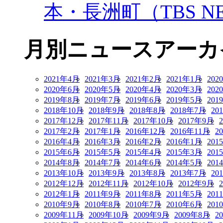
本・長洲町（TBS NE
月別ニュースアーカ
2021年4月
2021年3月
2021年2月
2021年1月
202
2020年6月
2020年5月
2020年4月
2020年3月
202
2019年8月
2019年7月
2019年6月
2019年5月
201
2018年10月
2018年9月
2018年8月
2018年7月
20
2017年12月
2017年11月
2017年10月
2017年9月
2017年2月
2017年1月
2016年12月
2016年11月
2
2016年4月
2016年3月
2016年2月
2016年1月
201
2015年6月
2015年5月
2015年4月
2015年3月
201
2014年8月
2014年7月
2014年6月
2014年5月
201
2013年10月
2013年9月
2013年8月
2013年7月
20
2012年12月
2012年11月
2012年10月
2012年9月
2012年1月
2011年9月
2011年8月
2011年5月
201
2010年9月
2010年8月
2010年7月
2010年6月
201
2009年11月
2009年10月
2009年9月
2009年8月
2