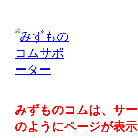
みずものコムは、サー
のようにページが表示