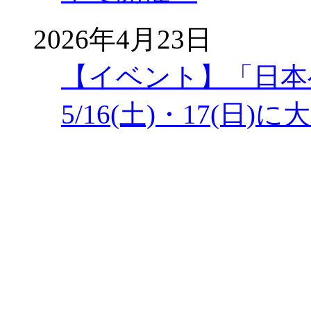
2026年4月23日
【イベント】「日本
5/16(土)・17(