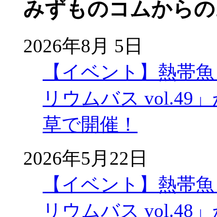
みずものコムからの
2026年8月 5日
【イベント】熱帯魚
リウムバス vol.49」
草で開催！
2026年5月22日
【イベント】熱帯魚
リウムバス vol.48」