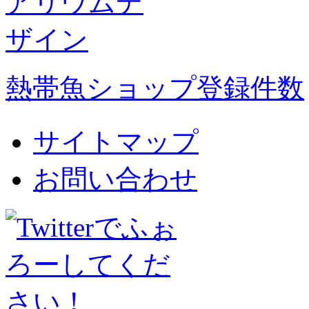
熱帯魚ショップ登録件数
サイトマップ
お問い合わせ