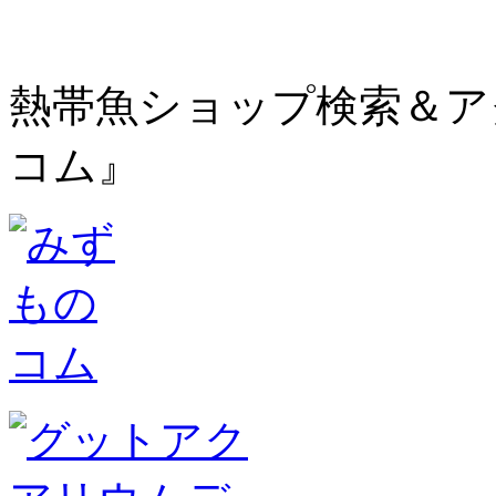
熱帯魚ショップ検索＆ア
コム』