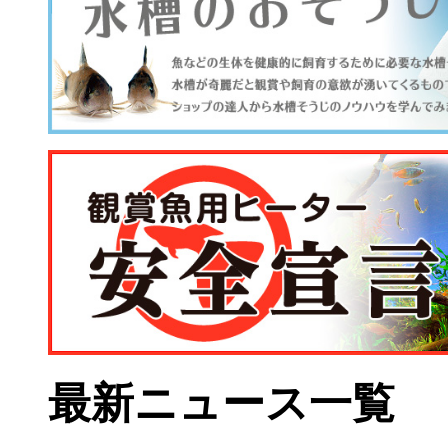
最新ニュース一覧