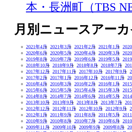
本・長洲町（TBS NE
月別ニュースアーカ
2021年4月
2021年3月
2021年2月
2021年1月
202
2020年6月
2020年5月
2020年4月
2020年3月
202
2019年8月
2019年7月
2019年6月
2019年5月
201
2018年10月
2018年9月
2018年8月
2018年7月
20
2017年12月
2017年11月
2017年10月
2017年9月
2017年2月
2017年1月
2016年12月
2016年11月
2
2016年4月
2016年3月
2016年2月
2016年1月
201
2015年6月
2015年5月
2015年4月
2015年3月
201
2014年8月
2014年7月
2014年6月
2014年5月
201
2013年10月
2013年9月
2013年8月
2013年7月
20
2012年12月
2012年11月
2012年10月
2012年9月
2012年1月
2011年9月
2011年8月
2011年5月
201
2010年9月
2010年8月
2010年7月
2010年6月
201
2009年11月
2009年10月
2009年9月
2009年8月
2