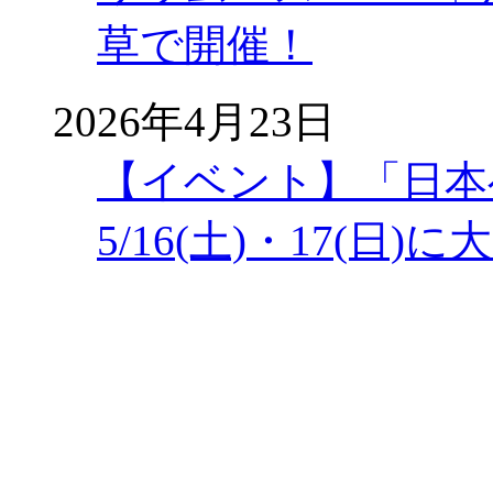
草で開催！
2026年4月23日
【イベント】「日本
5/16(土)・17(