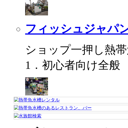
フィッシュジャパ
ショップ一押し熱帯
1．初心者向け全般