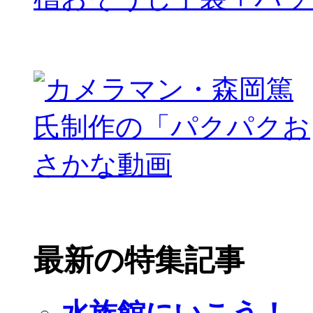
最新の特集記事