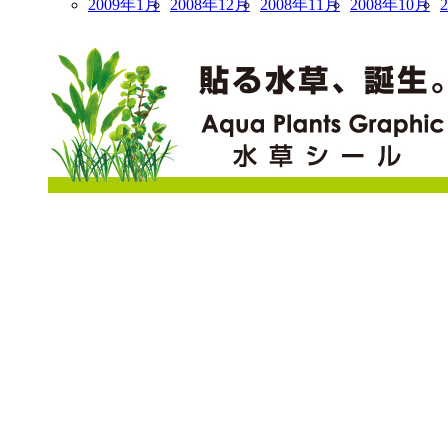
2009年1月
2008年12月
2008年11月
2008年10月