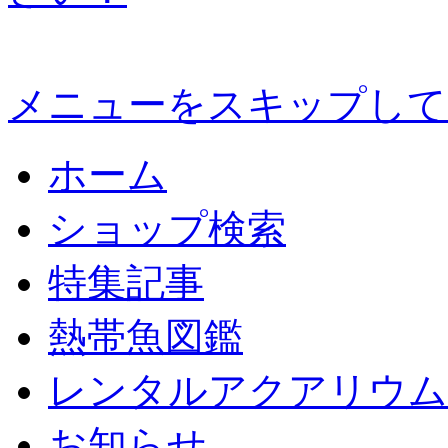
メニューをスキップして
ホーム
ショップ検索
特集記事
熱帯魚図鑑
レンタルアクアリウム
お知らせ