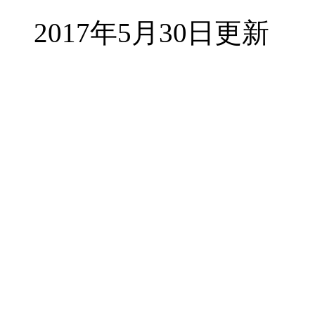
2017年5月30日更新