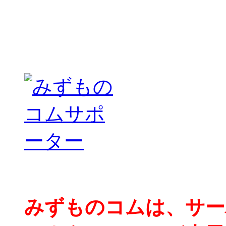
みずものコムは、サー