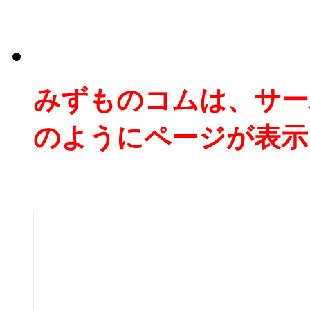
みずものコムは、サー
のようにページが表示