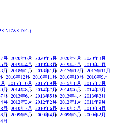
EWS DIG）
年7月
2020年6月
2020年5月
2020年4月
2020年3月
年5月
2019年4月
2019年3月
2019年2月
2019年1月
年3月
2018年2月
2018年1月
2017年12月
2017年11月
月
2016年12月
2016年11月
2016年10月
2016年9月
1月
2015年10月
2015年9月
2015年8月
2015年7月
年9月
2014年8月
2014年7月
2014年6月
2014年5月
年7月
2013年6月
2013年5月
2013年4月
2013年3月
年4月
2012年3月
2012年2月
2012年1月
2011年9月
年8月
2010年7月
2010年6月
2010年5月
2010年4月
年6月
2009年5月
2009年4月
2009年3月
2009年2月
年4月