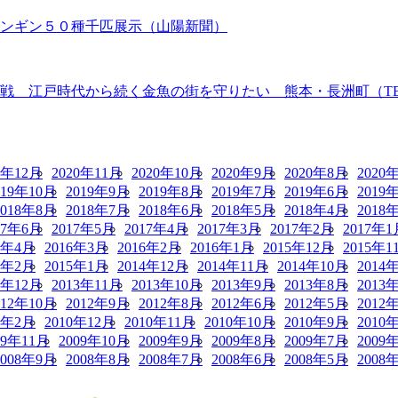
ペンギン５０種千匹展示（山陽新聞）
 江戸時代から続く金魚の街を守りたい 熊本・長洲町（TBS N
0年12月
2020年11月
2020年10月
2020年9月
2020年8月
2020
019年10月
2019年9月
2019年8月
2019年7月
2019年6月
2019
2018年8月
2018年7月
2018年6月
2018年5月
2018年4月
2018
17年6月
2017年5月
2017年4月
2017年3月
2017年2月
2017年1
6年4月
2016年3月
2016年2月
2016年1月
2015年12月
2015年1
5年2月
2015年1月
2014年12月
2014年11月
2014年10月
2014
3年12月
2013年11月
2013年10月
2013年9月
2013年8月
2013
012年10月
2012年9月
2012年8月
2012年6月
2012年5月
2012
1年2月
2010年12月
2010年11月
2010年10月
2010年9月
2010
09年11月
2009年10月
2009年9月
2009年8月
2009年7月
2009
2008年9月
2008年8月
2008年7月
2008年6月
2008年5月
2008