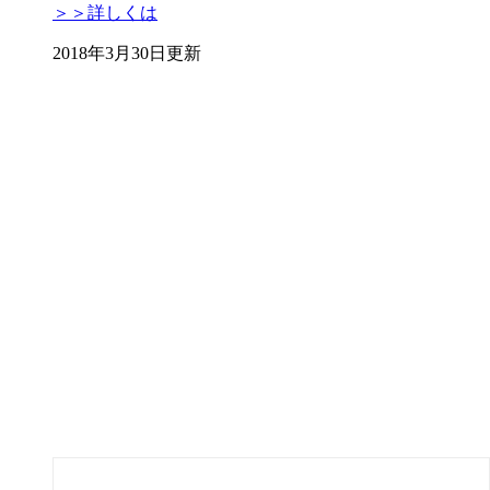
＞＞詳しくは
2018年3月30日更新