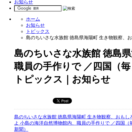
お知らせ
ホーム
お知らせ
トピックス
島のちいさな水族館 徳島県海陽町 生き物観察、
島のちいさな水族館 徳島県
職員の手作りで ／四国（毎
トピックス｜お知らせ
島のちいさな水族館 徳島県海陽町 生き物観察、おもし
よ 小島の海洋自然博物館内、職員の手作りで ／四国（
新聞）