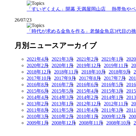
「すいぞくえん」開幕 天満屋岡山店 熱帯魚や
26/07/23
「時代が求める金魚を作る」老舗金魚店3代目の挑戦
月別ニュースアーカイブ
2021年4月
2021年3月
2021年2月
2021年1月
202
2020年2月
2020年1月
2019年12月
2019年11月
2
2018年12月
2018年11月
2018年10月
2018年9月
2017年10月
2017年9月
2017年8月
2017年7月
20
2016年8月
2016年7月
2016年6月
2016年5月
201
2015年6月
2015年5月
2015年4月
2015年3月
201
2014年4月
2014年3月
2014年2月
2014年1月
201
2013年2月
2013年1月
2012年12月
2012年11月
2
2011年8月
2011年5月
2011年4月
2011年3月
201
2010年3月
2010年2月
2010年1月
2009年12月
20
2009年1月
2008年12月
2008年11月
2008年10月