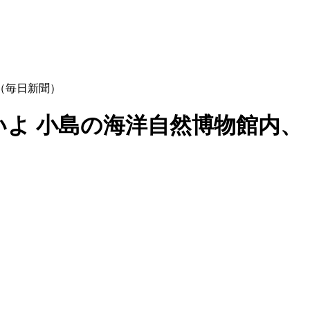
（毎日新聞）
いよ 小島の海洋自然博物館内、