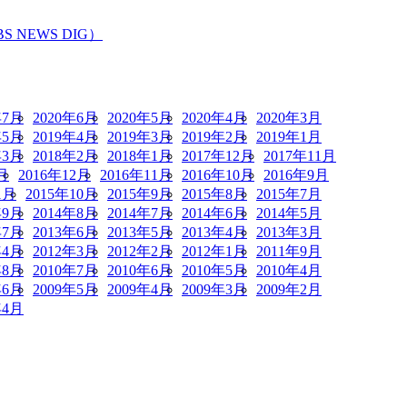
EWS DIG）
年7月
2020年6月
2020年5月
2020年4月
2020年3月
年5月
2019年4月
2019年3月
2019年2月
2019年1月
年3月
2018年2月
2018年1月
2017年12月
2017年11月
月
2016年12月
2016年11月
2016年10月
2016年9月
1月
2015年10月
2015年9月
2015年8月
2015年7月
年9月
2014年8月
2014年7月
2014年6月
2014年5月
年7月
2013年6月
2013年5月
2013年4月
2013年3月
年4月
2012年3月
2012年2月
2012年1月
2011年9月
年8月
2010年7月
2010年6月
2010年5月
2010年4月
年6月
2009年5月
2009年4月
2009年3月
2009年2月
年4月