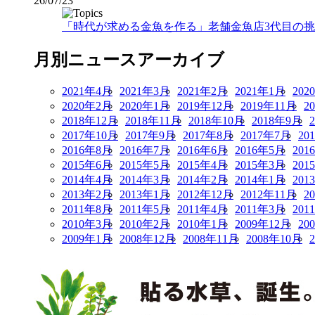
26/07/23
「時代が求める金魚を作る」老舗金魚店3代目の挑戦
月別ニュースアーカイブ
2021年4月
2021年3月
2021年2月
2021年1月
202
2020年2月
2020年1月
2019年12月
2019年11月
2
2018年12月
2018年11月
2018年10月
2018年9月
2017年10月
2017年9月
2017年8月
2017年7月
20
2016年8月
2016年7月
2016年6月
2016年5月
201
2015年6月
2015年5月
2015年4月
2015年3月
201
2014年4月
2014年3月
2014年2月
2014年1月
201
2013年2月
2013年1月
2012年12月
2012年11月
2
2011年8月
2011年5月
2011年4月
2011年3月
201
2010年3月
2010年2月
2010年1月
2009年12月
20
2009年1月
2008年12月
2008年11月
2008年10月