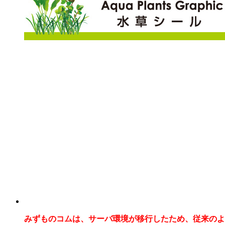
みずものコムは、サーバ環境が移行したため、従来のよ