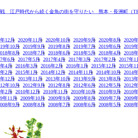
 江戸時代から続く金魚の街を守りたい 熊本・長洲町（TBS N
0年12月
2020年11月
2020年10月
2020年9月
2020年8月
2020
019年10月
2019年9月
2019年8月
2019年7月
2019年6月
2019
2018年8月
2018年7月
2018年6月
2018年5月
2018年4月
2018
17年6月
2017年5月
2017年4月
2017年3月
2017年2月
2017年1
6年4月
2016年3月
2016年2月
2016年1月
2015年12月
2015年1
5年2月
2015年1月
2014年12月
2014年11月
2014年10月
2014
3年12月
2013年11月
2013年10月
2013年9月
2013年8月
2013
012年10月
2012年9月
2012年8月
2012年6月
2012年5月
2012
1年2月
2010年12月
2010年11月
2010年10月
2010年9月
2010
09年11月
2009年10月
2009年9月
2009年8月
2009年7月
2009
2008年9月
2008年8月
2008年7月
2008年6月
2008年5月
2008