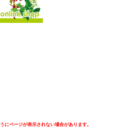
うにページが表示されない場合があります。