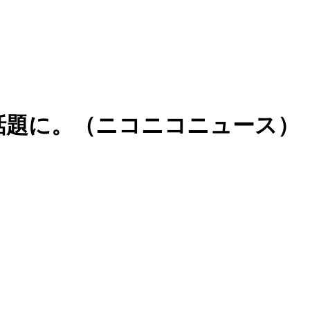
話題に。（ニコニコニュース）