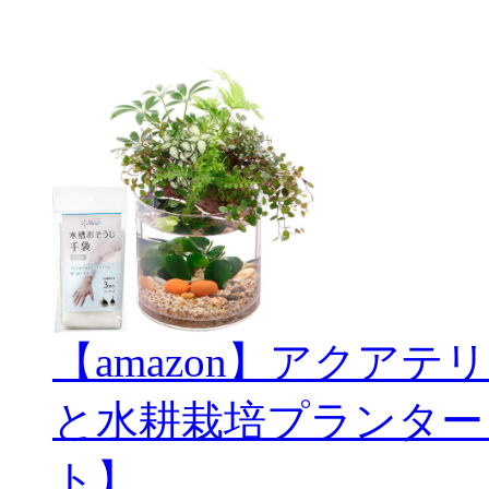
【amazon】アクアテリ
と水耕栽培プランター
ト】