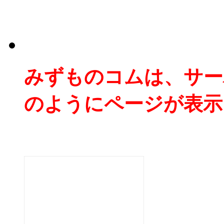
みずものコムは、サー
のようにページが表示