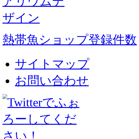
熱帯魚ショップ登録件数
サイトマップ
お問い合わせ