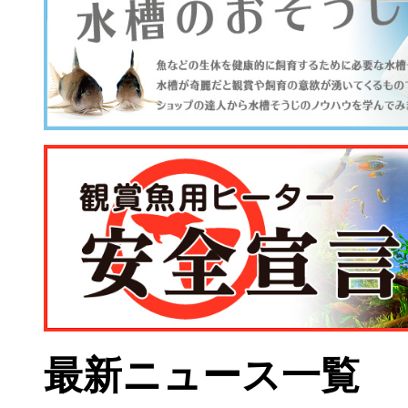
最新ニュース一覧