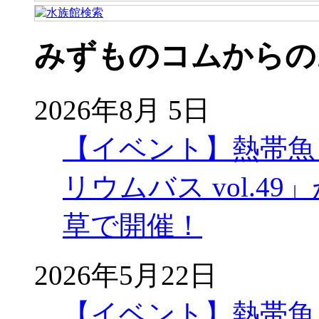
みずものコムからの
2026年8月 5日
【イベント】熱帯魚
リウムバス vol.49」
草で開催！
2026年5月22日
【イベント】熱帯魚