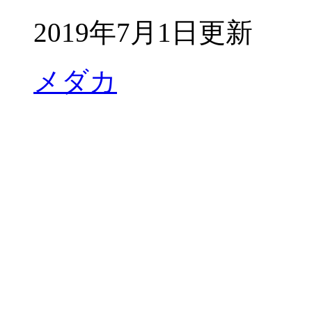
2019年7月1日更新
メダカ