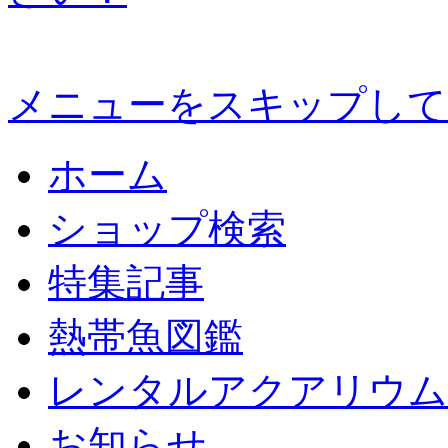
メニューをスキップして
ホーム
ショップ検索
特集記事
熱帯魚図鑑
レンタルアクアリウム
お知らせ