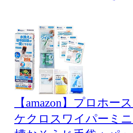
【amazon】プロホー
ケクロスワイパーミニ