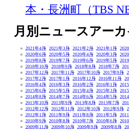
本・長洲町（TBS NE
月別ニュースアーカ
2021年4月
2021年3月
2021年2月
2021年1月
202
2020年6月
2020年5月
2020年4月
2020年3月
202
2019年8月
2019年7月
2019年6月
2019年5月
201
2018年10月
2018年9月
2018年8月
2018年7月
20
2017年12月
2017年11月
2017年10月
2017年9月
2017年2月
2017年1月
2016年12月
2016年11月
2
2016年4月
2016年3月
2016年2月
2016年1月
201
2015年6月
2015年5月
2015年4月
2015年3月
201
2014年8月
2014年7月
2014年6月
2014年5月
201
2013年10月
2013年9月
2013年8月
2013年7月
20
2012年12月
2012年11月
2012年10月
2012年9月
2012年1月
2011年9月
2011年8月
2011年5月
201
2010年9月
2010年8月
2010年7月
2010年6月
201
2009年11月
2009年10月
2009年9月
2009年8月
2