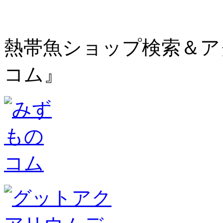
熱帯魚ショップ検索＆ア
コム』