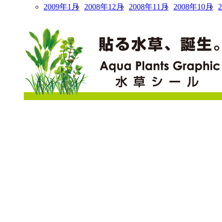
2009年1月
2008年12月
2008年11月
2008年10月