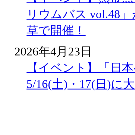
リウムバス vol.48」
草で開催！
2026年4月23日
【イベント】「日本
5/16(土)・17(