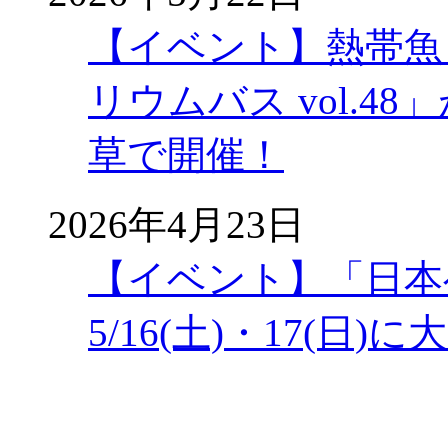
【イベント】熱帯魚
リウムバス vol.48」
草で開催！
2026年4月23日
【イベント】「日本
5/16(土)・17(