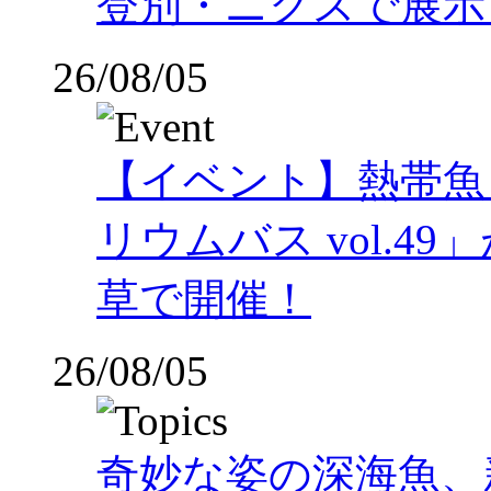
登別・ニクスで展示
26/08/05
【イベント】熱帯魚
リウムバス vol.49」
草で開催！
26/08/05
奇妙な姿の深海魚、