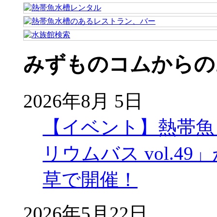
みずものコムからの
2026年8月 5日
【イベント】熱帯魚
リウムバス vol.49」
草で開催！
2026年5月22日