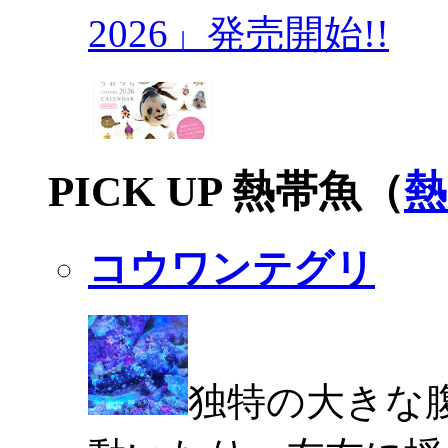
2026」発売開始!!
PICK UP 熱帯魚（
熱
コウワンテグリ
独特の大きな