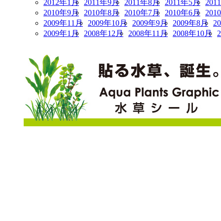
2012年1月
2011年9月
2011年8月
2011年5月
201
2010年9月
2010年8月
2010年7月
2010年6月
201
2009年11月
2009年10月
2009年9月
2009年8月
2
2009年1月
2008年12月
2008年11月
2008年10月