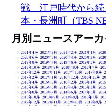
戦 江戸時代から続
本・長洲町（TBS NE
月別ニュースアーカ
2021年4月
2021年3月
2021年2月
2021年1月
202
2020年6月
2020年5月
2020年4月
2020年3月
202
2019年8月
2019年7月
2019年6月
2019年5月
201
2018年10月
2018年9月
2018年8月
2018年7月
20
2017年12月
2017年11月
2017年10月
2017年9月
2017年2月
2017年1月
2016年12月
2016年11月
2
2016年4月
2016年3月
2016年2月
2016年1月
201
2015年6月
2015年5月
2015年4月
2015年3月
201
2014年8月
2014年7月
2014年6月
2014年5月
201
2013年10月
2013年9月
2013年8月
2013年7月
20
2012年12月
2012年11月
2012年10月
2012年9月