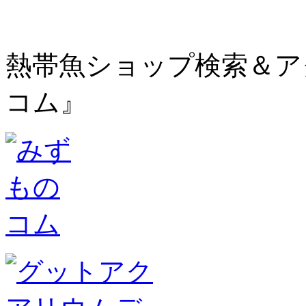
熱帯魚ショップ検索＆ア
コム』