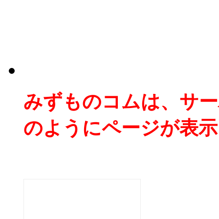
みずものコムは、サー
のようにページが表示