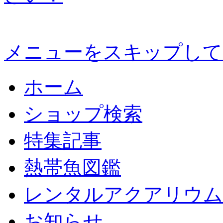
メニューをスキップして
ホーム
ショップ検索
特集記事
熱帯魚図鑑
レンタルアクアリウム
お知らせ