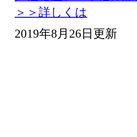
＞＞詳しくは
2019年8月26日更新