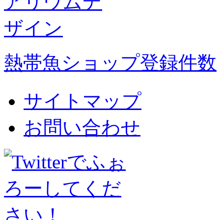
熱帯魚ショップ登録件数
サイトマップ
お問い合わせ