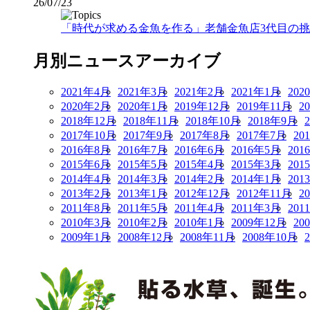
26/07/23
「時代が求める金魚を作る」老舗金魚店3代目の挑戦
月別ニュースアーカイブ
2021年4月
2021年3月
2021年2月
2021年1月
202
2020年2月
2020年1月
2019年12月
2019年11月
2
2018年12月
2018年11月
2018年10月
2018年9月
2017年10月
2017年9月
2017年8月
2017年7月
20
2016年8月
2016年7月
2016年6月
2016年5月
201
2015年6月
2015年5月
2015年4月
2015年3月
201
2014年4月
2014年3月
2014年2月
2014年1月
201
2013年2月
2013年1月
2012年12月
2012年11月
2
2011年8月
2011年5月
2011年4月
2011年3月
201
2010年3月
2010年2月
2010年1月
2009年12月
20
2009年1月
2008年12月
2008年11月
2008年10月