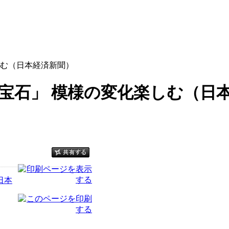
しむ（日本経済新聞）
宝石」 模様の変化楽しむ（日
日本