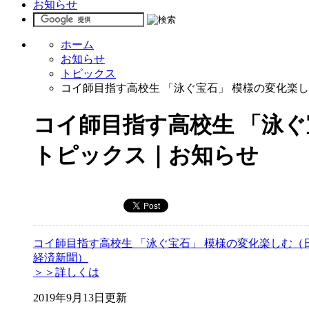
お知らせ
ホーム
お知らせ
トピックス
コイ師目指す高校生 「泳ぐ宝石」 模様の変化楽
コイ師目指す高校生 「泳ぐ
トピックス｜お知らせ
コイ師目指す高校生 「泳ぐ宝石」 模様の変化楽しむ（
経済新聞）
＞＞詳しくは
2019年9月13日更新