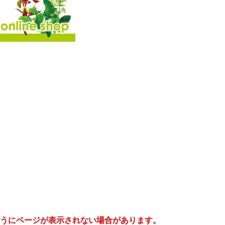
うにページが表示されない場合があります。