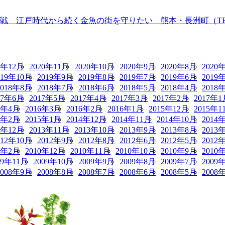
 江戸時代から続く金魚の街を守りたい 熊本・長洲町（TBS N
0年12月
2020年11月
2020年10月
2020年9月
2020年8月
2020
019年10月
2019年9月
2019年8月
2019年7月
2019年6月
2019
2018年8月
2018年7月
2018年6月
2018年5月
2018年4月
2018
17年6月
2017年5月
2017年4月
2017年3月
2017年2月
2017年1
6年4月
2016年3月
2016年2月
2016年1月
2015年12月
2015年1
5年2月
2015年1月
2014年12月
2014年11月
2014年10月
2014
3年12月
2013年11月
2013年10月
2013年9月
2013年8月
2013
012年10月
2012年9月
2012年8月
2012年6月
2012年5月
2012
1年2月
2010年12月
2010年11月
2010年10月
2010年9月
2010
09年11月
2009年10月
2009年9月
2009年8月
2009年7月
2009
2008年9月
2008年8月
2008年7月
2008年6月
2008年5月
2008