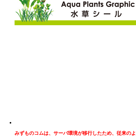
みずものコムは、サーバ環境が移行したため、従来のよ