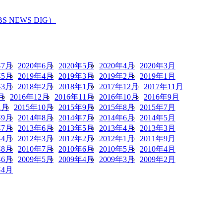
EWS DIG）
年7月
2020年6月
2020年5月
2020年4月
2020年3月
年5月
2019年4月
2019年3月
2019年2月
2019年1月
年3月
2018年2月
2018年1月
2017年12月
2017年11月
月
2016年12月
2016年11月
2016年10月
2016年9月
1月
2015年10月
2015年9月
2015年8月
2015年7月
年9月
2014年8月
2014年7月
2014年6月
2014年5月
年7月
2013年6月
2013年5月
2013年4月
2013年3月
年4月
2012年3月
2012年2月
2012年1月
2011年9月
年8月
2010年7月
2010年6月
2010年5月
2010年4月
年6月
2009年5月
2009年4月
2009年3月
2009年2月
年4月