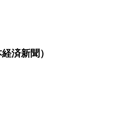
本経済新聞）