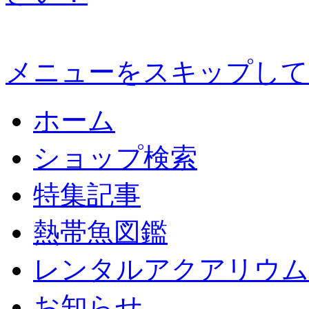
メニューをスキップして
ホーム
ショップ検索
特集記事
熱帯魚図鑑
レンタルアクアリウム
お知らせ