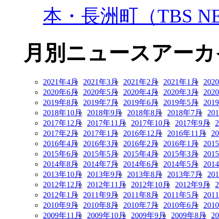
本・長洲町（TBS NE
月別ニュースアーカ
2021年4月
2021年3月
2021年2月
2021年1月
202
2020年6月
2020年5月
2020年4月
2020年3月
202
2019年8月
2019年7月
2019年6月
2019年5月
201
2018年10月
2018年9月
2018年8月
2018年7月
20
2017年12月
2017年11月
2017年10月
2017年9月
2017年2月
2017年1月
2016年12月
2016年11月
2
2016年4月
2016年3月
2016年2月
2016年1月
201
2015年6月
2015年5月
2015年4月
2015年3月
201
2014年8月
2014年7月
2014年6月
2014年5月
201
2013年10月
2013年9月
2013年8月
2013年7月
20
2012年12月
2012年11月
2012年10月
2012年9月
2012年1月
2011年9月
2011年8月
2011年5月
201
2010年9月
2010年8月
2010年7月
2010年6月
201
2009年11月
2009年10月
2009年9月
2009年8月
2