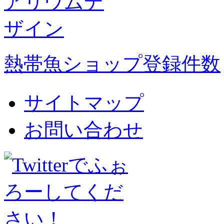
熱帯魚ショップ登録件数
サイトマップ
お問い合わせ