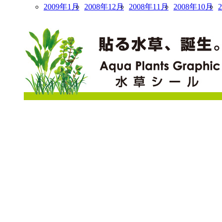
2009年1月
2008年12月
2008年11月
2008年10月