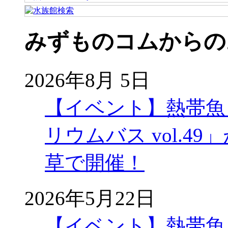
みずものコムからの
2026年8月 5日
【イベント】熱帯魚
リウムバス vol.49」
草で開催！
2026年5月22日
【イベント】熱帯魚