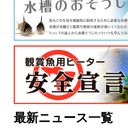
最新ニュース一覧