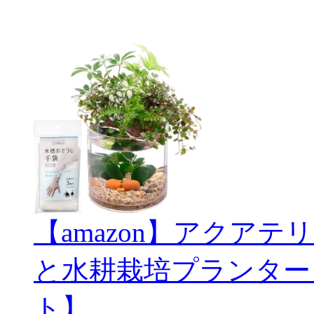
【amazon】アクアテリ
と水耕栽培プランター
ト】