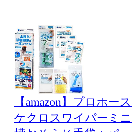
【amazon】プロホー
ケクロスワイパーミニ