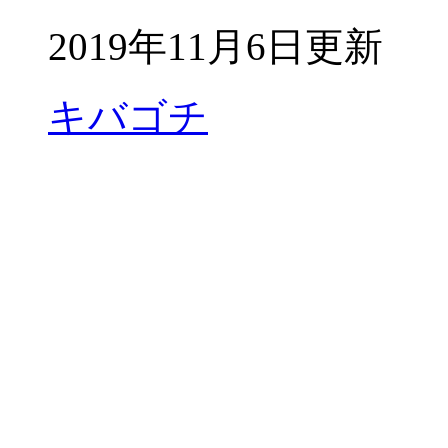
2019年11月6日更新
キバゴチ