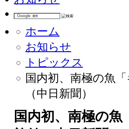
ホーム
お知らせ
トピックス
国内初、南極の魚「
（中日新聞）
国内初、南極の魚