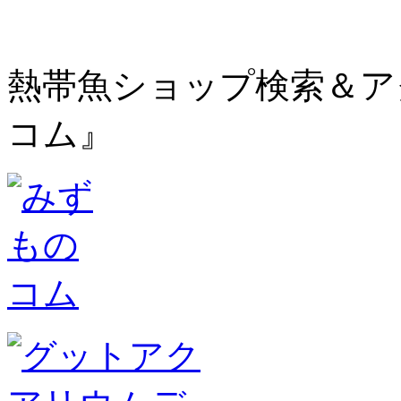
熱帯魚ショップ検索＆ア
コム』