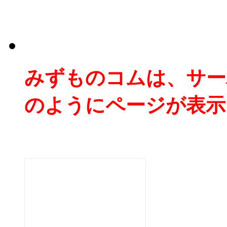
みずものコムは、サー
のようにページが表示