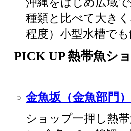
沖縄をはじめ広域で
種類と比べて大きく
程度）小型水槽でも
PICK UP 熱帯魚シ
金魚坂（金魚部門）
ショップ一押し熱帯