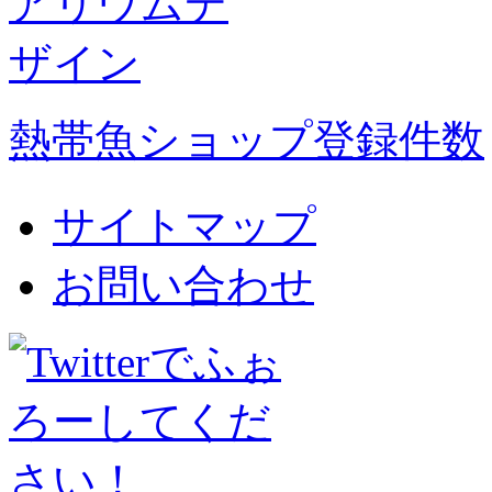
熱帯魚ショップ登録件数
サイトマップ
お問い合わせ