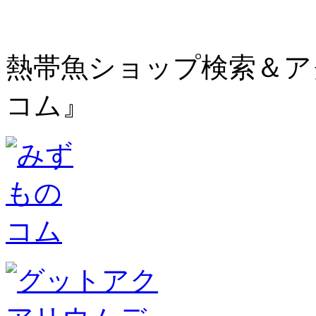
熱帯魚ショップ検索＆ア
コム』