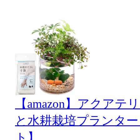
【amazon】アクアテリ
と水耕栽培プランター
ト】