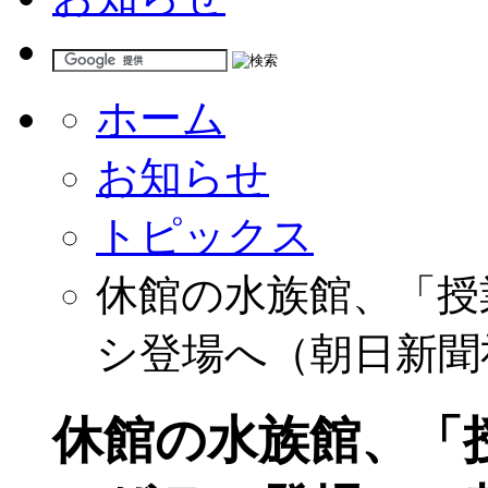
ホーム
お知らせ
トピックス
休館の水族館、「授
シ登場へ（朝日新聞
休館の水族館、「