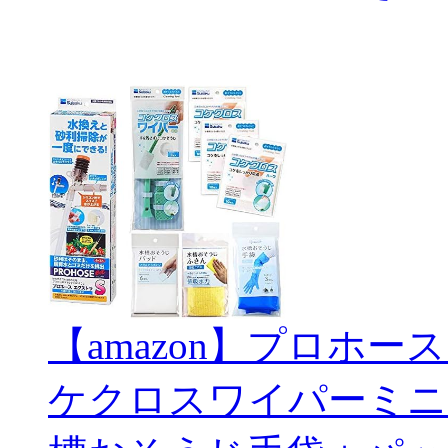
【amazon】プロホー
ケクロスワイパーミニ