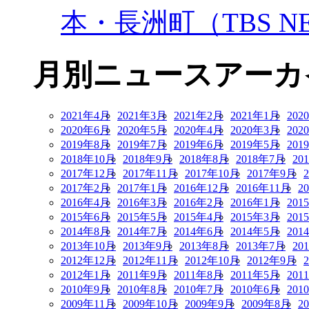
本・長洲町（TBS NE
月別ニュースアーカ
2021年4月
2021年3月
2021年2月
2021年1月
202
2020年6月
2020年5月
2020年4月
2020年3月
202
2019年8月
2019年7月
2019年6月
2019年5月
201
2018年10月
2018年9月
2018年8月
2018年7月
20
2017年12月
2017年11月
2017年10月
2017年9月
2017年2月
2017年1月
2016年12月
2016年11月
2
2016年4月
2016年3月
2016年2月
2016年1月
201
2015年6月
2015年5月
2015年4月
2015年3月
201
2014年8月
2014年7月
2014年6月
2014年5月
201
2013年10月
2013年9月
2013年8月
2013年7月
20
2012年12月
2012年11月
2012年10月
2012年9月
2012年1月
2011年9月
2011年8月
2011年5月
201
2010年9月
2010年8月
2010年7月
2010年6月
201
2009年11月
2009年10月
2009年9月
2009年8月
2