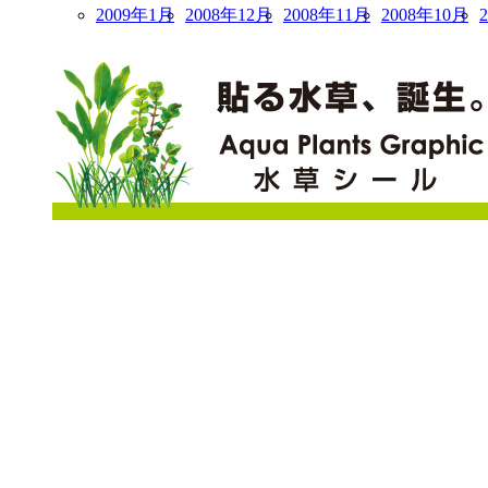
2009年1月
2008年12月
2008年11月
2008年10月