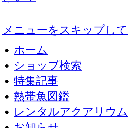
メニューをスキップして
ホーム
ショップ検索
特集記事
熱帯魚図鑑
レンタルアクアリウム
お知らせ