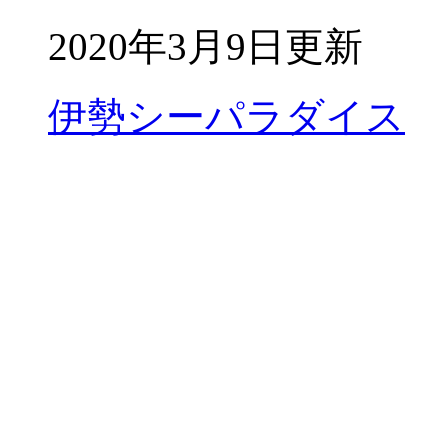
2020年3月9日更新
伊勢シーパラダイス