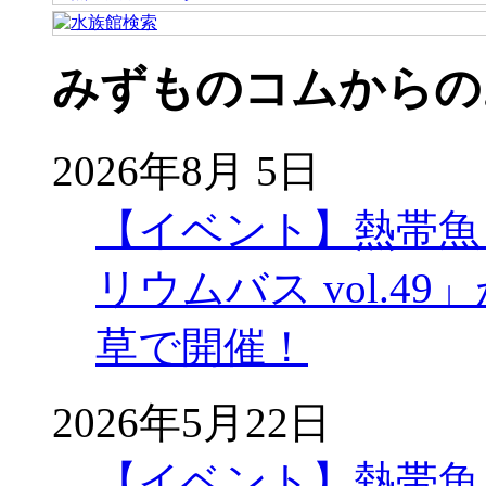
みずものコムからの
2026年8月 5日
【イベント】熱帯魚
リウムバス vol.49」
草で開催！
2026年5月22日
【イベント】熱帯魚