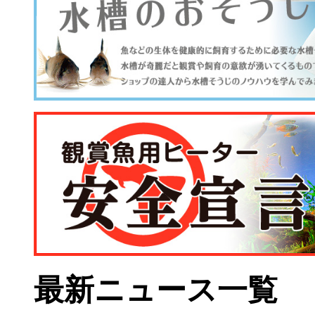
最新ニュース一覧