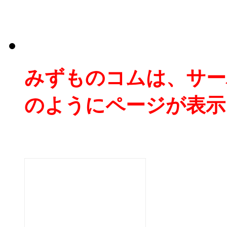
みずものコムは、サー
のようにページが表示