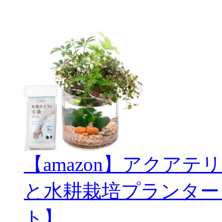
【amazon】アクアテリ
と水耕栽培プランター
ト】