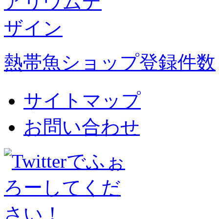
熱帯魚ショップ登録件数
サイトマップ
お問い合わせ