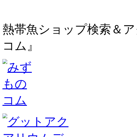
熱帯魚ショップ検索＆ア
コム』