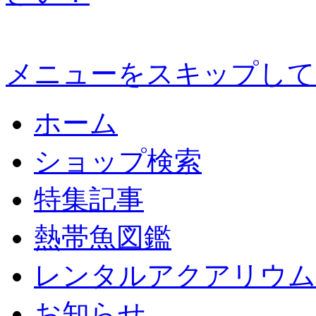
メニューをスキップして
ホーム
ショップ検索
特集記事
熱帯魚図鑑
レンタルアクアリウム
お知らせ