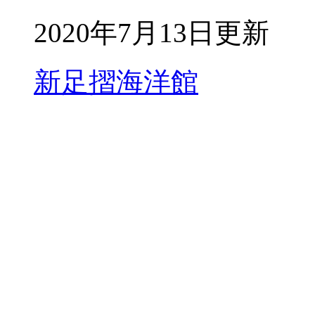
2020年7月13日更新
新足摺海洋館