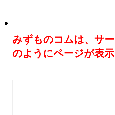
みずものコムは、サー
のようにページが表示