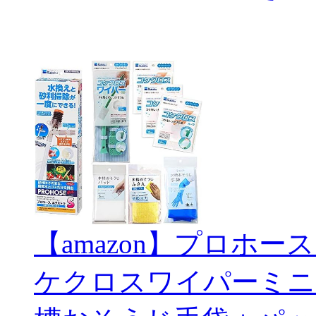
【amazon】プロホー
ケクロスワイパーミニ