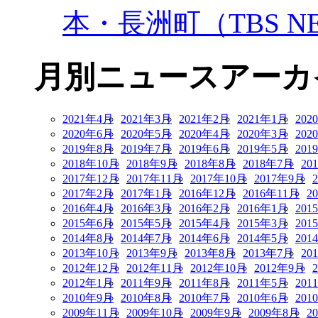
本・長洲町（TBS NE
月別ニュースアーカ
2021年4月
2021年3月
2021年2月
2021年1月
202
2020年6月
2020年5月
2020年4月
2020年3月
202
2019年8月
2019年7月
2019年6月
2019年5月
201
2018年10月
2018年9月
2018年8月
2018年7月
20
2017年12月
2017年11月
2017年10月
2017年9月
2017年2月
2017年1月
2016年12月
2016年11月
2
2016年4月
2016年3月
2016年2月
2016年1月
201
2015年6月
2015年5月
2015年4月
2015年3月
201
2014年8月
2014年7月
2014年6月
2014年5月
201
2013年10月
2013年9月
2013年8月
2013年7月
20
2012年12月
2012年11月
2012年10月
2012年9月
2012年1月
2011年9月
2011年8月
2011年5月
201
2010年9月
2010年8月
2010年7月
2010年6月
201
2009年11月
2009年10月
2009年9月
2009年8月
2