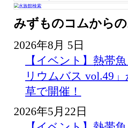
みずものコムからの
2026年8月 5日
【イベント】熱帯魚
リウムバス vol.49」
草で開催！
2026年5月22日
【イベント】熱帯魚