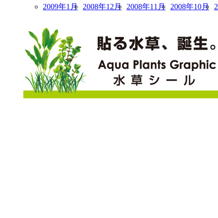
2009年1月
2008年12月
2008年11月
2008年10月