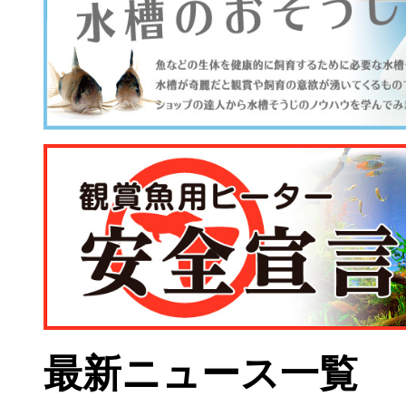
最新ニュース一覧