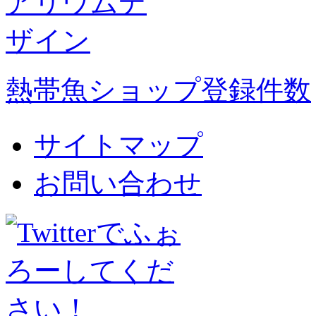
熱帯魚ショップ登録件数
サイトマップ
お問い合わせ