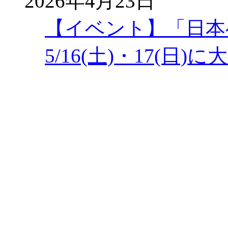
2026年4月23日
【イベント】「日本
5/16(土)・17(