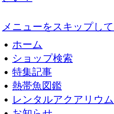
メニューをスキップして
ホーム
ショップ検索
特集記事
熱帯魚図鑑
レンタルアクアリウム
お知らせ