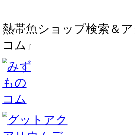
熱帯魚ショップ検索＆ア
コム』