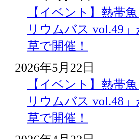
【イベント】熱帯魚
リウムバス vol.49」
草で開催！
2026年5月22日
【イベント】熱帯魚
リウムバス vol.48」
草で開催！