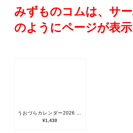
みずものコムは、サー
のようにページが表示