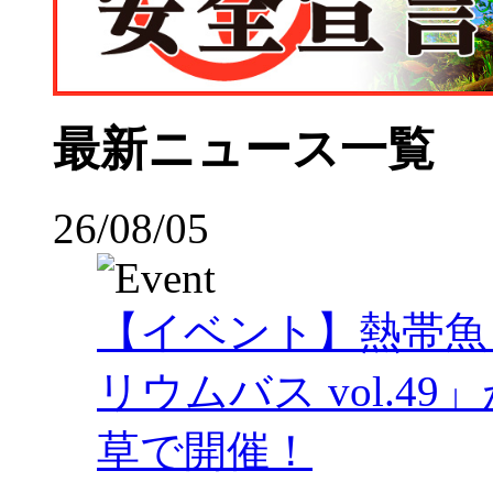
最新ニュース一覧
26/08/05
【イベント】熱帯魚
リウムバス vol.49」
草で開催！