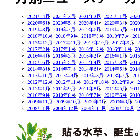
2021年4月
2021年3月
2021年2月
2021年1月
202
2020年6月
2020年5月
2020年4月
2020年3月
202
2019年8月
2019年7月
2019年6月
2019年5月
201
2018年10月
2018年9月
2018年8月
2018年7月
20
2017年12月
2017年11月
2017年10月
2017年9月
2017年2月
2017年1月
2016年12月
2016年11月
2
2016年4月
2016年3月
2016年2月
2016年1月
201
2015年6月
2015年5月
2015年4月
2015年3月
201
2014年8月
2014年7月
2014年6月
2014年5月
201
2013年10月
2013年9月
2013年8月
2013年7月
20
2012年12月
2012年11月
2012年10月
2012年9月
2012年1月
2011年9月
2011年8月
2011年5月
201
2010年9月
2010年8月
2010年7月
2010年6月
201
2009年11月
2009年10月
2009年9月
2009年8月
2
2009年1月
2008年12月
2008年11月
2008年10月