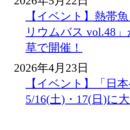
2026年5月22日
【イベント】熱帯魚
リウムバス vol.48」
草で開催！
2026年4月23日
【イベント】「日本
5/16(土)・17(