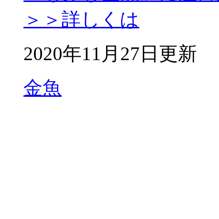
＞＞詳しくは
2020年11月27日更新
金魚