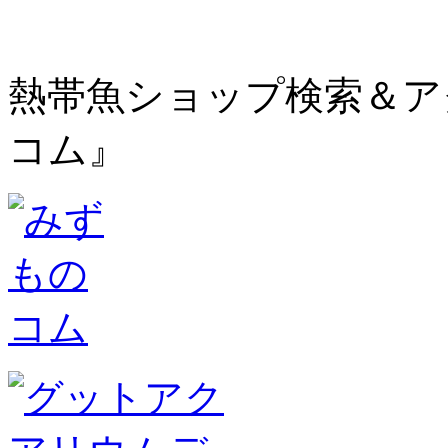
熱帯魚ショップ検索＆ア
コム』