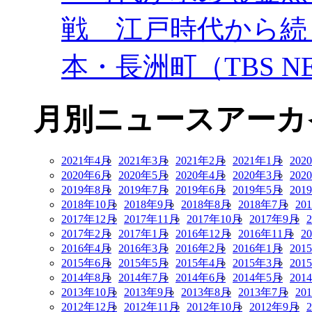
戦 江戸時代から続
本・長洲町（TBS NE
月別ニュースアーカ
2021年4月
2021年3月
2021年2月
2021年1月
202
2020年6月
2020年5月
2020年4月
2020年3月
202
2019年8月
2019年7月
2019年6月
2019年5月
201
2018年10月
2018年9月
2018年8月
2018年7月
20
2017年12月
2017年11月
2017年10月
2017年9月
2017年2月
2017年1月
2016年12月
2016年11月
2
2016年4月
2016年3月
2016年2月
2016年1月
201
2015年6月
2015年5月
2015年4月
2015年3月
201
2014年8月
2014年7月
2014年6月
2014年5月
201
2013年10月
2013年9月
2013年8月
2013年7月
20
2012年12月
2012年11月
2012年10月
2012年9月