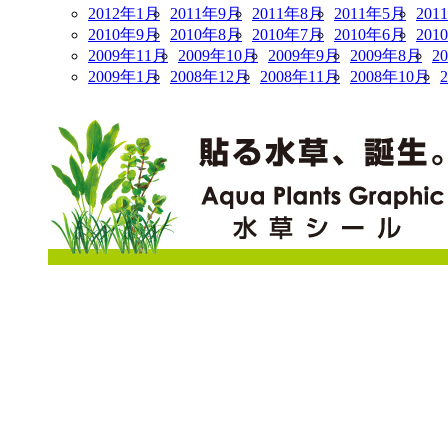
2012年1月
2011年9月
2011年8月
2011年5月
201
2010年9月
2010年8月
2010年7月
2010年6月
201
2009年11月
2009年10月
2009年9月
2009年8月
2
2009年1月
2008年12月
2008年11月
2008年10月