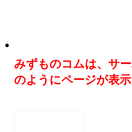
みずものコムは、サー
のようにページが表示