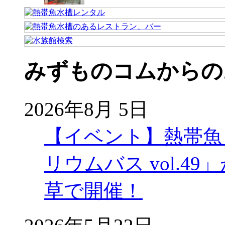
みずものコムからの
2026年8月 5日
【イベント】熱帯魚
リウムバス vol.49」
草で開催！