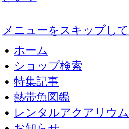
メニューをスキップして
ホーム
ショップ検索
特集記事
熱帯魚図鑑
レンタルアクアリウム
お知らせ