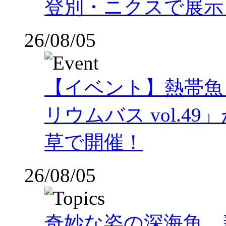
登別・ニクスで展示
26/08/05
【イベント】熱帯魚
リウムバス vol.49」
草で開催！
26/08/05
奇妙な姿の深海魚、