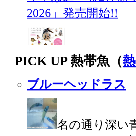
2026」発売開始!!
PICK UP 熱帯魚（
熱
ブルーヘッドラス
名の通り深い