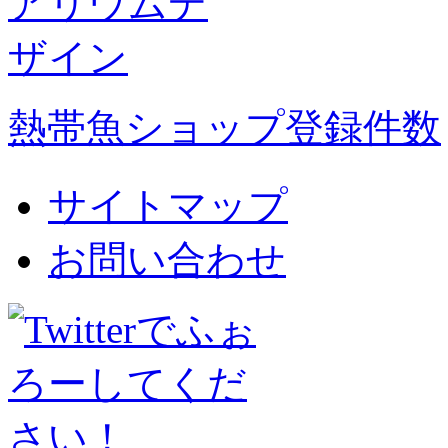
熱帯魚ショップ登録件数
サイトマップ
お問い合わせ