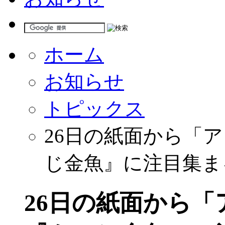
ホーム
お知らせ
トピックス
26日の紙面から「
じ金魚』に注目集ま
26日の紙面から「