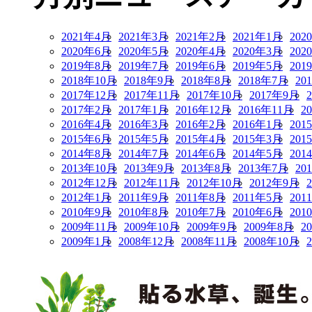
2021年4月
2021年3月
2021年2月
2021年1月
202
2020年6月
2020年5月
2020年4月
2020年3月
202
2019年8月
2019年7月
2019年6月
2019年5月
201
2018年10月
2018年9月
2018年8月
2018年7月
20
2017年12月
2017年11月
2017年10月
2017年9月
2017年2月
2017年1月
2016年12月
2016年11月
2
2016年4月
2016年3月
2016年2月
2016年1月
201
2015年6月
2015年5月
2015年4月
2015年3月
201
2014年8月
2014年7月
2014年6月
2014年5月
201
2013年10月
2013年9月
2013年8月
2013年7月
20
2012年12月
2012年11月
2012年10月
2012年9月
2012年1月
2011年9月
2011年8月
2011年5月
201
2010年9月
2010年8月
2010年7月
2010年6月
201
2009年11月
2009年10月
2009年9月
2009年8月
2
2009年1月
2008年12月
2008年11月
2008年10月