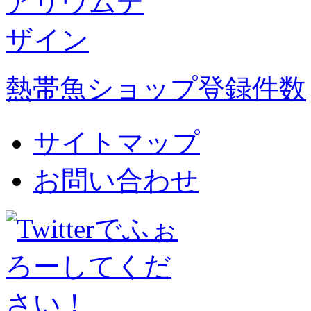
熱帯魚ショップ登録件数
サイトマップ
お問い合わせ