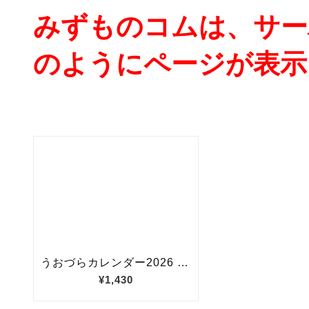
みずものコムは、サー
のようにページが表示