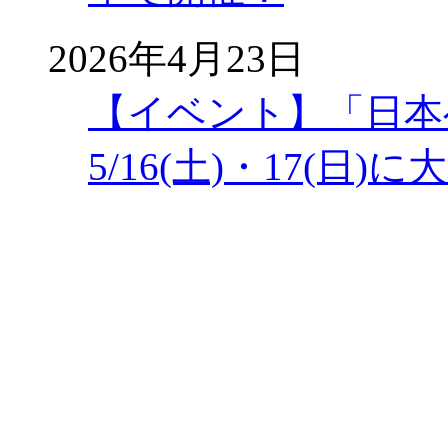
2026年4月23日
【イベント】「日本
5/16(土)・17(