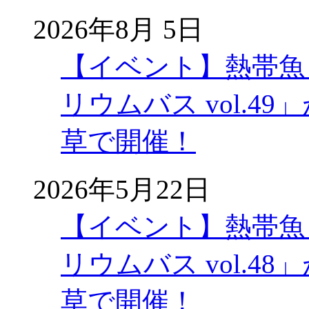
2026年8月 5日
【イベント】熱帯魚
リウムバス vol.49」
草で開催！
2026年5月22日
【イベント】熱帯魚
リウムバス vol.48」
草で開催！