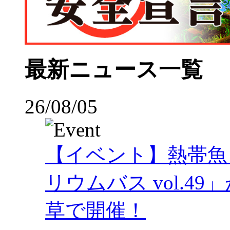
最新ニュース一覧
26/08/05
【イベント】熱帯魚
リウムバス vol.49」
草で開催！