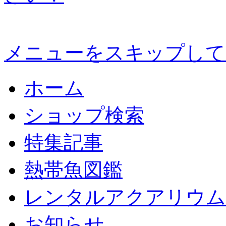
メニューをスキップして
ホーム
ショップ検索
特集記事
熱帯魚図鑑
レンタルアクアリウム
お知らせ