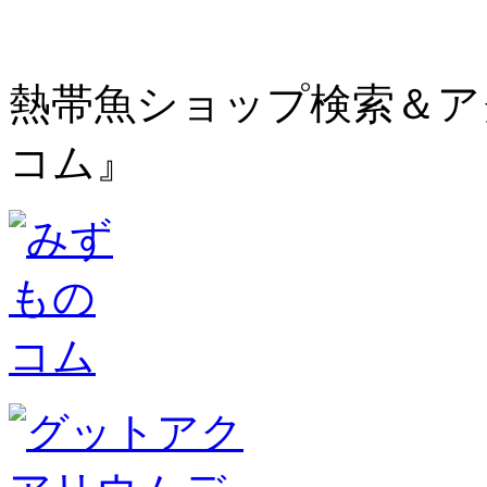
熱帯魚ショップ検索＆ア
コム』