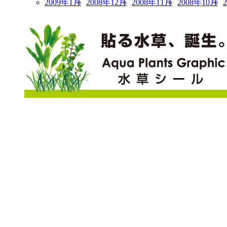
2009年1月
2008年12月
2008年11月
2008年10月