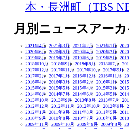
本・長洲町（TBS NE
月別ニュースアーカ
2021年4月
2021年3月
2021年2月
2021年1月
202
2020年6月
2020年5月
2020年4月
2020年3月
202
2019年8月
2019年7月
2019年6月
2019年5月
201
2018年10月
2018年9月
2018年8月
2018年7月
20
2017年12月
2017年11月
2017年10月
2017年9月
2017年2月
2017年1月
2016年12月
2016年11月
2
2016年4月
2016年3月
2016年2月
2016年1月
201
2015年6月
2015年5月
2015年4月
2015年3月
201
2014年8月
2014年7月
2014年6月
2014年5月
201
2013年10月
2013年9月
2013年8月
2013年7月
20
2012年12月
2012年11月
2012年10月
2012年9月
2012年1月
2011年9月
2011年8月
2011年5月
201
2010年9月
2010年8月
2010年7月
2010年6月
201
2009年11月
2009年10月
2009年9月
2009年8月
2