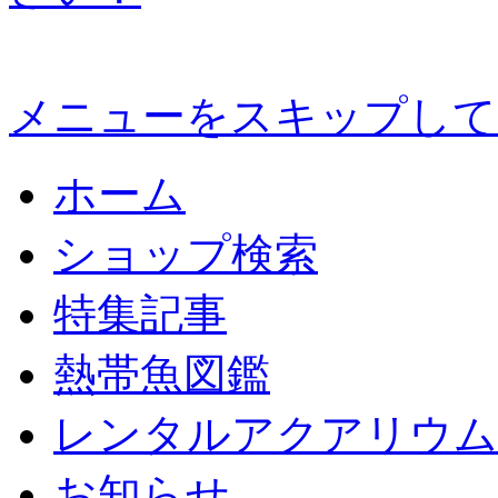
メニューをスキップして
ホーム
ショップ検索
特集記事
熱帯魚図鑑
レンタルアクアリウム
お知らせ