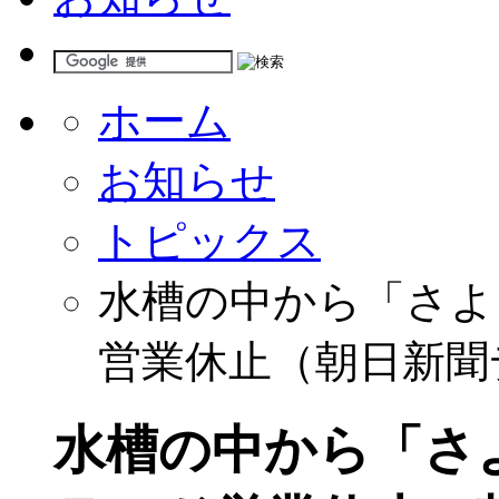
ホーム
お知らせ
トピックス
水槽の中から「さよ
営業休止（朝日新聞
水槽の中から「さ