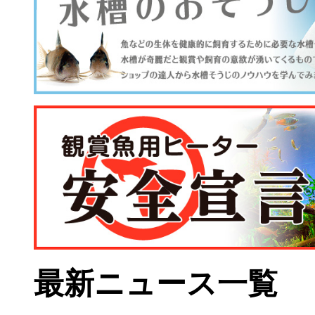
最新ニュース一覧