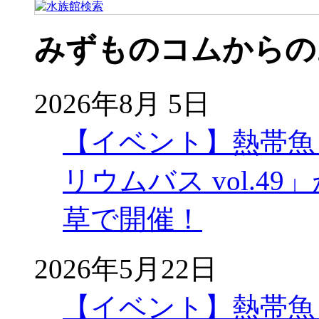
みずものコムからの
2026年8月 5日
【イベント】熱帯魚
リウムバス vol.49」
草で開催！
2026年5月22日
【イベント】熱帯魚