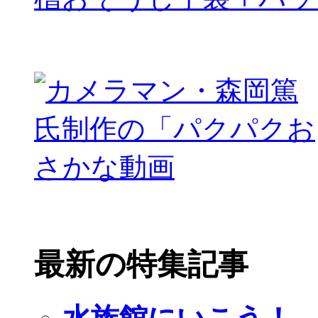
最新の特集記事