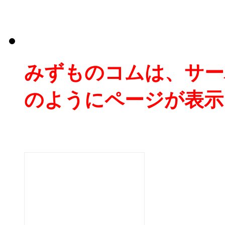
みずものコムは、サー
のようにページが表示