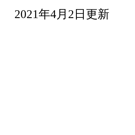
2021年4月2日更新