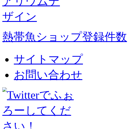
熱帯魚ショップ登録件数
サイトマップ
お問い合わせ