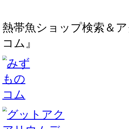
熱帯魚ショップ検索＆ア
コム』