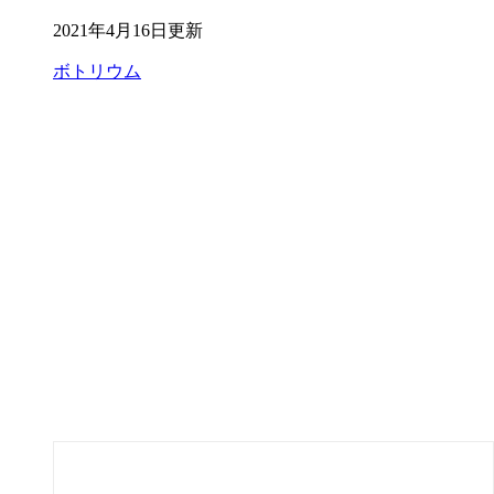
2021年4月16日更新
ボトリウム