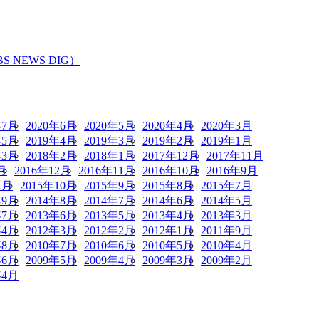
EWS DIG）
年7月
2020年6月
2020年5月
2020年4月
2020年3月
年5月
2019年4月
2019年3月
2019年2月
2019年1月
年3月
2018年2月
2018年1月
2017年12月
2017年11月
月
2016年12月
2016年11月
2016年10月
2016年9月
1月
2015年10月
2015年9月
2015年8月
2015年7月
年9月
2014年8月
2014年7月
2014年6月
2014年5月
年7月
2013年6月
2013年5月
2013年4月
2013年3月
年4月
2012年3月
2012年2月
2012年1月
2011年9月
年8月
2010年7月
2010年6月
2010年5月
2010年4月
年6月
2009年5月
2009年4月
2009年3月
2009年2月
年4月