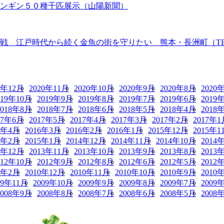
ペンギン５０種千匹展示（山陽新聞）
 江戸時代から続く金魚の街を守りたい 熊本・長洲町（TBS N
0年12月
2020年11月
2020年10月
2020年9月
2020年8月
2020
019年10月
2019年9月
2019年8月
2019年7月
2019年6月
2019
2018年8月
2018年7月
2018年6月
2018年5月
2018年4月
2018
17年6月
2017年5月
2017年4月
2017年3月
2017年2月
2017年1
6年4月
2016年3月
2016年2月
2016年1月
2015年12月
2015年1
5年2月
2015年1月
2014年12月
2014年11月
2014年10月
2014
3年12月
2013年11月
2013年10月
2013年9月
2013年8月
2013
012年10月
2012年9月
2012年8月
2012年6月
2012年5月
2012
1年2月
2010年12月
2010年11月
2010年10月
2010年9月
2010
09年11月
2009年10月
2009年9月
2009年8月
2009年7月
2009
2008年9月
2008年8月
2008年7月
2008年6月
2008年5月
2008