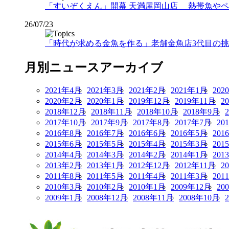
「すいぞくえん」開幕 天満屋岡山店 熱帯魚や
26/07/23
「時代が求める金魚を作る」老舗金魚店3代目の挑戦
月別ニュースアーカイブ
2021年4月
2021年3月
2021年2月
2021年1月
202
2020年2月
2020年1月
2019年12月
2019年11月
2
2018年12月
2018年11月
2018年10月
2018年9月
2017年10月
2017年9月
2017年8月
2017年7月
20
2016年8月
2016年7月
2016年6月
2016年5月
201
2015年6月
2015年5月
2015年4月
2015年3月
201
2014年4月
2014年3月
2014年2月
2014年1月
201
2013年2月
2013年1月
2012年12月
2012年11月
2
2011年8月
2011年5月
2011年4月
2011年3月
201
2010年3月
2010年2月
2010年1月
2009年12月
20
2009年1月
2008年12月
2008年11月
2008年10月