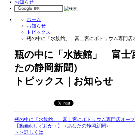
お知らせ
ホーム
お知らせ
トピックス
瓶の中に「水族館」 富士宮にボトリウム専門店オ
瓶の中に「水族館」 富士
たの静岡新聞）
トピックス｜お知らせ
瓶の中に「水族館」 富士宮にボトリウム専門店オープ
【動画deしずおか＋】（あなたの静岡新聞）
＞＞詳しくは