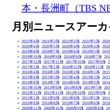
本・長洲町（TBS NE
月別ニュースアーカ
2021年4月
2021年3月
2021年2月
2021年1月
202
2020年6月
2020年5月
2020年4月
2020年3月
202
2019年8月
2019年7月
2019年6月
2019年5月
201
2018年10月
2018年9月
2018年8月
2018年7月
20
2017年12月
2017年11月
2017年10月
2017年9月
2017年2月
2017年1月
2016年12月
2016年11月
2
2016年4月
2016年3月
2016年2月
2016年1月
201
2015年6月
2015年5月
2015年4月
2015年3月
201
2014年8月
2014年7月
2014年6月
2014年5月
201
2013年10月
2013年9月
2013年8月
2013年7月
20
2012年12月
2012年11月
2012年10月
2012年9月
2012年1月
2011年9月
2011年8月
2011年5月
201
2010年9月
2010年8月
2010年7月
2010年6月
201
2009年11月
2009年10月
2009年9月
2009年8月
2