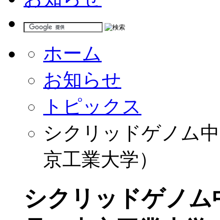
ホーム
お知らせ
トピックス
シクリッドゲノム中
京工業大学）
シクリッドゲノム