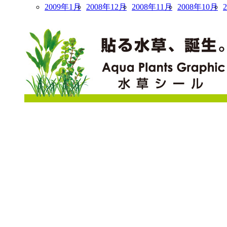
2009年1月
2008年12月
2008年11月
2008年10月