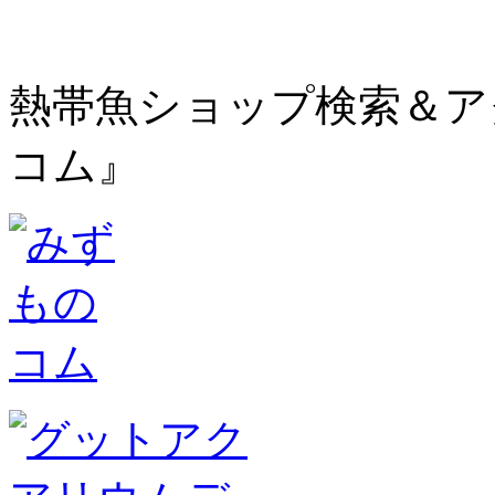
熱帯魚ショップ検索＆ア
コム』