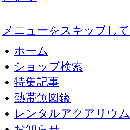
メニューをスキップして
ホーム
ショップ検索
特集記事
熱帯魚図鑑
レンタルアクアリウム
お知らせ