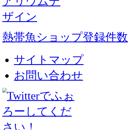
熱帯魚ショップ登録件数
サイトマップ
お問い合わせ