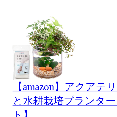
【amazon】アクアテリ
と水耕栽培プランター
ト】