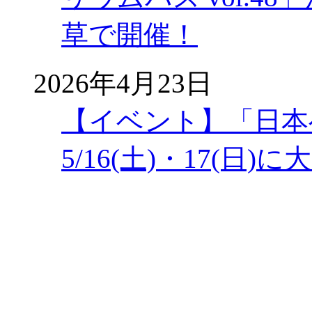
草で開催！
2026年4月23日
【イベント】「日本
5/16(土)・17(