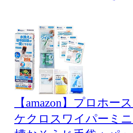
【amazon】プロホー
ケクロスワイパーミニ