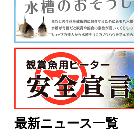
最新ニュース一覧