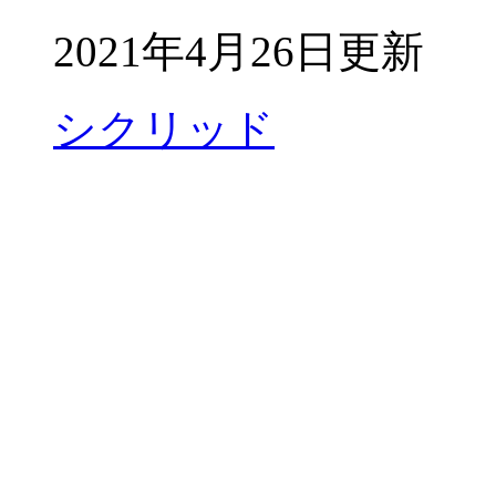
2021年4月26日更新
シクリッド