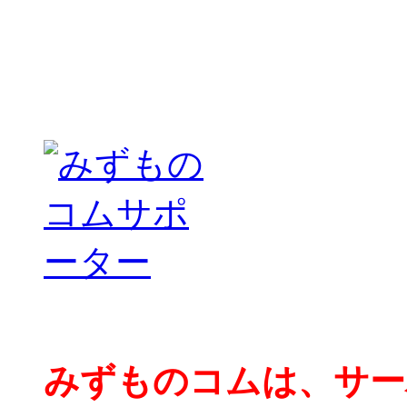
みずものコムは、サー