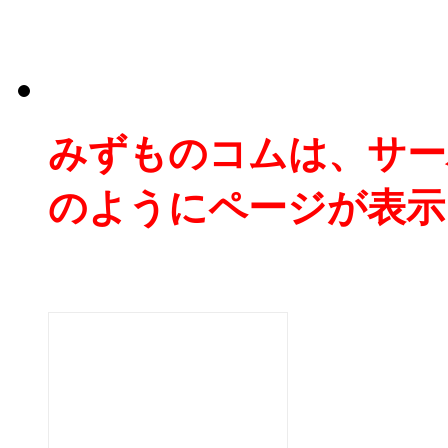
みずものコムは、サー
のようにページが表示