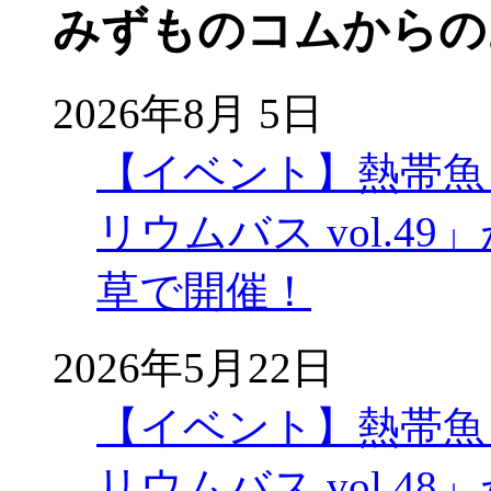
みずものコムからの
2026年8月 5日
【イベント】熱帯魚
リウムバス vol.49」
草で開催！
2026年5月22日
【イベント】熱帯魚
リウムバス vol.48」