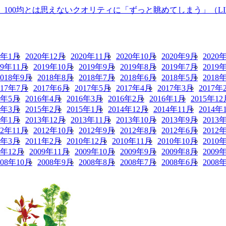
00均とは思えないクオリティに「ずっと眺めてしまう」（LIM
1年1月
2020年12月
2020年11月
2020年10月
2020年9月
2020
19年11月
2019年10月
2019年9月
2019年8月
2019年7月
2019
2018年9月
2018年8月
2018年7月
2018年6月
2018年5月
2018
017年7月
2017年6月
2017年5月
2017年4月
2017年3月
2017年
6年5月
2016年4月
2016年3月
2016年2月
2016年1月
2015年12
5年3月
2015年2月
2015年1月
2014年12月
2014年11月
2014年
4年1月
2013年12月
2013年11月
2013年10月
2013年9月
2013
12年11月
2012年10月
2012年9月
2012年8月
2012年6月
2012
1年3月
2011年2月
2010年12月
2010年11月
2010年10月
2010
9年12月
2009年11月
2009年10月
2009年9月
2009年8月
2009
008年10月
2008年9月
2008年8月
2008年7月
2008年6月
2008