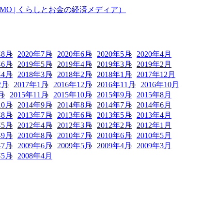
O | くらしとお金の経済メディア）
年8月
2020年7月
2020年6月
2020年5月
2020年4月
年6月
2019年5月
2019年4月
2019年3月
2019年2月
年4月
2018年3月
2018年2月
2018年1月
2017年12月
2月
2017年1月
2016年12月
2016年11月
2016年10月
月
2015年11月
2015年10月
2015年9月
2015年8月
10月
2014年9月
2014年8月
2014年7月
2014年6月
年8月
2013年7月
2013年6月
2013年5月
2013年4月
年5月
2012年4月
2012年3月
2012年2月
2012年1月
年9月
2010年8月
2010年7月
2010年6月
2010年5月
年7月
2009年6月
2009年5月
2009年4月
2009年3月
年5月
2008年4月