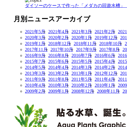
ダイソーのケースで作った「メダカの回遊水槽」 1
月別ニュースアーカイブ
2021年5月
2021年4月
2021年3月
2021年2月
202
2020年3月
2020年2月
2020年1月
2019年12月
20
2019年1月
2018年12月
2018年11月
2018年10月
2017年11月
2017年10月
2017年9月
2017年8月
2
2016年9月
2016年8月
2016年7月
2016年6月
201
2015年7月
2015年6月
2015年5月
2015年4月
201
2014年5月
2014年4月
2014年3月
2014年2月
201
2013年3月
2013年2月
2013年1月
2012年12月
20
2011年9月
2011年8月
2011年5月
2011年4月
201
2010年4月
2010年3月
2010年2月
2010年1月
200
2009年2月
2009年1月
2008年12月
2008年11月
2