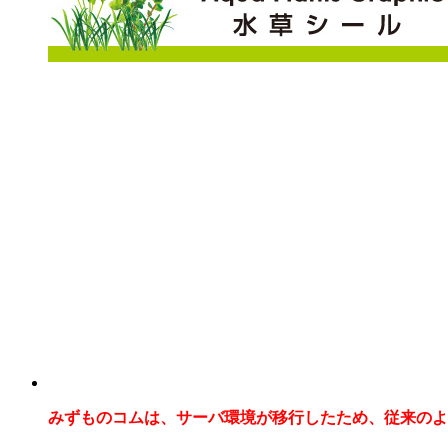
みずものコムは、サーバ環境が移行したため、従来のよ