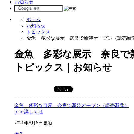
お知らせ
ホーム
お知らせ
トピックス
金魚 多彩な展示 奈良で新装オープン（読売新
金魚 多彩な展示 奈良で
トピックス｜お知らせ
金魚 多彩な展示 奈良で新装オープン（読売新聞）
＞＞詳しくは
2021年5月6日更新
金魚