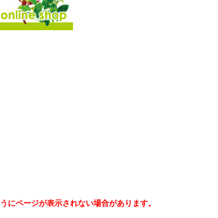
うにページが表示されない場合があります。