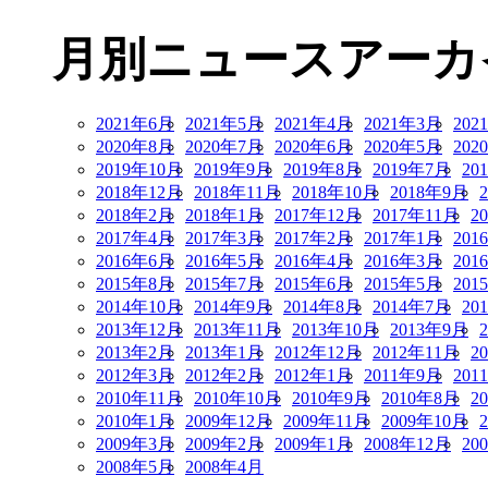
月別ニュースアーカ
2021年6月
2021年5月
2021年4月
2021年3月
202
2020年8月
2020年7月
2020年6月
2020年5月
202
2019年10月
2019年9月
2019年8月
2019年7月
20
2018年12月
2018年11月
2018年10月
2018年9月
2018年2月
2018年1月
2017年12月
2017年11月
2
2017年4月
2017年3月
2017年2月
2017年1月
201
2016年6月
2016年5月
2016年4月
2016年3月
201
2015年8月
2015年7月
2015年6月
2015年5月
201
2014年10月
2014年9月
2014年8月
2014年7月
20
2013年12月
2013年11月
2013年10月
2013年9月
2013年2月
2013年1月
2012年12月
2012年11月
2
2012年3月
2012年2月
2012年1月
2011年9月
201
2010年11月
2010年10月
2010年9月
2010年8月
2
2010年1月
2009年12月
2009年11月
2009年10月
2009年3月
2009年2月
2009年1月
2008年12月
20
2008年5月
2008年4月