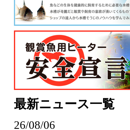
最新ニュース一覧
26/08/06