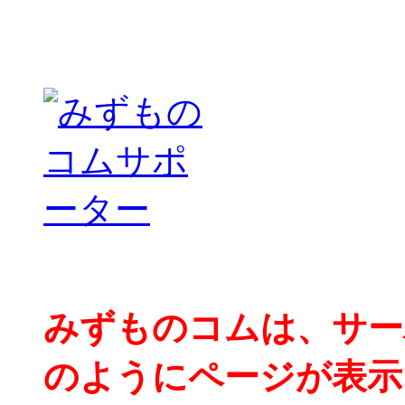
みずものコムは、サー
のようにページが表示