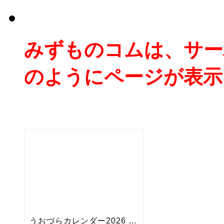
みずものコムは、サー
のようにページが表示