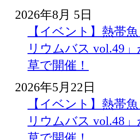
2026年8月 5日
【イベント】熱帯魚
リウムバス vol.49」
草で開催！
2026年5月22日
【イベント】熱帯魚
リウムバス vol.48」
草で開催！