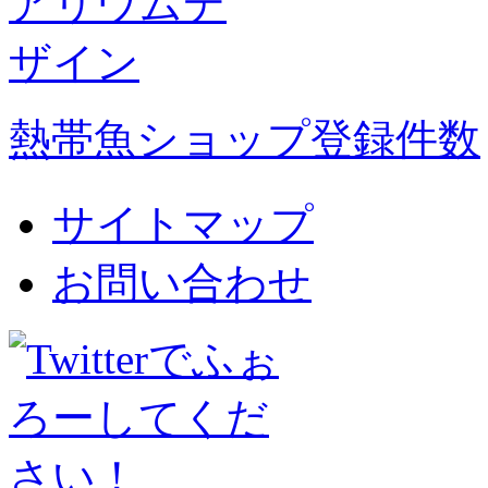
熱帯魚ショップ登録件数
サイトマップ
お問い合わせ