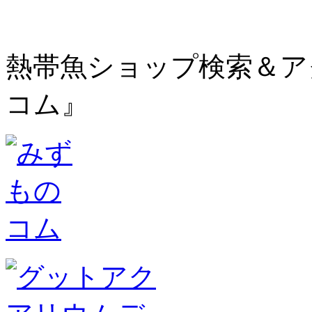
熱帯魚ショップ検索＆ア
コム』