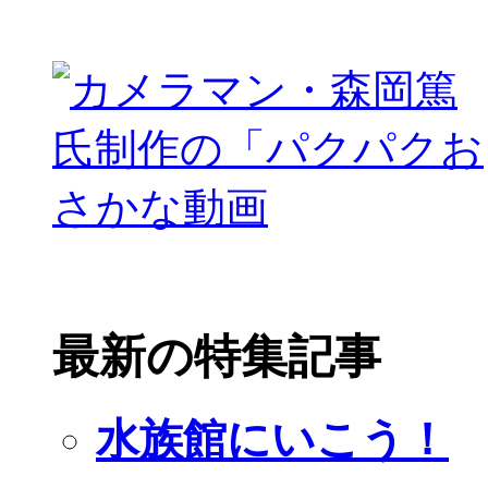
最新の特集記事
水族館にいこう！