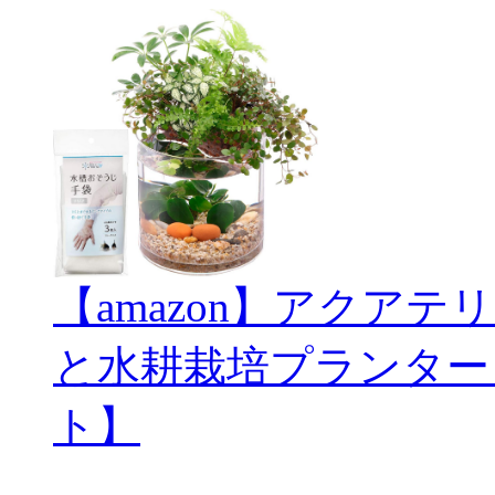
【amazon】アクアテリ
と水耕栽培プランター
ト】