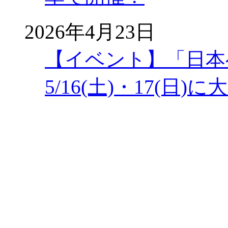
2026年4月23日
【イベント】「日本
5/16(土)・17(