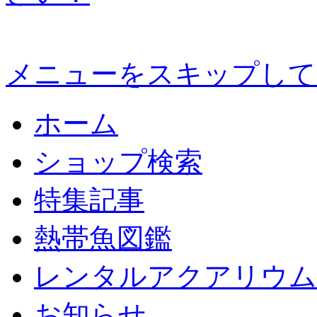
メニューをスキップして
ホーム
ショップ検索
特集記事
熱帯魚図鑑
レンタルアクアリウム
お知らせ