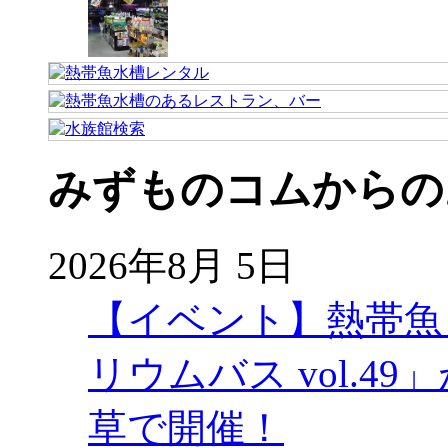
みずものコムからの
2026年8月 5日
【イベント】熱帯魚
リウムバス vol.49」
草で開催！