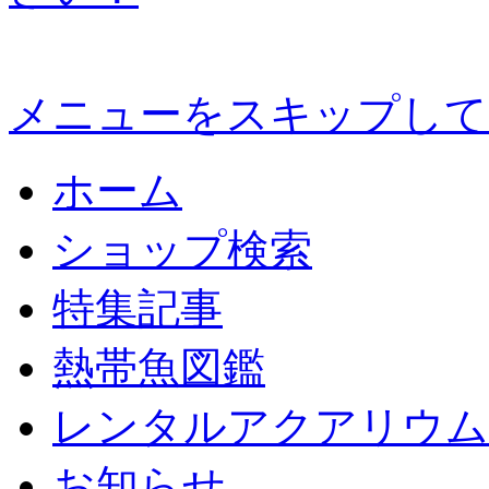
メニューをスキップして
ホーム
ショップ検索
特集記事
熱帯魚図鑑
レンタルアクアリウム
お知らせ