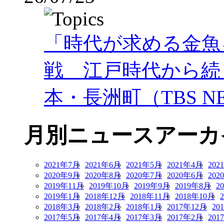
「時代が求める金魚
戦 江戸時代から続
本・長洲町（TBS NE
月別ニュースアーカ
2021年7月
2021年6月
2021年5月
2021年4月
202
2020年9月
2020年8月
2020年7月
2020年6月
202
2019年11月
2019年10月
2019年9月
2019年8月
2
2019年1月
2018年12月
2018年11月
2018年10月
2018年3月
2018年2月
2018年1月
2017年12月
20
2017年5月
2017年4月
2017年3月
2017年2月
201