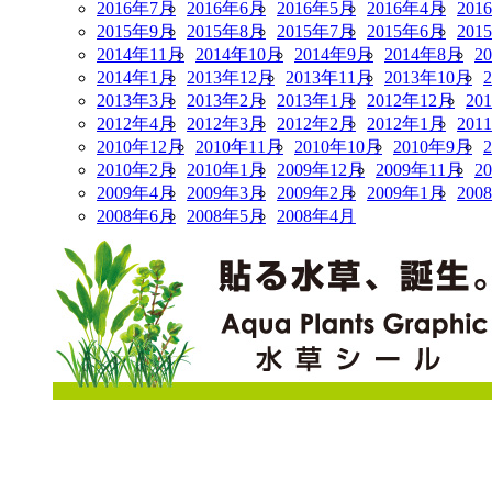
2016年7月
2016年6月
2016年5月
2016年4月
201
2015年9月
2015年8月
2015年7月
2015年6月
201
2014年11月
2014年10月
2014年9月
2014年8月
2
2014年1月
2013年12月
2013年11月
2013年10月
2013年3月
2013年2月
2013年1月
2012年12月
20
2012年4月
2012年3月
2012年2月
2012年1月
201
2010年12月
2010年11月
2010年10月
2010年9月
2010年2月
2010年1月
2009年12月
2009年11月
2
2009年4月
2009年3月
2009年2月
2009年1月
200
2008年6月
2008年5月
2008年4月