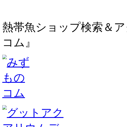
熱帯魚ショップ検索＆ア
コム』