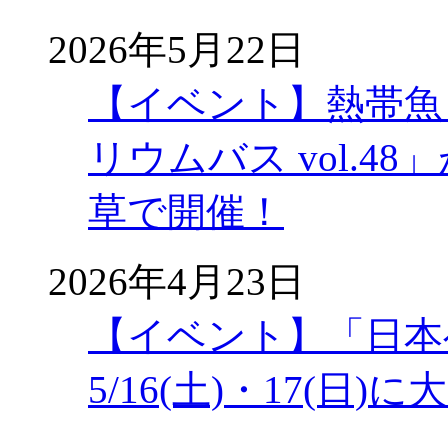
2026年5月22日
【イベント】熱帯魚
リウムバス vol.48」
草で開催！
2026年4月23日
【イベント】「日本
5/16(土)・17(