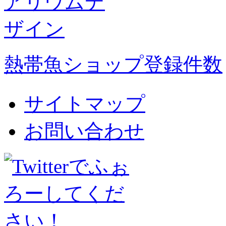
熱帯魚ショップ登録件数
サイトマップ
お問い合わせ