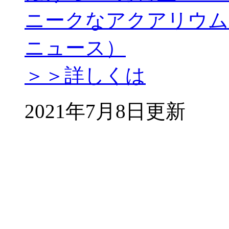
ニークなアクアリウムを紹介
ニュース）
＞＞詳しくは
2021年7月8日更新