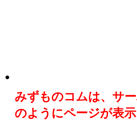
みずものコムは、サー
のようにページが表示