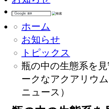
ホーム
お知らせ
トピックス
瓶の中の生態系を見守
ークなアクアリウムを紹介
ニュース）