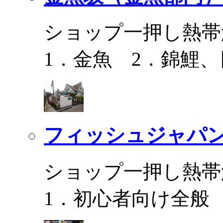
ショップ一押し熱帯
1．金魚 2．錦鯉
フィッシュジャパ
ショップ一押し熱帯
1．初心者向け全般