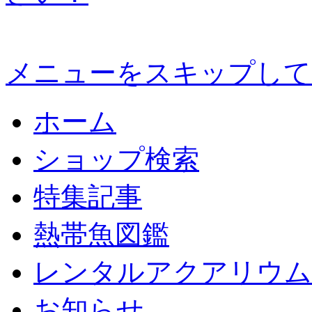
メニューをスキップして
ホーム
ショップ検索
特集記事
熱帯魚図鑑
レンタルアクアリウム
お知らせ