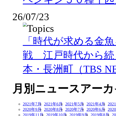
26/07/23
「時代が求める金魚
戦 江戸時代から続
本・長洲町（TBS NE
月別ニュースアーカ
2021年7月
2021年6月
2021年5月
2021年4月
202
2020年9月
2020年8月
2020年7月
2020年6月
202
2019年11月
2019年10月
2019年9月
2019年8月
2