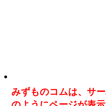
みずものコムは、サー
のようにページが表示