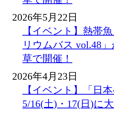
2026年5月22日
【イベント】熱帯魚
リウムバス vol.48」
草で開催！
2026年4月23日
【イベント】「日本
5/16(土)・17(