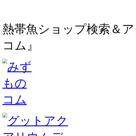
熱帯魚ショップ検索＆ア
コム』