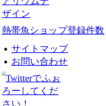
熱帯魚ショップ登録件数
サイトマップ
お問い合わせ