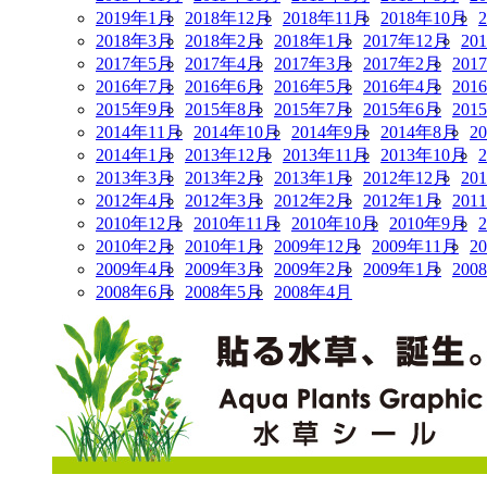
2019年1月
2018年12月
2018年11月
2018年10月
2018年3月
2018年2月
2018年1月
2017年12月
20
2017年5月
2017年4月
2017年3月
2017年2月
201
2016年7月
2016年6月
2016年5月
2016年4月
201
2015年9月
2015年8月
2015年7月
2015年6月
201
2014年11月
2014年10月
2014年9月
2014年8月
2
2014年1月
2013年12月
2013年11月
2013年10月
2013年3月
2013年2月
2013年1月
2012年12月
20
2012年4月
2012年3月
2012年2月
2012年1月
201
2010年12月
2010年11月
2010年10月
2010年9月
2010年2月
2010年1月
2009年12月
2009年11月
2
2009年4月
2009年3月
2009年2月
2009年1月
200
2008年6月
2008年5月
2008年4月