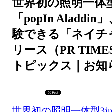
世界初の照明一体型
「popIn Alad
験できる「ネイチ
リース（PR TIME
トピックス｜お知
世界初の照明一体型3in